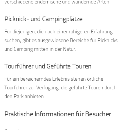
verschiedene endemische und wandernde Arten.
Picknick- und Campingplätze
Für diejenigen, die nach einer ruhigeren Erfahrung
suchen, gibt es ausgewiesene Bereiche für Picknicks
und Camping mitten in der Natur.
Tourführer und Geführte Touren
Für ein bereicherndes Erlebnis stehen örtliche
Tourführer zur Verfügung, die geführte Touren durch
den Park anbieten.
Praktische Informationen für Besucher