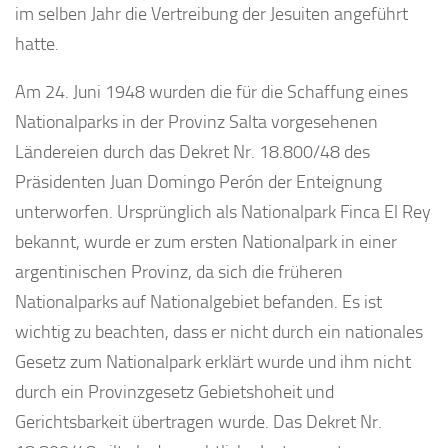
im selben Jahr die Vertreibung der Jesuiten angeführt
hatte.
Am 24. Juni 1948 wurden die für die Schaffung eines
Nationalparks in der Provinz Salta vorgesehenen
Ländereien durch das Dekret Nr. 18.800/48 des
Präsidenten Juan Domingo Perón der Enteignung
unterworfen. Ursprünglich als Nationalpark Finca El Rey
bekannt, wurde er zum ersten Nationalpark in einer
argentinischen Provinz, da sich die früheren
Nationalparks auf Nationalgebiet befanden. Es ist
wichtig zu beachten, dass er nicht durch ein nationales
Gesetz zum Nationalpark erklärt wurde und ihm nicht
durch ein Provinzgesetz Gebietshoheit und
Gerichtsbarkeit übertragen wurde. Das Dekret Nr.