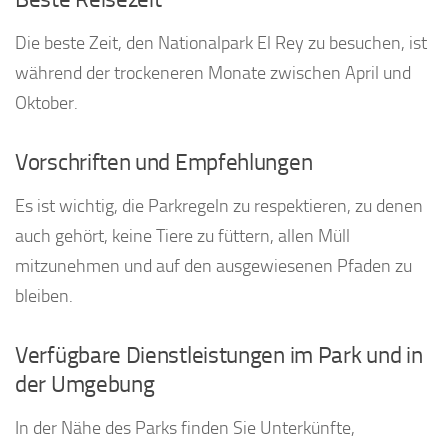
Die beste Zeit, den Nationalpark El Rey zu besuchen, ist
während der trockeneren Monate zwischen April und
Oktober.
Vorschriften und Empfehlungen
Es ist wichtig, die Parkregeln zu respektieren, zu denen
auch gehört, keine Tiere zu füttern, allen Müll
mitzunehmen und auf den ausgewiesenen Pfaden zu
bleiben.
Verfügbare Dienstleistungen im Park und in
der Umgebung
In der Nähe des Parks finden Sie Unterkünfte,