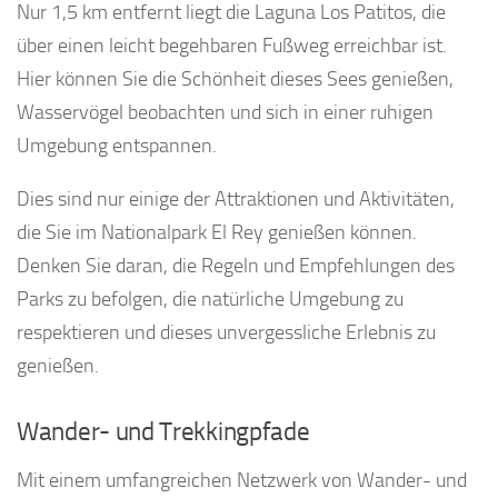
Nur 1,5 km entfernt liegt die Laguna Los Patitos, die
über einen leicht begehbaren Fußweg erreichbar ist.
Hier können Sie die Schönheit dieses Sees genießen,
Wasservögel beobachten und sich in einer ruhigen
Umgebung entspannen.
Dies sind nur einige der Attraktionen und Aktivitäten,
die Sie im Nationalpark El Rey genießen können.
Denken Sie daran, die Regeln und Empfehlungen des
Parks zu befolgen, die natürliche Umgebung zu
respektieren und dieses unvergessliche Erlebnis zu
genießen.
Wander- und Trekkingpfade
Mit einem umfangreichen Netzwerk von Wander- und