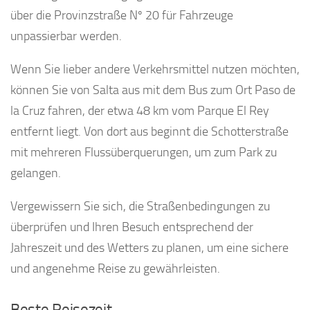
über die Provinzstraße Nº 20 für Fahrzeuge
unpassierbar werden.
Wenn Sie lieber andere Verkehrsmittel nutzen möchten,
können Sie von Salta aus mit dem Bus zum Ort Paso de
la Cruz fahren, der etwa 48 km vom Parque El Rey
entfernt liegt. Von dort aus beginnt die Schotterstraße
mit mehreren Flussüberquerungen, um zum Park zu
gelangen.
Vergewissern Sie sich, die Straßenbedingungen zu
überprüfen und Ihren Besuch entsprechend der
Jahreszeit und des Wetters zu planen, um eine sichere
und angenehme Reise zu gewährleisten.
Beste Reisezeit