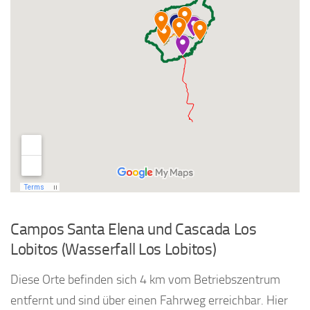
Campos Santa Elena und Cascada Los
Lobitos (Wasserfall Los Lobitos)
Diese Orte befinden sich 4 km vom Betriebszentrum
entfernt und sind über einen Fahrweg erreichbar. Hier