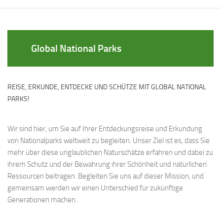
Global National Parks
REISE, ERKUNDE, ENTDECKE UND SCHÜTZE MIT GLOBAL NATIONAL
PARKS!
Wir sind hier, um Sie auf Ihrer Entdeckungsreise und Erkundung
von Nationalparks weltweit zu begleiten. Unser Ziel ist es, dass Sie
mehr über diese unglaublichen Naturschätze erfahren und dabei zu
ihrem Schutz und der Bewahrung ihrer Schönheit und natürlichen
Ressourcen beitragen. Begleiten Sie uns auf dieser Mission, und
gemeinsam werden wir einen Unterschied für zukünftige
Generationen machen.