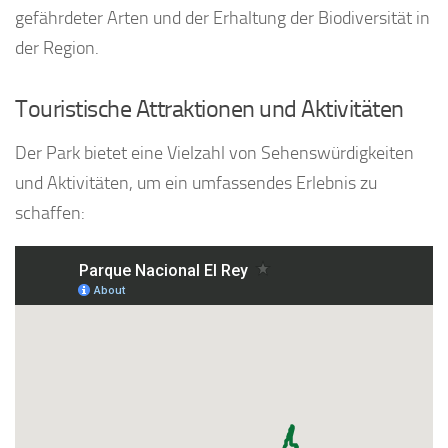
gefährdeter Arten und der Erhaltung der Biodiversität in
der Region.
Touristische Attraktionen und Aktivitäten
Der Park bietet eine Vielzahl von Sehenswürdigkeiten
und Aktivitäten, um ein umfassendes Erlebnis zu
schaffen: