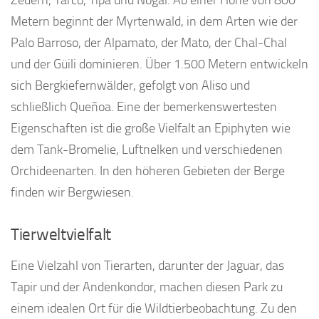
Metern beginnt der Myrtenwald, in dem Arten wie der
Palo Barroso, der Alpamato, der Mato, der Chal-Chal
und der Güili dominieren. Über 1.500 Metern entwickeln
sich Bergkiefernwälder, gefolgt von Aliso und
schließlich Queñoa. Eine der bemerkenswertesten
Eigenschaften ist die große Vielfalt an Epiphyten wie
dem Tank-Bromelie, Luftnelken und verschiedenen
Orchideenarten. In den höheren Gebieten der Berge
finden wir Bergwiesen.
Tierweltvielfalt
Eine Vielzahl von Tierarten, darunter der Jaguar, das
Tapir und der Andenkondor, machen diesen Park zu
einem idealen Ort für die Wildtierbeobachtung. Zu den