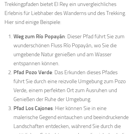
Trekkingpfaden bietet El Rey ein unvergleichliches
Erlebnis für Liebhaber des Wanderns und des Trekking.
Hier sind einige Beispiele:
Weg zum Río Popayán
: Dieser Pfad führt Sie zum
wunderschönen Fluss Río Popayán, wo Sie die
umgebende Natur genießen und am Wasser
entspannen können.
Pfad Pozo Verde
: Das Erkunden dieses Pfades
führt Sie durch eine reizvolle Umgebung zum Pozo
Verde, einem perfekten Ort zum Ausruhen und
Genießen der Ruhe der Umgebung.
Pfad Los Cajones
: Hier können Sie in eine
malerische Gegend eintauchen und beeindruckende
Landschaften entdecken, während Sie durch die