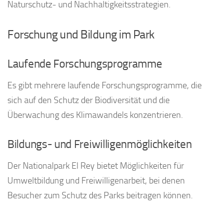
Naturschutz- und Nachhaltigkeitsstrategien.
Forschung und Bildung im Park
Laufende Forschungsprogramme
Es gibt mehrere laufende Forschungsprogramme, die
sich auf den Schutz der Biodiversität und die
Überwachung des Klimawandels konzentrieren.
Bildungs- und Freiwilligenmöglichkeiten
Der Nationalpark El Rey bietet Möglichkeiten für
Umweltbildung und Freiwilligenarbeit, bei denen
Besucher zum Schutz des Parks beitragen können.