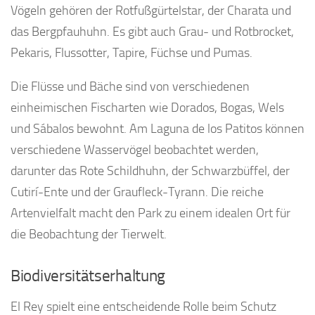
Vögeln gehören der Rotfußgürtelstar, der Charata und
das Bergpfauhuhn. Es gibt auch Grau- und Rotbrocket,
Pekaris, Flussotter, Tapire, Füchse und Pumas.
Die Flüsse und Bäche sind von verschiedenen
einheimischen Fischarten wie Dorados, Bogas, Wels
und Sábalos bewohnt. Am Laguna de los Patitos können
verschiedene Wasservögel beobachtet werden,
darunter das Rote Schildhuhn, der Schwarzbüffel, der
Cutirí-Ente und der Graufleck-Tyrann. Die reiche
Artenvielfalt macht den Park zu einem idealen Ort für
die Beobachtung der Tierwelt.
Biodiversitätserhaltung
El Rey spielt eine entscheidende Rolle beim Schutz