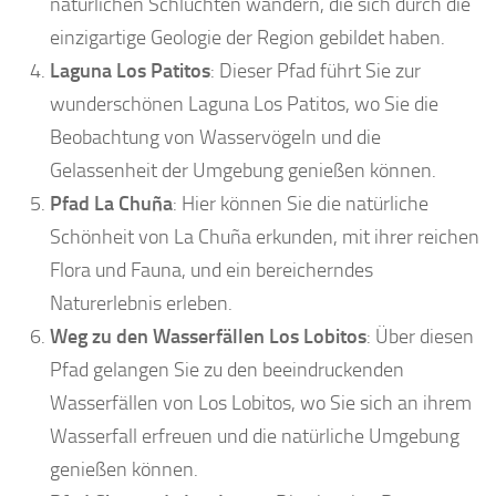
natürlichen Schluchten wandern, die sich durch die
einzigartige Geologie der Region gebildet haben.
Laguna Los Patitos
: Dieser Pfad führt Sie zur
wunderschönen Laguna Los Patitos, wo Sie die
Beobachtung von Wasservögeln und die
Gelassenheit der Umgebung genießen können.
Pfad La Chuña
: Hier können Sie die natürliche
Schönheit von La Chuña erkunden, mit ihrer reichen
Flora und Fauna, und ein bereicherndes
Naturerlebnis erleben.
Weg zu den Wasserfällen Los Lobitos
: Über diesen
Pfad gelangen Sie zu den beeindruckenden
Wasserfällen von Los Lobitos, wo Sie sich an ihrem
Wasserfall erfreuen und die natürliche Umgebung
genießen können.