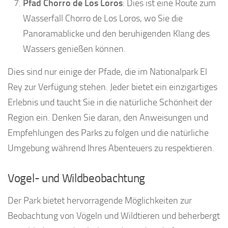
Pfad Chorro de Los Loros
: Dies ist eine Route zum
Wasserfall Chorro de Los Loros, wo Sie die
Panoramablicke und den beruhigenden Klang des
Wassers genießen können.
Dies sind nur einige der Pfade, die im Nationalpark El
Rey zur Verfügung stehen. Jeder bietet ein einzigartiges
Erlebnis und taucht Sie in die natürliche Schönheit der
Region ein. Denken Sie daran, den Anweisungen und
Empfehlungen des Parks zu folgen und die natürliche
Umgebung während Ihres Abenteuers zu respektieren.
Vogel- und Wildbeobachtung
Der Park bietet hervorragende Möglichkeiten zur
Beobachtung von Vögeln und Wildtieren und beherbergt