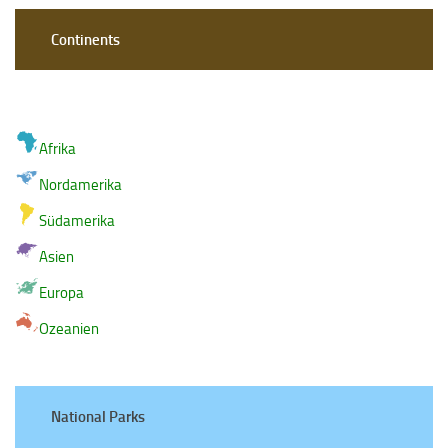
Continents
Afrika
Nordamerika
Südamerika
Asien
Europa
Ozeanien
National Parks