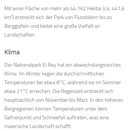
Mit einer Fläche von mehr als 44.162 Hektar (ca. 441,6
km²) erstreckt sich der Park von Flusstälern bis zu
Berggipfeln und bietet eine große Vielfalt an
Landschaften.
Klima
Der Nationalpark El Rey hat ein abwechslungsreiches
Klima. Im Winter liegen die durchschnittlichen
Temperaturen bei etwa 8°C, während sie im Sommer
etwa 21°C erreichen. Die Regenzeit erstreckt sich
hauptsächlich von November bis März. In den höheren
Bergregionen können Temperaturen unter dem
Gefrierpunkt und Schneefall auftreten, was eine
malerische Landschaft schafft.