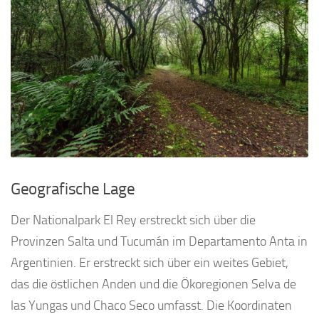
Geografische Lage
Der Nationalpark El Rey erstreckt sich über die
Provinzen Salta und Tucumán im Departamento Anta in
Argentinien. Er erstreckt sich über ein weites Gebiet,
das die östlichen Anden und die Ökoregionen Selva de
las Yungas und Chaco Seco umfasst. Die Koordinaten