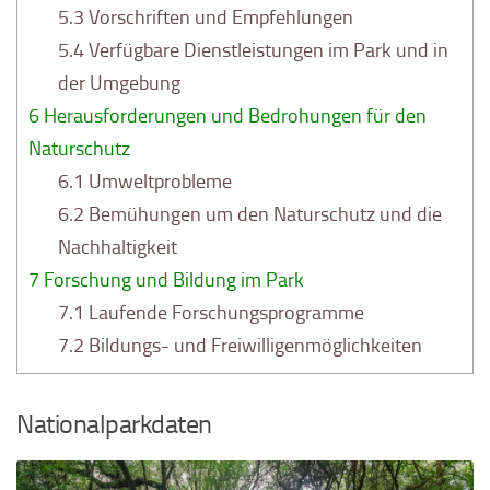
5.3
Vorschriften und Empfehlungen
5.4
Verfügbare Dienstleistungen im Park und in
der Umgebung
6
Herausforderungen und Bedrohungen für den
Naturschutz
6.1
Umweltprobleme
6.2
Bemühungen um den Naturschutz und die
Nachhaltigkeit
7
Forschung und Bildung im Park
7.1
Laufende Forschungsprogramme
7.2
Bildungs- und Freiwilligenmöglichkeiten
Nationalparkdaten