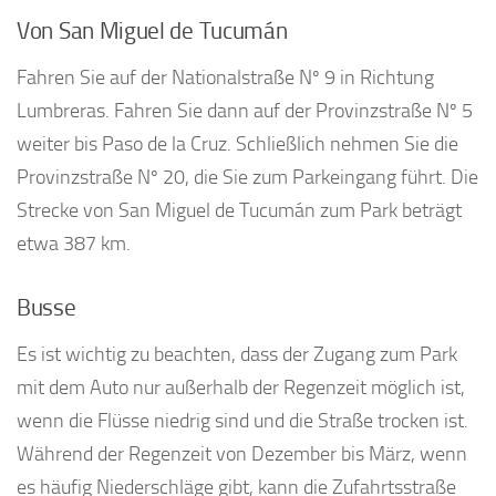
Von San Miguel de Tucumán
Fahren Sie auf der Nationalstraße Nº 9 in Richtung
Lumbreras. Fahren Sie dann auf der Provinzstraße Nº 5
weiter bis Paso de la Cruz. Schließlich nehmen Sie die
Provinzstraße Nº 20, die Sie zum Parkeingang führt. Die
Strecke von San Miguel de Tucumán zum Park beträgt
etwa 387 km.
Busse
Es ist wichtig zu beachten, dass der Zugang zum Park
mit dem Auto nur außerhalb der Regenzeit möglich ist,
wenn die Flüsse niedrig sind und die Straße trocken ist.
Während der Regenzeit von Dezember bis März, wenn
es häufig Niederschläge gibt, kann die Zufahrtsstraße