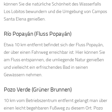
können Sie die natürliche Schönheit des Wasserfalls
Los Lobitos bewundern und die Umgebung von Campos
Santa Elena genießen.
Río Popayán (Fluss Popayán)
Etwa 10 km entfernt befindet sich der Fluss Popayán,
der über einen Fahrweg erreichbar ist. Hier können Sie
am Fluss entspannen, die umliegende Natur genießen
und vielleicht ein erfrischendes Bad in seinen
Gewässern nehmen.
Pozo Verde (Grüner Brunnen)
10 km vom Betriebszentrum entfernt gelangt man über
einen leicht begehbaren Fußweg zu diesem Ort. Pozo