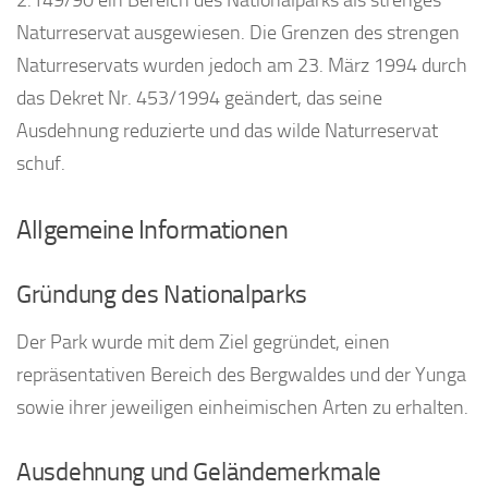
Naturreservat ausgewiesen. Die Grenzen des strengen
Naturreservats wurden jedoch am 23. März 1994 durch
das Dekret Nr. 453/1994 geändert, das seine
Ausdehnung reduzierte und das wilde Naturreservat
schuf.
Allgemeine Informationen
Gründung des Nationalparks
Der Park wurde mit dem Ziel gegründet, einen
repräsentativen Bereich des Bergwaldes und der Yunga
sowie ihrer jeweiligen einheimischen Arten zu erhalten.
Ausdehnung und Geländemerkmale