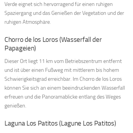
Verde eignet sich hervorragend für einen ruhigen
Spaziergang und das Genießen der Vegetation und der
ruhigen Atmosphäre.
Chorro de los Loros (Wasserfall der
Papageien)
Dieser Ort liegt 11 km vom Betriebszentrum entfernt
und ist über einen Fußweg mit mittlerem bis hohem
Schwierigkeitsgrad erreichbar. Im Chorro de los Loros
können Sie sich an einem beeindruckenden Wasserfall
erfreuen und die Panoramablicke entlang des Weges
genießen.
Laguna Los Patitos (Lagune Los Patitos)