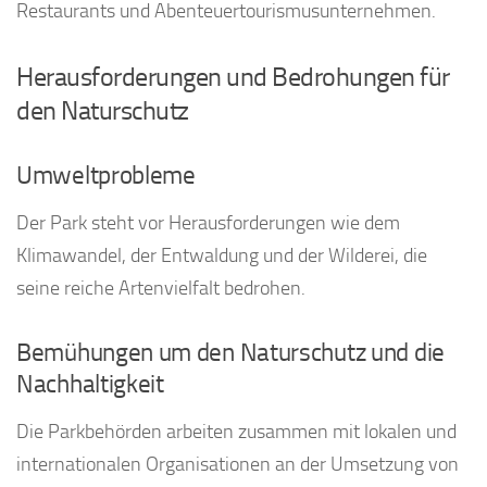
Restaurants und Abenteuertourismusunternehmen.
Herausforderungen und Bedrohungen für
den Naturschutz
Umweltprobleme
Der Park steht vor Herausforderungen wie dem
Klimawandel, der Entwaldung und der Wilderei, die
seine reiche Artenvielfalt bedrohen.
Bemühungen um den Naturschutz und die
Nachhaltigkeit
Die Parkbehörden arbeiten zusammen mit lokalen und
internationalen Organisationen an der Umsetzung von