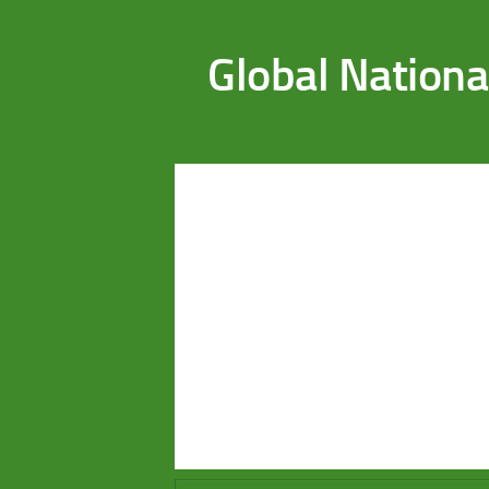
Saltar al contenido
Global Nationa