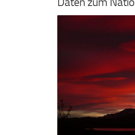
Daten zum Natio