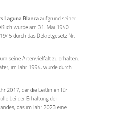
ts Laguna Blanca
aufgrund seiner
ießlich wurde am 31. Mai 1940
 1945 durch das Dekretgesetz Nr.
 seine Artenvielfalt zu erhalten.
äter, im Jahr 1994, wurde durch
 2017, der die Leitlinien für
lle bei der Erhaltung der
Landes, das im Jahr 2023 eine