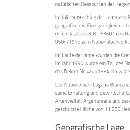
natürlichen Ressourcen der Region
Im Juli 1939 schlug der Leiter des
geografischen Einzigartigkeit un
durch das Dekret Nr. 63601 das Na
9504/1945 zum Nationalpark erklä
Im Laufe der Jahre wurden die Gr
Im Jahr 1990 wurde ein Teil des N
das Dekret Nr. 453/1994 ein wilde
Der Nationalpark Laguna Blanca ve
seine Erhaltung und Bewirtschaftun
Artenvielfalt Argentiniens und be
geschützte Fläche von 11.250 Hek
Geografische Lage