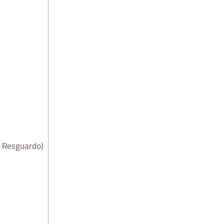
l Resguardo)