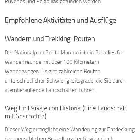
Puyenes und Peladillas gefunden werden.
Empfohlene Aktivitäten und Ausflüge
Wandern und Trekking-Routen
Der Nationalpark Perito Moreno ist ein Paradies für
Wanderfreunde mit über 100 Kilometern
Wanderwegen. Es gibt zahlreiche Routen
unterschiedlicher Schwierigkeitsgrade, die Sie durch
atemberaubende Landschaften führen.
Weg Un Paisaje con Historia (Eine Landschaft
mit Geschichte)
Dieser Weg ermöglicht eine Wanderung zur Entdeckung
der menschlichen Besiedlung der Region durch