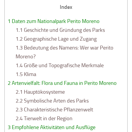
Index
1
Daten zum Nationalpark Perito Moreno
1.1
Geschichte und Gründung des Parks
1.2
Geographische Lage und Zugang
1.3
Bedeutung des Namens: Wer war Perito
Moreno?
1.4
Größe und Topografische Merkmale
1.5
Klima
2
Artenvielfalt: Flora und Fauna in Perito Moreno
2.1
Hauptökosysteme
2.2
Symbolische Arten des Parks
2.3
Charakteristische Pflanzenwelt
2.4
Tierwelt in der Region
3
Empfohlene Aktivitäten und Ausflüge