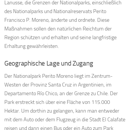
Lanusse, die Grenzen der Nationalparks, einschließlich
des Nationalparks und Nationalreservats Perito
Francisco P. Moreno, änderte und ordnete. Diese
Maßnahmen sollen den natürlichen Reichtum der
Region schützen und erhalten und seine langfristige
Erhaltung gewährleisten.
Geographische Lage und Zugang
Der Nationalpark Perito Moreno liegt im Zentrum-
Westen der Provinz Santa Cruz in Argentinien, im
Departamento Río Chico, an der Grenze zu Chile. Der
Park erstreckt sich über eine Fläche von 115.000
Hektar. Um dorthin zu gelangen, kann man entweder
mit dem Auto oder dem Flugzeug in die Stadt El Calafate
reisen und dann einen Bus oder ein Auto zum Park