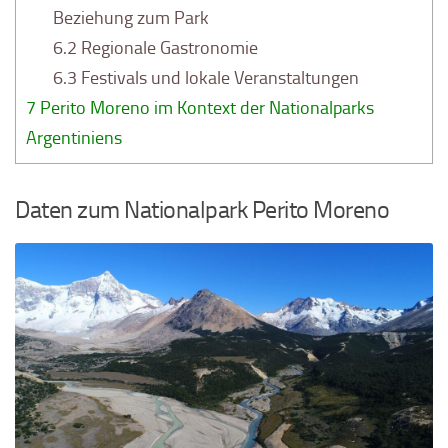
Beziehung zum Park
6.2
Regionale Gastronomie
6.3
Festivals und lokale Veranstaltungen
7
Perito Moreno im Kontext der Nationalparks
Argentiniens
Daten zum Nationalpark Perito Moreno