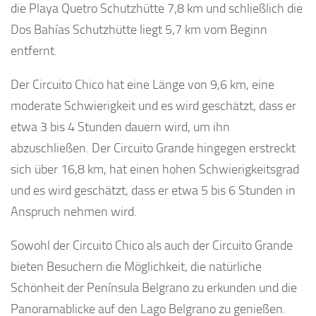
die Playa Quetro Schutzhütte 7,8 km und schließlich die
Dos Bahías Schutzhütte liegt 5,7 km vom Beginn
entfernt.
Der Circuito Chico hat eine Länge von 9,6 km, eine
moderate Schwierigkeit und es wird geschätzt, dass er
etwa 3 bis 4 Stunden dauern wird, um ihn
abzuschließen. Der Circuito Grande hingegen erstreckt
sich über 16,8 km, hat einen hohen Schwierigkeitsgrad
und es wird geschätzt, dass er etwa 5 bis 6 Stunden in
Anspruch nehmen wird.
Sowohl der Circuito Chico als auch der Circuito Grande
bieten Besuchern die Möglichkeit, die natürliche
Schönheit der Península Belgrano zu erkunden und die
Panoramablicke auf den Lago Belgrano zu genießen.