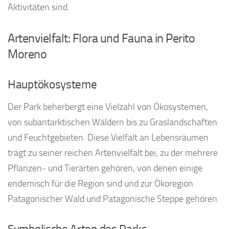
Aktivitäten sind.
Artenvielfalt: Flora und Fauna in Perito
Moreno
Hauptökosysteme
Der Park beherbergt eine Vielzahl von Ökosystemen,
von subantarktischen Wäldern bis zu Graslandschaften
und Feuchtgebieten. Diese Vielfalt an Lebensräumen
trägt zu seiner reichen Artenvielfalt bei, zu der mehrere
Pflanzen- und Tierarten gehören, von denen einige
endemisch für die Region sind und zur Ökoregion
Patagonischer Wald und Patagonische Steppe gehören.