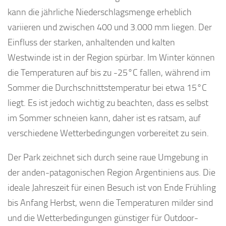
kann die jährliche Niederschlagsmenge erheblich
variieren und zwischen 400 und 3.000 mm liegen. Der
Einfluss der starken, anhaltenden und kalten
Westwinde ist in der Region spürbar. Im Winter können
die Temperaturen auf bis zu -25°C fallen, während im
Sommer die Durchschnittstemperatur bei etwa 15°C
liegt. Es ist jedoch wichtig zu beachten, dass es selbst
im Sommer schneien kann, daher ist es ratsam, auf
verschiedene Wetterbedingungen vorbereitet zu sein.
Der Park zeichnet sich durch seine raue Umgebung in
der anden-patagonischen Region Argentiniens aus. Die
ideale Jahreszeit für einen Besuch ist von Ende Frühling
bis Anfang Herbst, wenn die Temperaturen milder sind
und die Wetterbedingungen günstiger für Outdoor-