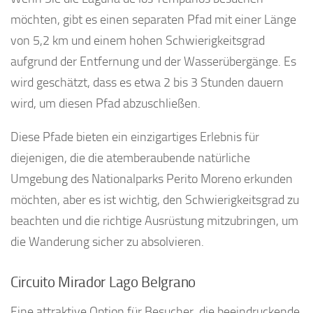
möchten, gibt es einen separaten Pfad mit einer Länge
von 5,2 km und einem hohen Schwierigkeitsgrad
aufgrund der Entfernung und der Wasserübergänge. Es
wird geschätzt, dass es etwa 2 bis 3 Stunden dauern
wird, um diesen Pfad abzuschließen.
Diese Pfade bieten ein einzigartiges Erlebnis für
diejenigen, die die atemberaubende natürliche
Umgebung des Nationalparks Perito Moreno erkunden
möchten, aber es ist wichtig, den Schwierigkeitsgrad zu
beachten und die richtige Ausrüstung mitzubringen, um
die Wanderung sicher zu absolvieren.
Circuito Mirador Lago Belgrano
Eine attraktive Option für Besucher, die beeindruckende