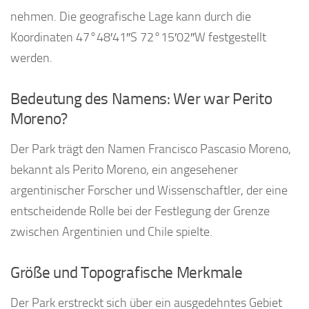
nehmen. Die geografische Lage kann durch die
Koordinaten 47°48′41″S 72°15′02″W festgestellt
werden.
Bedeutung des Namens: Wer war Perito
Moreno?
Der Park trägt den Namen Francisco Pascasio Moreno,
bekannt als Perito Moreno, ein angesehener
argentinischer Forscher und Wissenschaftler, der eine
entscheidende Rolle bei der Festlegung der Grenze
zwischen Argentinien und Chile spielte.
Größe und Topografische Merkmale
Der Park erstreckt sich über ein ausgedehntes Gebiet