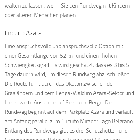
walten zu lassen, wenn Sie den Rundweg mit Kindern
oder älteren Menschen planen.
Circuito Azara
Eine anspruchsvolle und anspruchsvolle Option mit
einer Gesamtlänge von 52 km und einem hohen
Schwierigkeitsgrad. Es wird geschätzt, dass es 3 bis 5
Tage dauern wird, um diesen Rundweg abzuschließen.
Die Route führt durch das Ökoton zwischen den
Grasländern und dem Lenga-Wald im Azara-Sektor und
bietet weite Ausblicke auf Seen und Berge. Der
Rundweg beginnt auf dem Parkplatz Azara und verläuft
am Anfang parallel zum Circuito Mirador Lago Belgrano.
Entlang des Rundwegs gibt es drei Schutzhütten und