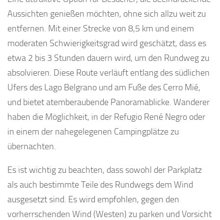
Aussichten genießen möchten, ohne sich allzu weit zu
entfernen. Mit einer Strecke von 8,5 km und einem
moderaten Schwierigkeitsgrad wird geschätzt, dass es
etwa 2 bis 3 Stunden dauern wird, um den Rundweg zu
absolvieren. Diese Route verläuft entlang des südlichen
Ufers des Lago Belgrano und am Fuße des Cerro Mié,
und bietet atemberaubende Panoramablicke. Wanderer
haben die Möglichkeit, in der Refugio René Negro oder
in einem der nahegelegenen Campingplätze zu
übernachten.
Es ist wichtig zu beachten, dass sowohl der Parkplatz
als auch bestimmte Teile des Rundwegs dem Wind
ausgesetzt sind. Es wird empfohlen, gegen den
vorherrschenden Wind (Westen) zu parken und Vorsicht