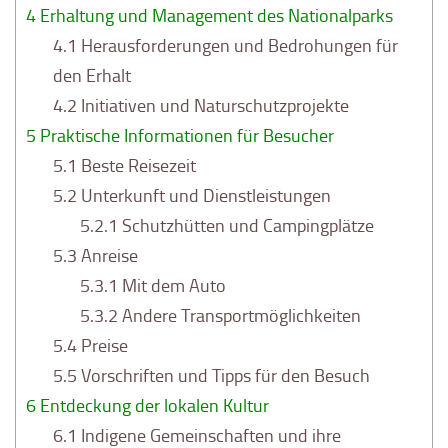
4
Erhaltung und Management des Nationalparks
4.1
Herausforderungen und Bedrohungen für
den Erhalt
4.2
Initiativen und Naturschutzprojekte
5
Praktische Informationen für Besucher
5.1
Beste Reisezeit
5.2
Unterkunft und Dienstleistungen
5.2.1
Schutzhütten und Campingplätze
5.3
Anreise
5.3.1
Mit dem Auto
5.3.2
Andere Transportmöglichkeiten
5.4
Preise
5.5
Vorschriften und Tipps für den Besuch
6
Entdeckung der lokalen Kultur
6.1
Indigene Gemeinschaften und ihre