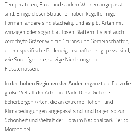
Temperaturen, Frost und starken Winden angepasst
sind. Einige dieser Sträucher haben kugelförmige
Formen, andere sind stachelig, und es gibt Arten mit
winzigen oder sogar blattlosen Blättern. Es gibt auch
xerophyte Gräser wie die Coirons und Gemeinschaften,
die an spezifische Bodeneigenschaften angepasst sind,
wie Sumpfgebiete, salzige Niederungen und
Flussterrassen.
In den
hohen Regionen der Anden
ergänzt die Flora die
große Vielfalt der Arten im Park. Diese Gebiete
beherbergen Arten, die an extreme Höhen- und
Klimabedingungen angepasst sind, und tragen so zur
Schönheit und Vielfalt der Flora im Nationalpark Perito
Moreno bei.