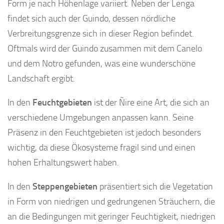
Form je nach Höhenlage variiert. Neben der Lenga
findet sich auch der Guindo, dessen nördliche
Verbreitungsgrenze sich in dieser Region befindet.
Oftmals wird der Guindo zusammen mit dem Canelo
und dem Notro gefunden, was eine wunderschöne
Landschaft ergibt.
In den
Feuchtgebieten
ist der Ñire eine Art, die sich an
verschiedene Umgebungen anpassen kann. Seine
Präsenz in den Feuchtgebieten ist jedoch besonders
wichtig, da diese Ökosysteme fragil sind und einen
hohen Erhaltungswert haben.
In den
Steppengebieten
präsentiert sich die Vegetation
in Form von niedrigen und gedrungenen Sträuchern, die
an die Bedingungen mit geringer Feuchtigkeit, niedrigen