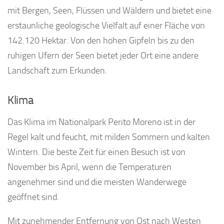
mit Bergen, Seen, Flüssen und Wäldern und bietet eine
erstaunliche geologische Vielfalt auf einer Fläche von
142.120 Hektar. Von den hohen Gipfeln bis zu den
ruhigen Ufern der Seen bietet jeder Ort eine andere
Landschaft zum Erkunden.
Klima
Das Klima im Nationalpark Perito Moreno ist in der
Regel kalt und feucht, mit milden Sommern und kalten
Wintern. Die beste Zeit für einen Besuch ist von
November bis April, wenn die Temperaturen
angenehmer sind und die meisten Wanderwege
geöffnet sind.
Mit zunehmender Entfernung von Ost nach Westen