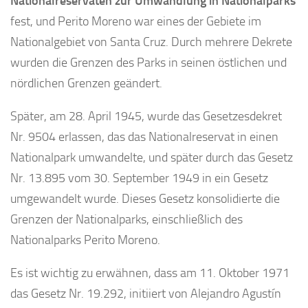
Nationalreservaten zur Umwandlung in Nationalparks
fest, und Perito Moreno war eines der Gebiete im
Nationalgebiet von Santa Cruz. Durch mehrere Dekrete
wurden die Grenzen des Parks in seinen östlichen und
nördlichen Grenzen geändert.
Später, am 28. April 1945, wurde das Gesetzesdekret
Nr. 9504 erlassen, das das Nationalreservat in einen
Nationalpark umwandelte, und später durch das Gesetz
Nr. 13.895 vom 30. September 1949 in ein Gesetz
umgewandelt wurde. Dieses Gesetz konsolidierte die
Grenzen der Nationalparks, einschließlich des
Nationalparks Perito Moreno.
Es ist wichtig zu erwähnen, dass am 11. Oktober 1971
das Gesetz Nr. 19.292, initiiert von Alejandro Agustín