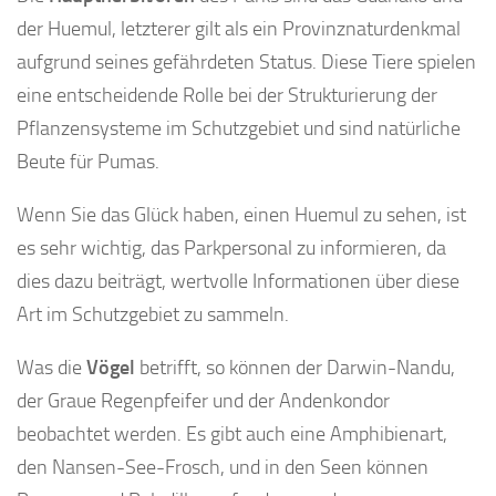
der Huemul, letzterer gilt als ein Provinznaturdenkmal
aufgrund seines gefährdeten Status. Diese Tiere spielen
eine entscheidende Rolle bei der Strukturierung der
Pflanzensysteme im Schutzgebiet und sind natürliche
Beute für Pumas.
Wenn Sie das Glück haben, einen Huemul zu sehen, ist
es sehr wichtig, das Parkpersonal zu informieren, da
dies dazu beiträgt, wertvolle Informationen über diese
Art im Schutzgebiet zu sammeln.
Was die
Vögel
betrifft, so können der Darwin-Nandu,
der Graue Regenpfeifer und der Andenkondor
beobachtet werden. Es gibt auch eine Amphibienart,
den Nansen-See-Frosch, und in den Seen können