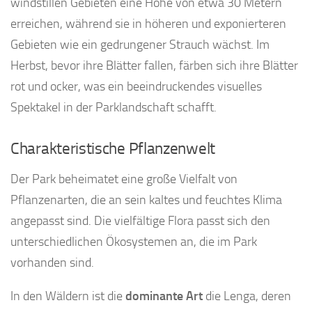
windstillen Gebieten eine Höhe von etwa 30 Metern
erreichen, während sie in höheren und exponierteren
Gebieten wie ein gedrungener Strauch wächst. Im
Herbst, bevor ihre Blätter fallen, färben sich ihre Blätter
rot und ocker, was ein beeindruckendes visuelles
Spektakel in der Parklandschaft schafft.
Charakteristische Pflanzenwelt
Der Park beheimatet eine große Vielfalt von
Pflanzenarten, die an sein kaltes und feuchtes Klima
angepasst sind. Die vielfältige Flora passt sich den
unterschiedlichen Ökosystemen an, die im Park
vorhanden sind.
In den Wäldern ist die
dominante Art
die Lenga, deren