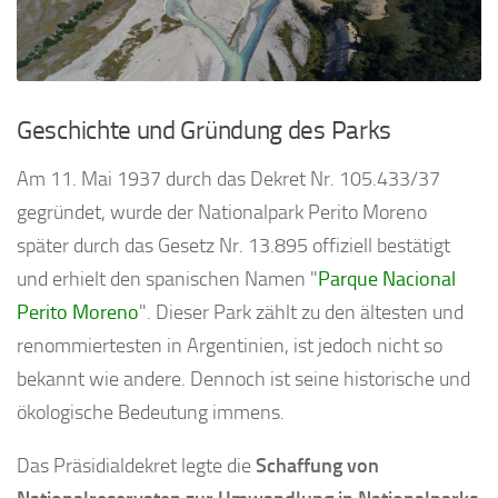
Geschichte und Gründung des Parks
Am 11. Mai 1937 durch das Dekret Nr. 105.433/37
gegründet, wurde der Nationalpark Perito Moreno
später durch das Gesetz Nr. 13.895 offiziell bestätigt
und erhielt den spanischen Namen "
Parque Nacional
Perito Moreno
". Dieser Park zählt zu den ältesten und
renommiertesten in Argentinien, ist jedoch nicht so
bekannt wie andere. Dennoch ist seine historische und
ökologische Bedeutung immens.
Das Präsidialdekret legte die
Schaffung von