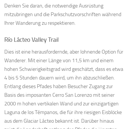
Denken Sie daran, die notwendige Ausrüstung
mitzubringen und die Parkschutzvorschriften während
Ihrer Wanderung zu respektieren.
Río Lácteo Valley Trail
Dies ist eine herausfordernde, aber lohnende Option für
Wanderer. Mit einer Länge von 11,5 km und einem
hohen Schwierigkeitsgrad wird geschätzt, dass es etwa
4 bis 5 Stunden dauern wird, um ihn abzuschließen.
Entlang dieses Pfades haben Besucher Zugang zur
Basis des imposanten Cerro San Lorenzo mit seiner
2000 m hohen vertikalen Wand und zur einzigartigen
Laguna de los Témpanos, die für ihre riesigen Eisblöcke
aus dem Glaciar Lácteo bekannt ist. Darüber hinaus