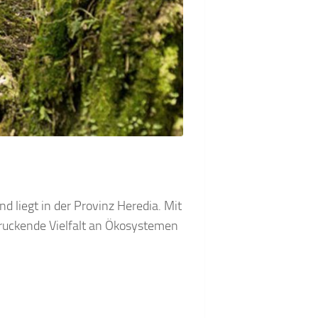
 liegt in der Provinz Heredia. Mit
ruckende Vielfalt an Ökosystemen