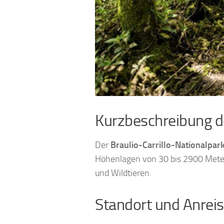
Kurzbeschreibung de
Der
Braulio-Carrillo-Nationalpar
Höhenlagen von 30 bis 2900 Meter
und Wildtieren.
Standort und Anrei