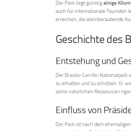
Der Park liegt günstig
einige Kilom
auch für internationale Touristen 
erreichen, die atemberaubende Aus
Geschichte des B
Entstehung und Ge
Der Braulio-Carrillo-Nationalpark
zu erhalten und zu schützen. Er w
seine natürlichen Ressourcen rigor
Einfluss von Präside
Der Park ist nach dem ehemaligen 