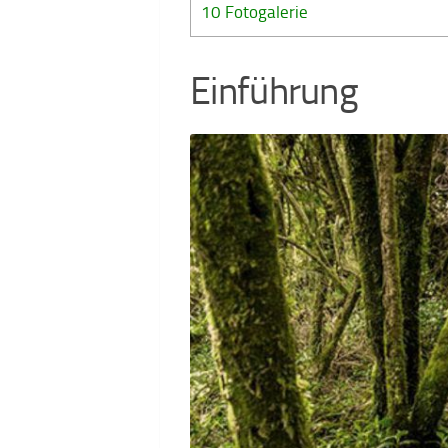
10
Fotogalerie
Einführung