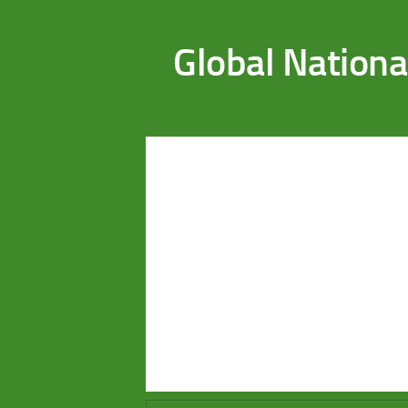
Saltar al contenido
Global Nationa