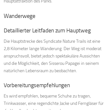
Hauptattraktion des Parks.
Wanderwege
Detaillierter Leitfaden zum Hauptweg
Die Hauptstrecke des Syndicate Nature Trails ist eine
2,8 Kilometer lange Wanderung. Der Weg ist moderat
anspruchsvoll, bietet jedoch spektakuläre Aussichten
und die Möglichkeit, den Sisserou Papagei in seinem
natürlichen Lebensraum zu beobachten.
Vorbereitungsempfehlungen
Es wird empfohlen, bequeme Schuhe zu tragen,
Trinkwasser, eine regendichte Jacke und Ferngläser für