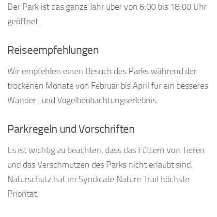
Der Park ist das ganze Jahr über von 6:00 bis 18:00 Uhr
geöffnet.
Reiseempfehlungen
Wir empfehlen einen Besuch des Parks während der
trockenen Monate von Februar bis April für ein besseres
Wander- und Vogelbeobachtungserlebnis.
Parkregeln und Vorschriften
Es ist wichtig zu beachten, dass das Füttern von Tieren
und das Verschmutzen des Parks nicht erlaubt sind.
Naturschutz hat im Syndicate Nature Trail höchste
Priorität.