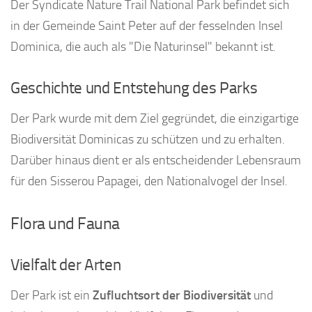
Der Syndicate Nature Trail National Park befindet sich
in der Gemeinde Saint Peter auf der fesselnden Insel
Dominica, die auch als "Die Naturinsel" bekannt ist.
Geschichte und Entstehung des Parks
Der Park wurde mit dem Ziel gegründet, die einzigartige
Biodiversität Dominicas zu schützen und zu erhalten.
Darüber hinaus dient er als entscheidender Lebensraum
für den Sisserou Papagei, den Nationalvogel der Insel.
Flora und Fauna
Vielfalt der Arten
Der Park ist ein
Zufluchtsort der Biodiversität
und