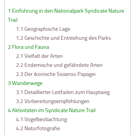
1
Einführung in den Nationalpark Syndicate Nature
Trail
1.1
Geographische Lage
1.2
Geschichte und Entstehung des Parks
2
Flora und Fauna
2.1
Vielfalt der Arten
2.2
Endemische und gefährdete Arten
2.3
Der ikonische Sisserou Papagei
3
Wanderwege
3.1
Detaillierter Leitfaden zum Hauptweg
3.2
Vorbereitungsempfehlungen
4
Aktivitäten im Syndicate Nature Trail
4.1
Vogelbeobachtung
4.2
Naturfotografie