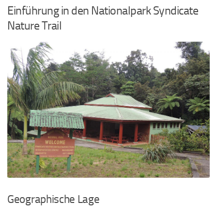
Einführung in den Nationalpark Syndicate
Nature Trail
Geographische Lage