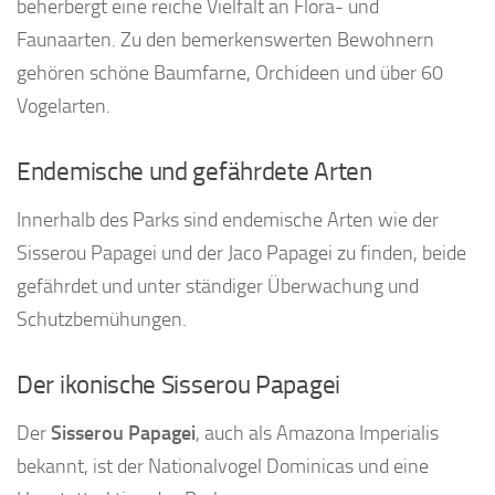
beherbergt eine reiche Vielfalt an Flora- und
Faunaarten. Zu den bemerkenswerten Bewohnern
gehören schöne Baumfarne, Orchideen und über 60
Vogelarten.
Endemische und gefährdete Arten
Innerhalb des Parks sind endemische Arten wie der
Sisserou Papagei und der Jaco Papagei zu finden, beide
gefährdet und unter ständiger Überwachung und
Schutzbemühungen.
Der ikonische Sisserou Papagei
Der
Sisserou Papagei
, auch als Amazona Imperialis
bekannt, ist der Nationalvogel Dominicas und eine