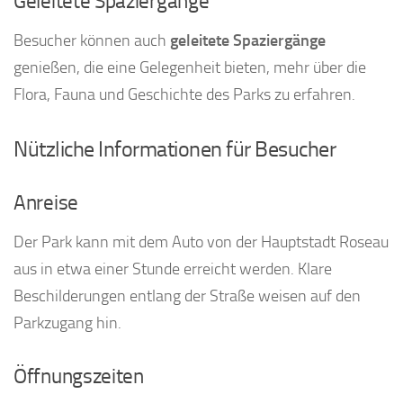
Geleitete Spaziergänge
Besucher können auch
geleitete Spaziergänge
genießen, die eine Gelegenheit bieten, mehr über die
Flora, Fauna und Geschichte des Parks zu erfahren.
Nützliche Informationen für Besucher
Anreise
Der Park kann mit dem Auto von der Hauptstadt Roseau
aus in etwa einer Stunde erreicht werden. Klare
Beschilderungen entlang der Straße weisen auf den
Parkzugang hin.
Öffnungszeiten