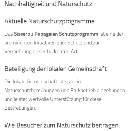
Nachhaltigkeit und Naturschutz
Aktuelle Naturschutzprogramme
Das
Sisserou Papageien Schutzprogramm
ist eine der
prominenten Initiativen zum Schutz und zur
Vermehrung dieser bedrohten Art.
Beteiligung der lokalen Gemeinschaft
Die lokale Gemeinschaft ist stark in
Naturschutzbemühungen und Parkbetrieb eingebunden
und leistet wertvolle Unterstützung für diese
Bestrebungen.
Wie Besucher zum Naturschutz beitragen