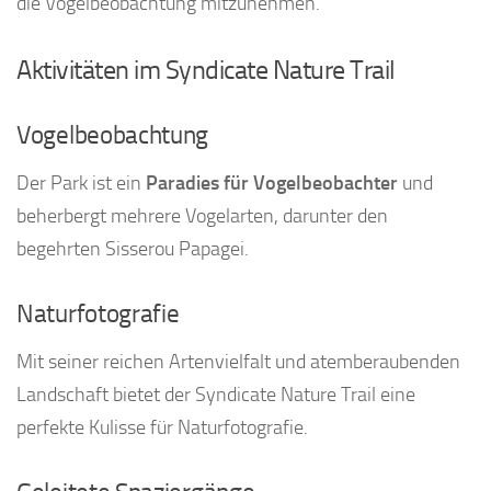
die Vogelbeobachtung mitzunehmen.
Aktivitäten im Syndicate Nature Trail
Vogelbeobachtung
Der Park ist ein
Paradies für Vogelbeobachter
und
beherbergt mehrere Vogelarten, darunter den
begehrten Sisserou Papagei.
Naturfotografie
Mit seiner reichen Artenvielfalt und atemberaubenden
Landschaft bietet der Syndicate Nature Trail eine
perfekte Kulisse für Naturfotografie.