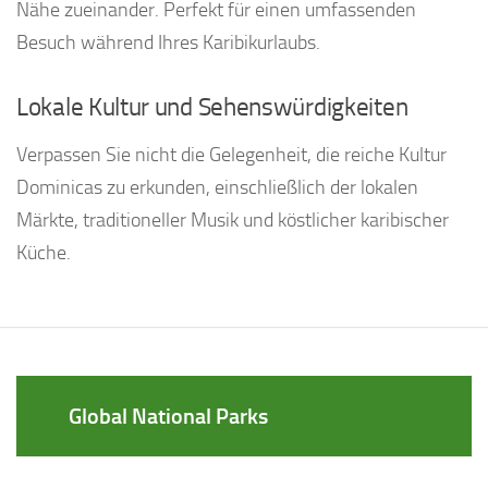
Nähe zueinander. Perfekt für einen umfassenden
Besuch während Ihres Karibikurlaubs.
Lokale Kultur und Sehenswürdigkeiten
Verpassen Sie nicht die Gelegenheit, die reiche Kultur
Dominicas zu erkunden, einschließlich der lokalen
Märkte, traditioneller Musik und köstlicher karibischer
Küche.
Global National Parks