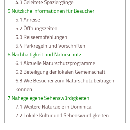
4.3
Geleitete Spaziergänge
5
Nützliche Informationen für Besucher
5.1
Anreise
5.2
Öffnungszeiten
5.3
Reiseempfehlungen
5.4
Parkregeln und Vorschriften
6
Nachhaltigkeit und Naturschutz
6.1
Aktuelle Naturschutzprogramme
6.2
Beteiligung der lokalen Gemeinschaft
6.3
Wie Besucher zum Naturschutz beitragen
können
7
Nahegelegene Sehenswürdigkeiten
7.1
Weitere Naturziele in Dominica
7.2
Lokale Kultur und Sehenswürdigkeiten