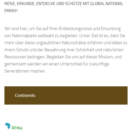
REISE, ERKUNDE, ENTDECKE UND SCHÜTZE MIT GLOBAL NATIONAL
PARKS!
Wir sind hier, um Sie auf Ihrer Entdeckungsreise und Erkundung
von Nationalparks weltweit zu begleiten. Unser Ziel ist es, dass Sie
mehr über diese unglaublichen Naturschätze erfahren und dabei zu
ihrem Schutz und der Bewahrung ihrer Schönheit und natürlichen
Ressourcen beitragen. Begleiten Sie uns auf dieser Mission, und
gemeinsam werden wir einen Unterschied für zukünftige
Generationen machen.
Continents
Afrika