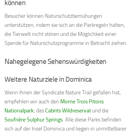
können
Besucher können Naturschutzbemühungen
unterstützen, indem sie sich an die Parkregeln halten,
die Tierwelt nicht stören und die Möglichkeit einer
Spende für Naturschutzprogramme in Betracht ziehen.
Nahegelegene Sehenswürdigkeiten
Weitere Naturziele in Dominica
Wenn Ihnen der Syndicate Nature Trail gefallen hat,
empfehlen wir auch den
Morne Trois Pitons
Nationalpark
, das
Cabrits Wildreservat
und die
Soufrière Sulphur Springs
. Alle diese Parks befinden
sich auf der Insel Dominica und liegen in unmittelbarer