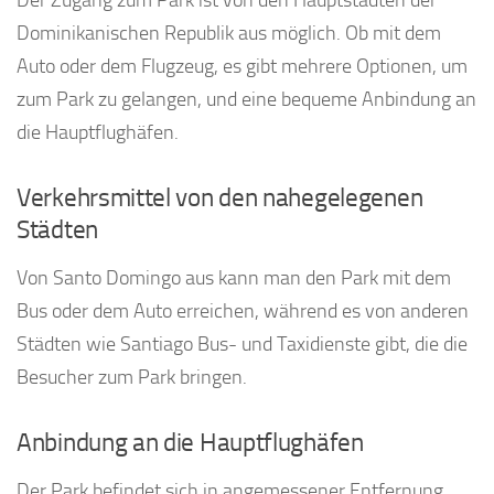
Der Zugang zum Park ist von den Hauptstädten der
Dominikanischen Republik aus möglich. Ob mit dem
Auto oder dem Flugzeug, es gibt mehrere Optionen, um
zum Park zu gelangen, und eine bequeme Anbindung an
die Hauptflughäfen.
Verkehrsmittel von den nahegelegenen
Städten
Von Santo Domingo aus kann man den Park mit dem
Bus oder dem Auto erreichen, während es von anderen
Städten wie Santiago Bus- und Taxidienste gibt, die die
Besucher zum Park bringen.
Anbindung an die Hauptflughäfen
Der Park befindet sich in angemessener Entfernung