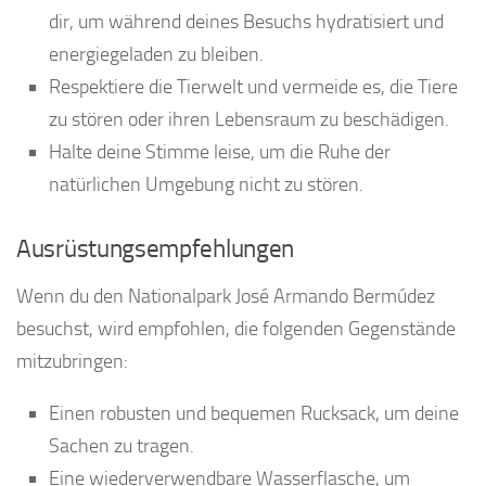
dir, um während deines Besuchs hydratisiert und
energiegeladen zu bleiben.
Respektiere die Tierwelt und vermeide es, die Tiere
zu stören oder ihren Lebensraum zu beschädigen.
Halte deine Stimme leise, um die Ruhe der
natürlichen Umgebung nicht zu stören.
Ausrüstungsempfehlungen
Wenn du den Nationalpark José Armando Bermúdez
besuchst, wird empfohlen, die folgenden Gegenstände
mitzubringen:
Einen robusten und bequemen Rucksack, um deine
Sachen zu tragen.
Eine wiederverwendbare Wasserflasche, um