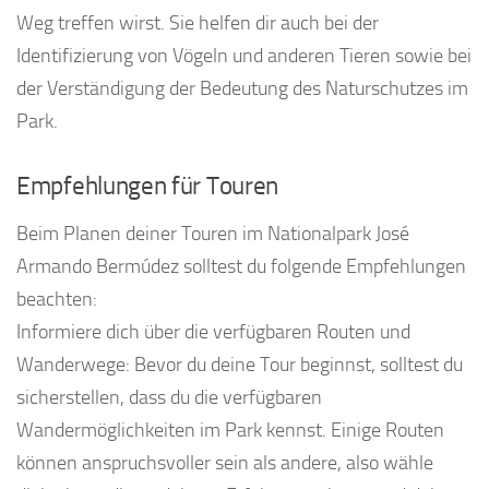
Weg treffen wirst. Sie helfen dir auch bei der
Identifizierung von Vögeln und anderen Tieren sowie bei
der Verständigung der Bedeutung des Naturschutzes im
Park.
Empfehlungen für Touren
Beim Planen deiner Touren im Nationalpark José
Armando Bermúdez solltest du folgende Empfehlungen
beachten:
Informiere dich über die verfügbaren Routen und
Wanderwege: Bevor du deine Tour beginnst, solltest du
sicherstellen, dass du die verfügbaren
Wandermöglichkeiten im Park kennst. Einige Routen
können anspruchsvoller sein als andere, also wähle