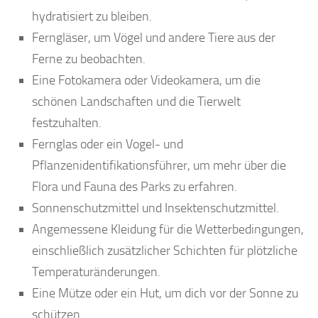
hydratisiert zu bleiben.
Ferngläser, um Vögel und andere Tiere aus der
Ferne zu beobachten.
Eine Fotokamera oder Videokamera, um die
schönen Landschaften und die Tierwelt
festzuhalten.
Fernglas oder ein Vogel- und
Pflanzenidentifikationsführer, um mehr über die
Flora und Fauna des Parks zu erfahren.
Sonnenschutzmittel und Insektenschutzmittel.
Angemessene Kleidung für die Wetterbedingungen,
einschließlich zusätzlicher Schichten für plötzliche
Temperaturänderungen.
Eine Mütze oder ein Hut, um dich vor der Sonne zu
schützen.