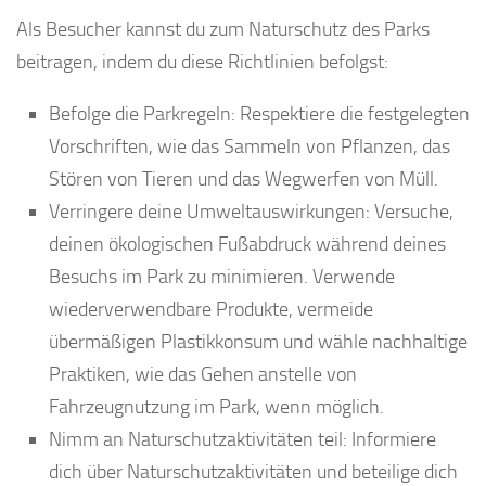
Als Besucher kannst du zum Naturschutz des Parks
beitragen, indem du diese Richtlinien befolgst:
Befolge die Parkregeln: Respektiere die festgelegten
Vorschriften, wie das Sammeln von Pflanzen, das
Stören von Tieren und das Wegwerfen von Müll.
Verringere deine Umweltauswirkungen: Versuche,
deinen ökologischen Fußabdruck während deines
Besuchs im Park zu minimieren. Verwende
wiederverwendbare Produkte, vermeide
übermäßigen Plastikkonsum und wähle nachhaltige
Praktiken, wie das Gehen anstelle von
Fahrzeugnutzung im Park, wenn möglich.
Nimm an Naturschutzaktivitäten teil: Informiere
dich über Naturschutzaktivitäten und beteilige dich