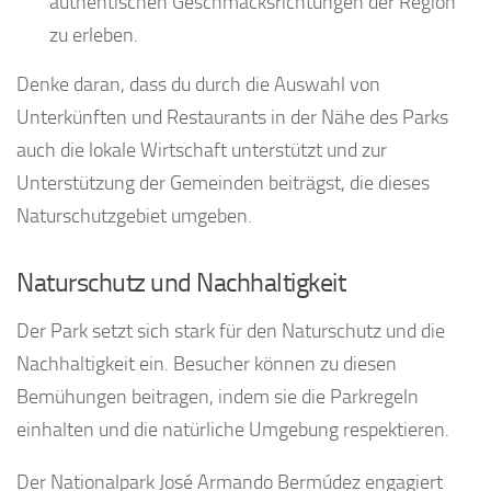
authentischen Geschmacksrichtungen der Region
zu erleben.
Denke daran, dass du durch die Auswahl von
Unterkünften und Restaurants in der Nähe des Parks
auch die lokale Wirtschaft unterstützt und zur
Unterstützung der Gemeinden beiträgst, die dieses
Naturschutzgebiet umgeben.
Naturschutz und Nachhaltigkeit
Der Park setzt sich stark für den Naturschutz und die
Nachhaltigkeit ein. Besucher können zu diesen
Bemühungen beitragen, indem sie die Parkregeln
einhalten und die natürliche Umgebung respektieren.
Der Nationalpark José Armando Bermúdez engagiert