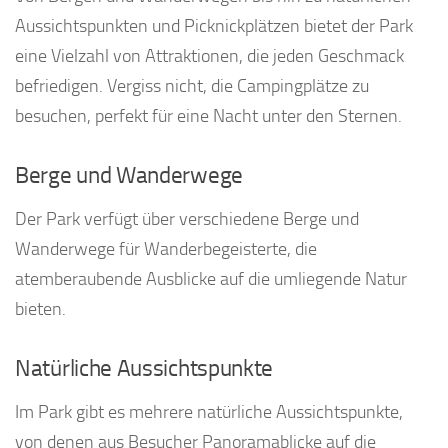
Aussichtspunkten und Picknickplätzen bietet der Park
eine Vielzahl von Attraktionen, die jeden Geschmack
befriedigen. Vergiss nicht, die Campingplätze zu
besuchen, perfekt für eine Nacht unter den Sternen.
Berge und Wanderwege
Der Park verfügt über verschiedene Berge und
Wanderwege für Wanderbegeisterte, die
atemberaubende Ausblicke auf die umliegende Natur
bieten.
Natürliche Aussichtspunkte
Im Park gibt es mehrere natürliche Aussichtspunkte,
von denen aus Besucher Panoramablicke auf die