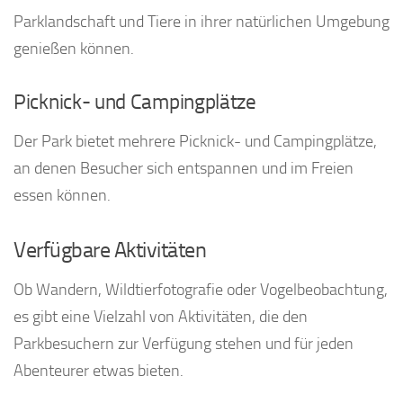
Parklandschaft und Tiere in ihrer natürlichen Umgebung
genießen können.
Picknick- und Campingplätze
Der Park bietet mehrere Picknick- und Campingplätze,
an denen Besucher sich entspannen und im Freien
essen können.
Verfügbare Aktivitäten
Ob Wandern, Wildtierfotografie oder Vogelbeobachtung,
es gibt eine Vielzahl von Aktivitäten, die den
Parkbesuchern zur Verfügung stehen und für jeden
Abenteurer etwas bieten.