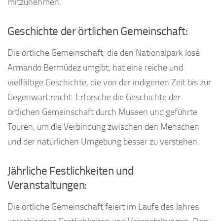
mitzunehmen.
Geschichte der örtlichen Gemeinschaft:
Die örtliche Gemeinschaft, die den Nationalpark José
Armando Bermúdez umgibt, hat eine reiche und
vielfältige Geschichte, die von der indigenen Zeit bis zur
Gegenwart reicht. Erforsche die Geschichte der
örtlichen Gemeinschaft durch Museen und geführte
Touren, um die Verbindung zwischen den Menschen
und der natürlichen Umgebung besser zu verstehen.
Jährliche Festlichkeiten und
Veranstaltungen:
Die örtliche Gemeinschaft feiert im Laufe des Jahres