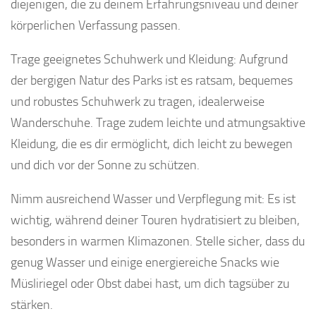
diejenigen, die zu deinem Erfahrungsniveau und deiner
körperlichen Verfassung passen.
Trage geeignetes Schuhwerk und Kleidung: Aufgrund
der bergigen Natur des Parks ist es ratsam, bequemes
und robustes Schuhwerk zu tragen, idealerweise
Wanderschuhe. Trage zudem leichte und atmungsaktive
Kleidung, die es dir ermöglicht, dich leicht zu bewegen
und dich vor der Sonne zu schützen.
Nimm ausreichend Wasser und Verpflegung mit: Es ist
wichtig, während deiner Touren hydratisiert zu bleiben,
besonders in warmen Klimazonen. Stelle sicher, dass du
genug Wasser und einige energiereiche Snacks wie
Müsliriegel oder Obst dabei hast, um dich tagsüber zu
stärken.