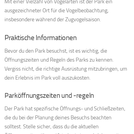
Mit einer Vielzahl von Vogelarten ist der Park ein
ausgezeichneter Ort für die Vogelbeobachtung,
insbesondere während der Zugvogelsaison.
Praktische Informationen
Bevor du den Park besuchst, ist es wichtig, die
Öffnungszeiten und Regeln des Parks zu kennen.
Vergiss nicht, die richtige Ausrüstung mitzubringen, um
dein Erlebnis im Park voll auszukosten.
Parköffnungszeiten und -regeln
Der Park hat spezifische Öffnungs- und Schließzeiten,
die du bei der Planung deines Besuchs beachten
solltest. Stelle sicher, dass du die aktuellen