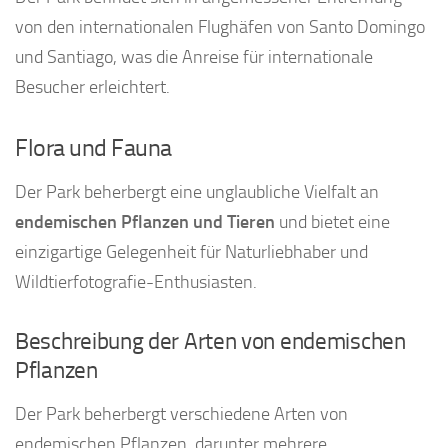
von den internationalen Flughäfen von Santo Domingo
und Santiago, was die Anreise für internationale
Besucher erleichtert.
Flora und Fauna
Der Park beherbergt eine unglaubliche Vielfalt an
endemischen Pflanzen und Tieren
und bietet eine
einzigartige Gelegenheit für Naturliebhaber und
Wildtierfotografie-Enthusiasten.
Beschreibung der Arten von endemischen
Pflanzen
Der Park beherbergt verschiedene Arten von
endemischen Pflanzen, darunter mehrere