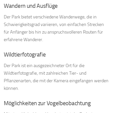
Wandern und Ausflüge
Der Park bietet verschiedene Wanderwege, die in
Schwierigkeitsgrad variieren, von einfachen Strecken
für Anfänger bis hin zu anspruchsvolleren Routen für
erfahrene Wanderer.
Wildtierfotografie
Der Park ist ein ausgezeichneter Ort für die
Wildtierfotografie, mit zahlreichen Tier- und
Pflanzenarten, die mit der Kamera eingefangen werden
können.
Möglichkeiten zur Vogelbeobachtung