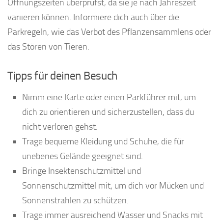
Öffnungszeiten überprüfst, da sie je nach Jahreszeit
variieren können. Informiere dich auch über die
Parkregeln, wie das Verbot des Pflanzensammlens oder
das Stören von Tieren.
Tipps für deinen Besuch
Nimm eine Karte oder einen Parkführer mit, um
dich zu orientieren und sicherzustellen, dass du
nicht verloren gehst.
Trage bequeme Kleidung und Schuhe, die für
unebenes Gelände geeignet sind.
Bringe Insektenschutzmittel und
Sonnenschutzmittel mit, um dich vor Mücken und
Sonnenstrahlen zu schützen.
Trage immer ausreichend Wasser und Snacks mit