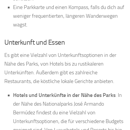
Eine Parkkarte und einen Kompass, falls du dich auf
weniger frequentierten, längeren Wanderwegen
wagst.
Unterkunft und Essen
Es gibt eine Vielzahl von Unterkunftsoptionen in der
Nähe des Parks, von Hotels bis zu rustikaleren
Unterkünften. Außerdem gibt es zahlreiche
Restaurants, die köstliche lokale Gerichte anbieten.
Hotels und Unterkünfte in der Nähe des Parks
: In
der Nähe des Nationalparks José Armando
Bermúdez findest du eine Vielzahl von
Unterkunftsoptionen, die für verschiedene Budgets