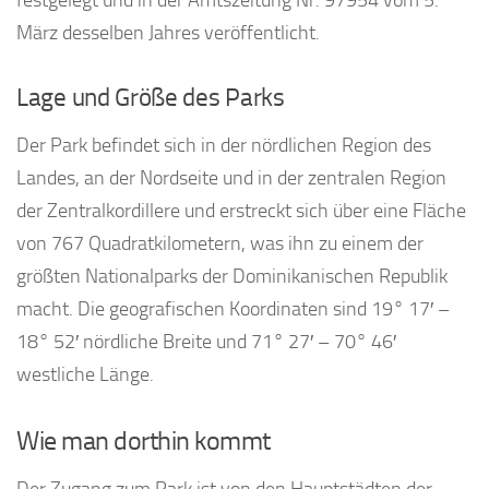
festgelegt und in der Amtszeitung Nr. 97954 vom 5.
März desselben Jahres veröffentlicht.
Lage und Größe des Parks
Der Park befindet sich in der nördlichen Region des
Landes, an der Nordseite und in der zentralen Region
der Zentralkordillere und erstreckt sich über eine Fläche
von 767 Quadratkilometern, was ihn zu einem der
größten Nationalparks der Dominikanischen Republik
macht. Die geografischen Koordinaten sind 19° 17′ –
18° 52′ nördliche Breite und 71° 27′ – 70° 46′
westliche Länge.
Wie man dorthin kommt