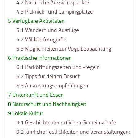
4.2
Natürliche Aussichtspunkte
4.3
Picknick- und Campingplätze
5
Verfügbare Aktivitäten
5.1
Wandern und Ausflüge
5.2
Wildtierfotografie
5.3
Möglichkeiten zur Vogelbeobachtung
6
Praktische Informationen
6.1
Parköffnungszeiten und -regeln
6.2
Tipps für deinen Besuch
6.3
Ausrüstungsempfehlungen
7
Unterkunft und Essen
8
Naturschutz und Nachhaltigkeit
9
Lokale Kultur
9.1
Geschichte der örtlichen Gemeinschaft:
9.2
Jährliche Festlichkeiten und Veranstaltungen: