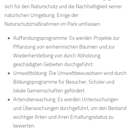
sich für den Naturschutz und die Nachhaltigkeit seiner
natürlichen Umgebung. Einige der
Naturschutzmaßnahmen im Park umfassen:
Aufforstungsprogramme: Es werden Projekte zur
Pflanzung von einheimischen Bäumen und zur
Wiederherstellung von durch Abholzung
geschädigten Gebieten durchgeführt.
Umweltbildung: Die Umweltbewusstsein wird durch
Bildungsprogramme für Besucher, Schüler und
lokale Gemeinschaften gefördert.
Artenüberwachung: Es werden Untersuchungen
und Überwachungen durchgeführt, um den Bestand
wichtiger Arten und ihren Erhaltungsstatus zu
bewerten.