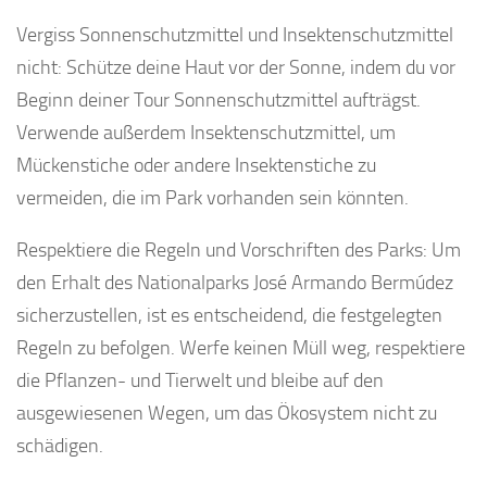
Vergiss Sonnenschutzmittel und Insektenschutzmittel
nicht: Schütze deine Haut vor der Sonne, indem du vor
Beginn deiner Tour Sonnenschutzmittel aufträgst.
Verwende außerdem Insektenschutzmittel, um
Mückenstiche oder andere Insektenstiche zu
vermeiden, die im Park vorhanden sein könnten.
Respektiere die Regeln und Vorschriften des Parks: Um
den Erhalt des Nationalparks José Armando Bermúdez
sicherzustellen, ist es entscheidend, die festgelegten
Regeln zu befolgen. Werfe keinen Müll weg, respektiere
die Pflanzen- und Tierwelt und bleibe auf den
ausgewiesenen Wegen, um das Ökosystem nicht zu
schädigen.