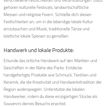
verschiedene Festlichkeiten und Veranstaltungen. Dazu
gehören kulturelle Festivals, landwirtschaftliche
Messen und religiöse Feiern. Schließe dich diesen
Festlichkeiten an, um in die lebendige lokale Kultur
einzutauchen und Musik, traditionelle Tänze und
köstliche lokale Speisen zu genießen.
Handwerk und lokale Produkte:
Erkunde das örtliche Handwerk auf den Märkten und
Geschäften in der Nähe des Parks. Entdecke
handgefertigte Produkte wie Schmuck, Textilien und
Keramik, die die Kreativität und Handwerkstradition der
Region widerspiegeln. Unterstütze die lokalen
Handwerker, indem du diese einzigartigen Stücke als
Souvenirs deines Besuchs erwirbst.