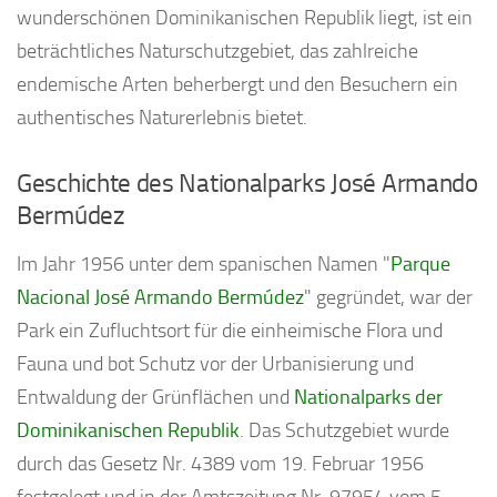
wunderschönen Dominikanischen Republik liegt, ist ein
beträchtliches Naturschutzgebiet, das zahlreiche
endemische Arten beherbergt und den Besuchern ein
authentisches Naturerlebnis bietet.
Geschichte des Nationalparks José Armando
Bermúdez
Im Jahr 1956 unter dem spanischen Namen "
Parque
Nacional José Armando Bermúdez
" gegründet, war der
Park ein Zufluchtsort für die einheimische Flora und
Fauna und bot Schutz vor der Urbanisierung und
Entwaldung der Grünflächen und
Nationalparks der
Dominikanischen Republik
. Das Schutzgebiet wurde
durch das Gesetz Nr. 4389 vom 19. Februar 1956