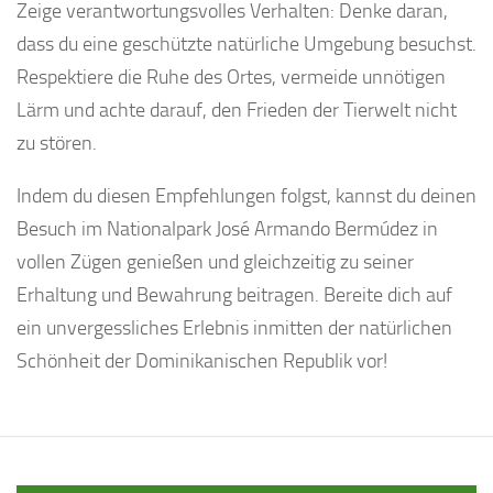
Zeige verantwortungsvolles Verhalten: Denke daran,
dass du eine geschützte natürliche Umgebung besuchst.
Respektiere die Ruhe des Ortes, vermeide unnötigen
Lärm und achte darauf, den Frieden der Tierwelt nicht
zu stören.
Indem du diesen Empfehlungen folgst, kannst du deinen
Besuch im Nationalpark José Armando Bermúdez in
vollen Zügen genießen und gleichzeitig zu seiner
Erhaltung und Bewahrung beitragen. Bereite dich auf
ein unvergessliches Erlebnis inmitten der natürlichen
Schönheit der Dominikanischen Republik vor!