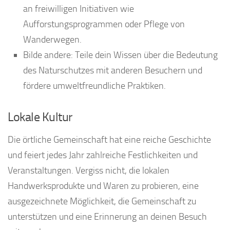
an freiwilligen Initiativen wie
Aufforstungsprogrammen oder Pflege von
Wanderwegen.
Bilde andere: Teile dein Wissen über die Bedeutung
des Naturschutzes mit anderen Besuchern und
fördere umweltfreundliche Praktiken.
Lokale Kultur
Die örtliche Gemeinschaft hat eine reiche Geschichte
und feiert jedes Jahr zahlreiche Festlichkeiten und
Veranstaltungen. Vergiss nicht, die lokalen
Handwerksprodukte und Waren zu probieren, eine
ausgezeichnete Möglichkeit, die Gemeinschaft zu
unterstützen und eine Erinnerung an deinen Besuch