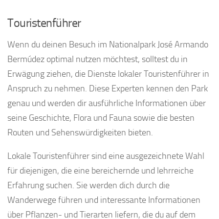
Touristenführer
Wenn du deinen Besuch im Nationalpark José Armando
Bermúdez optimal nutzen möchtest, solltest du in
Erwägung ziehen, die Dienste lokaler Touristenführer in
Anspruch zu nehmen. Diese Experten kennen den Park
genau und werden dir ausführliche Informationen über
seine Geschichte, Flora und Fauna sowie die besten
Routen und Sehenswürdigkeiten bieten.
Lokale Touristenführer sind eine ausgezeichnete Wahl
für diejenigen, die eine bereichernde und lehrreiche
Erfahrung suchen. Sie werden dich durch die
Wanderwege führen und interessante Informationen
über Pflanzen- und Tierarten liefern, die du auf dem