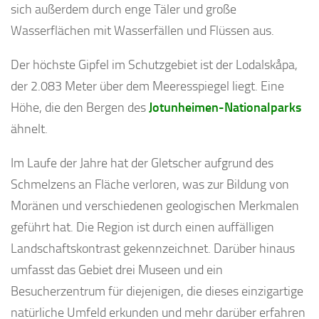
sich außerdem durch enge Täler und große
Wasserflächen mit Wasserfällen und Flüssen aus.
Der höchste Gipfel im Schutzgebiet ist der Lodalskåpa,
der 2.083 Meter über dem Meeresspiegel liegt. Eine
Höhe, die den Bergen des
Jotunheimen-Nationalparks
ähnelt.
Im Laufe der Jahre hat der Gletscher aufgrund des
Schmelzens an Fläche verloren, was zur Bildung von
Moränen und verschiedenen geologischen Merkmalen
geführt hat. Die Region ist durch einen auffälligen
Landschaftskontrast gekennzeichnet. Darüber hinaus
umfasst das Gebiet drei Museen und ein
Besucherzentrum für diejenigen, die dieses einzigartige
natürliche Umfeld erkunden und mehr darüber erfahren