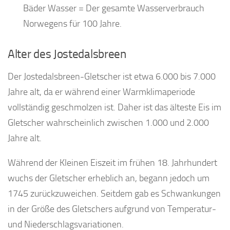
Bäder Wasser = Der gesamte Wasserverbrauch
Norwegens für 100 Jahre.
Alter des Jostedalsbreen
Der Jostedalsbreen-Gletscher ist etwa 6.000 bis 7.000
Jahre alt, da er während einer Warmklimaperiode
vollständig geschmolzen ist. Daher ist das älteste Eis im
Gletscher wahrscheinlich zwischen 1.000 und 2.000
Jahre alt.
Während der Kleinen Eiszeit im frühen 18. Jahrhundert
wuchs der Gletscher erheblich an, begann jedoch um
1745 zurückzuweichen. Seitdem gab es Schwankungen
in der Größe des Gletschers aufgrund von Temperatur-
und Niederschlagsvariationen.