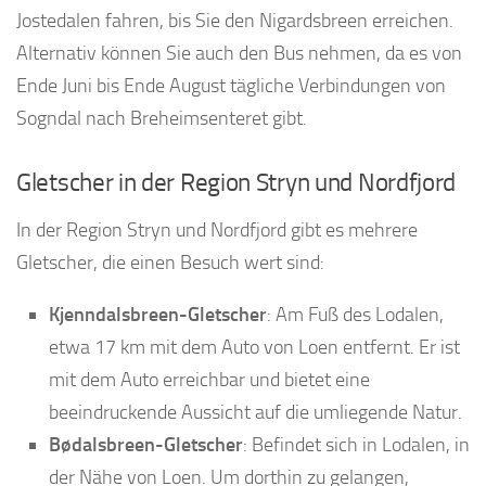
Jostedalen fahren, bis Sie den Nigardsbreen erreichen.
Alternativ können Sie auch den Bus nehmen, da es von
Ende Juni bis Ende August tägliche Verbindungen von
Sogndal nach Breheimsenteret gibt.
Gletscher in der Region Stryn und Nordfjord
In der Region Stryn und Nordfjord gibt es mehrere
Gletscher, die einen Besuch wert sind:
Kjenndalsbreen-Gletscher
: Am Fuß des Lodalen,
etwa 17 km mit dem Auto von Loen entfernt. Er ist
mit dem Auto erreichbar und bietet eine
beeindruckende Aussicht auf die umliegende Natur.
Bødalsbreen-Gletscher
: Befindet sich in Lodalen, in
der Nähe von Loen. Um dorthin zu gelangen,