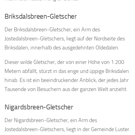
Briksdalsbreen-Gletscher
Der Briksdalsbreen-Gletscher, ein Arm des
Jostedalsbreen-Gletschers, liegt auf der Nordseite des
Briksdalen, innerhalb des ausgedehnten Oldedalen.
Dieser wilde Gletscher, der von einer Höhe von 1.200
Metern abfällt, stürzt in das enge und üppige Briksdalen
hinab. Es ist ein beeindruckender Anblick, der jedes Jahr
Tausende von Besuchern aus der ganzen Welt anzieht.
Nigardsbreen-Gletscher
Der Nigardsbreen-Gletscher, ein Arm des
Jostedalsbreen-Gletschers, liegt in der Gemeinde Luster.