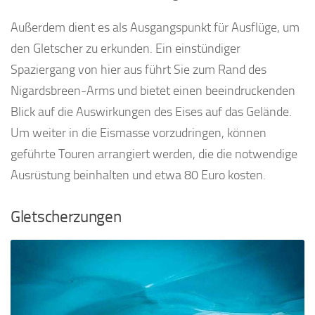
Außerdem dient es als Ausgangspunkt für Ausflüge, um
den Gletscher zu erkunden. Ein einstündiger
Spaziergang von hier aus führt Sie zum Rand des
Nigardsbreen-Arms und bietet einen beeindruckenden
Blick auf die Auswirkungen des Eises auf das Gelände.
Um weiter in die Eismasse vorzudringen, können
geführte Touren arrangiert werden, die die notwendige
Ausrüstung beinhalten und etwa 80 Euro kosten.
Gletscherzungen