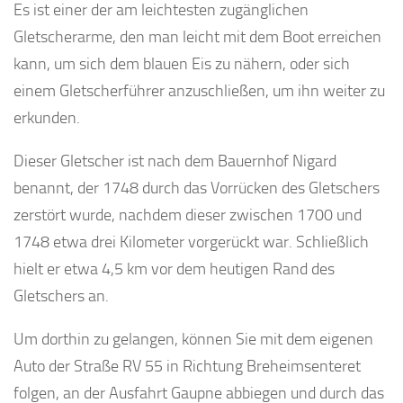
Es ist einer der am leichtesten zugänglichen
Gletscherarme, den man leicht mit dem Boot erreichen
kann, um sich dem blauen Eis zu nähern, oder sich
einem Gletscherführer anzuschließen, um ihn weiter zu
erkunden.
Dieser Gletscher ist nach dem Bauernhof Nigard
benannt, der 1748 durch das Vorrücken des Gletschers
zerstört wurde, nachdem dieser zwischen 1700 und
1748 etwa drei Kilometer vorgerückt war. Schließlich
hielt er etwa 4,5 km vor dem heutigen Rand des
Gletschers an.
Um dorthin zu gelangen, können Sie mit dem eigenen
Auto der Straße RV 55 in Richtung Breheimsenteret
folgen, an der Ausfahrt Gaupne abbiegen und durch das