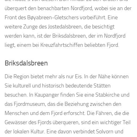
überquert den benachbarten Nordfjord, wobei sie an der
Front des Bøyabreen-Gletschers vorbeiführt. Eine
weitere Zunge des Jostedalsbreen, die besichtigt
werden kann, ist der Briksdalsbreen, der im Nordfjord
liegt, einem bei Kreuzfahrtschiffen beliebten Fjord.
Briksdalsbreen
Die Region bietet mehr als nur Eis. In der Nähe können
Sie kulturell und historisch bedeutende Stätten
besuchen. In Kaupanger finden Sie eine Stabkirche und
das Fjordmuseum, das die Beziehung zwischen den
Menschen und dem Fjord erforscht. Die Fähren, die die
Gewässer des Fjords überqueren, sind ein wichtiger Teil
der lokalen Kultur. Eine davon verbindet Solvorn und