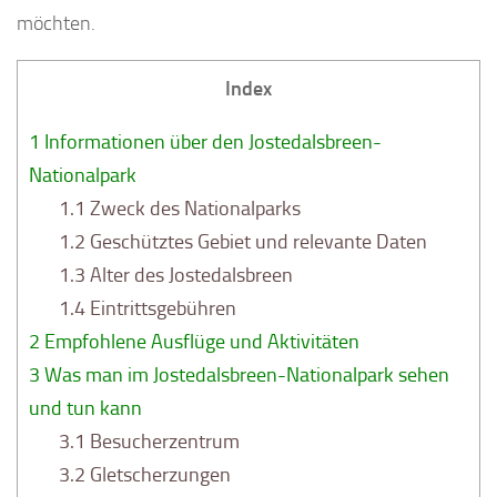
möchten.
Index
1
Informationen über den Jostedalsbreen-
Nationalpark
1.1
Zweck des Nationalparks
1.2
Geschütztes Gebiet und relevante Daten
1.3
Alter des Jostedalsbreen
1.4
Eintrittsgebühren
2
Empfohlene Ausflüge und Aktivitäten
3
Was man im Jostedalsbreen-Nationalpark sehen
und tun kann
3.1
Besucherzentrum
3.2
Gletscherzungen