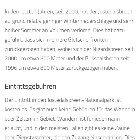
In den letzten Jahren, seit 2000, hat der Jostedalsbreen
aufgrund relativ geringer Winterniederschläge und sehr
heißer Sommer an Volumen verloren. Dies hat dazu
geführt, dass sich mehrere Gletscherfronten
zurückgezogen haben, wobei sich der Nigardsbreen seit
2000 um etwa 600 Meter und der Briksdalsbreen seit
1996 um etwa 800 Meter zurückgezogen haben.
Eintrittsgebühren
Der Eintritt in den Jostedalsbreen-Nationalpark ist
kostenlos. Es gibt auch keine Gebühren für das Wandern
oder Zelten im Gebiet. Wandern ist für jedermann
erlaubt, und in den meisten Fällen gibt es keine Zäune
oder Dienstwächter, die den Zugang einschränken. Dies