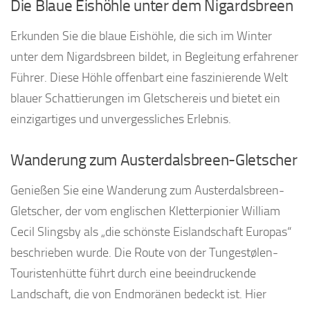
Die Blaue Eishöhle unter dem Nigardsbreen
Erkunden Sie die blaue Eishöhle, die sich im Winter
unter dem Nigardsbreen bildet, in Begleitung erfahrener
Führer. Diese Höhle offenbart eine faszinierende Welt
blauer Schattierungen im Gletschereis und bietet ein
einzigartiges und unvergessliches Erlebnis.
Wanderung zum Austerdalsbreen-Gletscher
Genießen Sie eine Wanderung zum Austerdalsbreen-
Gletscher, der vom englischen Kletterpionier William
Cecil Slingsby als „die schönste Eislandschaft Europas“
beschrieben wurde. Die Route von der Tungestølen-
Touristenhütte führt durch eine beeindruckende
Landschaft, die von Endmoränen bedeckt ist. Hier