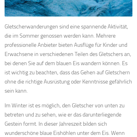
Gletscherwanderungen sind eine spannende Aktivität,
die im Sommer genossen werden kann. Mehrere
professionelle Anbieter bieten Ausflüge für Kinder und
Erwachsene in verschiedenen Teilen des Gletschers an,
bei denen Sie auf dem blauen Eis wandern können. Es
ist wichtig zu beachten, dass das Gehen auf Gletschern
ohne die richtige Ausrüstung oder Kenntnisse gefährlich
sein kann.
Im Winter ist es möglich, den Gletscher von unten zu
betreten und zu sehen, wie er das darunterliegende
Gestein formt. In dieser Jahreszeit bilden sich
wunderschöne blaue Eishöhlen unter dem Eis. Wenn