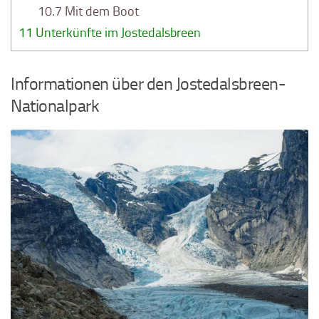
10.7
Mit dem Boot
11
Unterkünfte im Jostedalsbreen
Informationen über den Jostedalsbreen-
Nationalpark