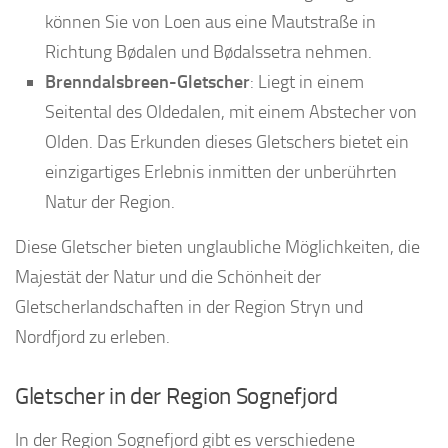
können Sie von Loen aus eine Mautstraße in
Richtung Bødalen und Bødalssetra nehmen.
Brenndalsbreen-Gletscher
: Liegt in einem
Seitental des Oldedalen, mit einem Abstecher von
Olden. Das Erkunden dieses Gletschers bietet ein
einzigartiges Erlebnis inmitten der unberührten
Natur der Region.
Diese Gletscher bieten unglaubliche Möglichkeiten, die
Majestät der Natur und die Schönheit der
Gletscherlandschaften in der Region Stryn und
Nordfjord zu erleben.
Gletscher in der Region Sognefjord
In der Region Sognefjord gibt es verschiedene