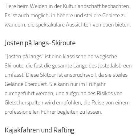
Tiere beim Weiden in der Kulturlandschaft beobachten.
Es ist auch möglich, in höhere und steilere Gebiete zu
wandern, die spektakuläre Aussichten von oben bieten.
Josten på langs-Skiroute
"Josten på langs" ist eine klassische norwegische
Skiroute, die fast die gesamte Länge des Jostedalsbreen
umfasst. Diese Skitour ist anspruchsvoll, da sie steiles
Gelände überquert. Sie kann nur im Frühjahr
durchgeführt werden, und aufgrund des Risikos von
Gletscherspalten wird empfohlen, die Reise von einem
professionellen Führer begleiten zu lassen.
Kajakfahren und Rafting