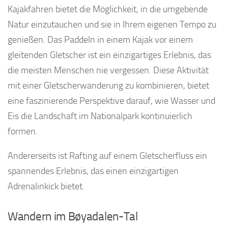
Kajakfahren bietet die Möglichkeit, in die umgebende
Natur einzutauchen und sie in Ihrem eigenen Tempo zu
genießen. Das Paddeln in einem Kajak vor einem
gleitenden Gletscher ist ein einzigartiges Erlebnis, das
die meisten Menschen nie vergessen. Diese Aktivität
mit einer Gletscherwanderung zu kombinieren, bietet
eine faszinierende Perspektive darauf, wie Wasser und
Eis die Landschaft im Nationalpark kontinuierlich
formen.
Andererseits ist Rafting auf einem Gletscherfluss ein
spannendes Erlebnis, das einen einzigartigen
Adrenalinkick bietet.
Wandern im Bøyadalen-Tal