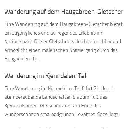
Wanderung auf dem Haugabreen-Gletscher
Eine Wanderung auf dem Haugabreen-Gletscher bietet
ein zugängliches und aufregendes Erlebnis im
Nationalpark. Dieser Gletscher ist leicht erreichbar und
ermöglicht einen malerischen Spaziergang durch das
Haugadalen-Tal.
Wanderung im Kjenndalen-Tal
Eine Wanderung im Kjenndalen-Tal führt Sie durch
atemberaubende Landschaften bis zum Fuß des
Kjenndalsbreen-Gletschers, der am Ende des
wunderschönen smaragdgrünen Lovatnet-Sees liegt.