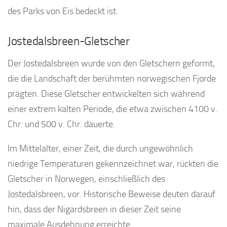
des Parks von Eis bedeckt ist.
Jostedalsbreen-Gletscher
Der Jostedalsbreen wurde von den Gletschern geformt,
die die Landschaft der berühmten norwegischen Fjorde
prägten. Diese Gletscher entwickelten sich während
einer extrem kalten Periode, die etwa zwischen 4100 v.
Chr. und 500 v. Chr. dauerte.
Im Mittelalter, einer Zeit, die durch ungewöhnlich
niedrige Temperaturen gekennzeichnet war, rückten die
Gletscher in Norwegen, einschließlich des
Jostedalsbreen, vor. Historische Beweise deuten darauf
hin, dass der Nigardsbreen in dieser Zeit seine
maximale Ausdehnung erreichte.