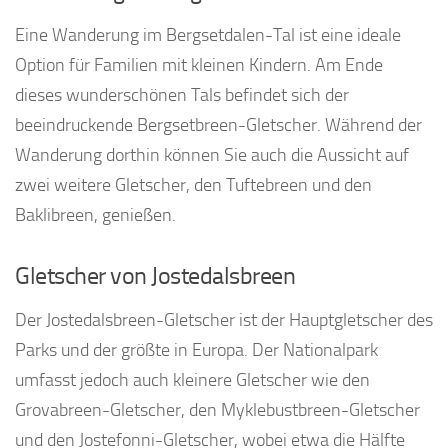
Eine Wanderung im Bergsetdalen-Tal ist eine ideale
Option für Familien mit kleinen Kindern. Am Ende
dieses wunderschönen Tals befindet sich der
beeindruckende Bergsetbreen-Gletscher. Während der
Wanderung dorthin können Sie auch die Aussicht auf
zwei weitere Gletscher, den Tuftebreen und den
Baklibreen, genießen.
Gletscher von Jostedalsbreen
Der Jostedalsbreen-Gletscher ist der Hauptgletscher des
Parks und der größte in Europa. Der Nationalpark
umfasst jedoch auch kleinere Gletscher wie den
Grovabreen-Gletscher, den Myklebustbreen-Gletscher
und den Jostefonni-Gletscher, wobei etwa die Hälfte