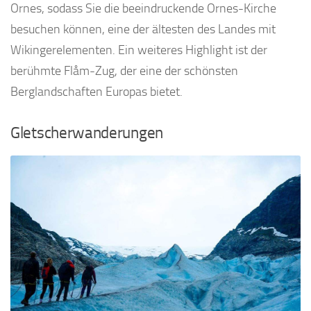
Ornes, sodass Sie die beeindruckende Ornes-Kirche
besuchen können, eine der ältesten des Landes mit
Wikingerelementen. Ein weiteres Highlight ist der
berühmte Flåm-Zug, der eine der schönsten
Berglandschaften Europas bietet.
Gletscherwanderungen