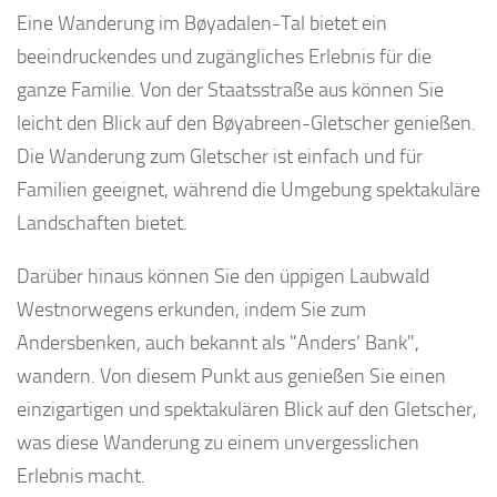
Eine Wanderung im Bøyadalen-Tal bietet ein
beeindruckendes und zugängliches Erlebnis für die
ganze Familie. Von der Staatsstraße aus können Sie
leicht den Blick auf den Bøyabreen-Gletscher genießen.
Die Wanderung zum Gletscher ist einfach und für
Familien geeignet, während die Umgebung spektakuläre
Landschaften bietet.
Darüber hinaus können Sie den üppigen Laubwald
Westnorwegens erkunden, indem Sie zum
Andersbenken, auch bekannt als "Anders’ Bank",
wandern. Von diesem Punkt aus genießen Sie einen
einzigartigen und spektakulären Blick auf den Gletscher,
was diese Wanderung zu einem unvergesslichen
Erlebnis macht.