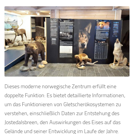
Dieses moderne norwegische Zentrum erfüllt eine
doppelte Funktion: Es bietet detaillierte Informationen,
um das Funktionieren von Gletscherökosystemen zu
verstehen, einschließlich Daten zur Entstehung des
Jostedalsbreen, den Auswirkungen des Eises auf das
Gelände und seiner Entwicklung im Laufe der Jahre.