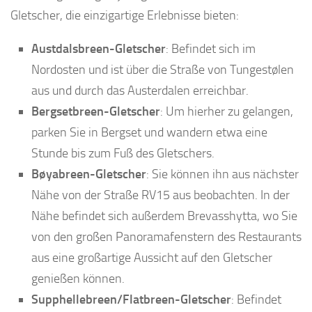
Gletscher, die einzigartige Erlebnisse bieten:
Austdalsbreen-Gletscher
: Befindet sich im
Nordosten und ist über die Straße von Tungestølen
aus und durch das Austerdalen erreichbar.
Bergsetbreen-Gletscher
: Um hierher zu gelangen,
parken Sie in Bergset und wandern etwa eine
Stunde bis zum Fuß des Gletschers.
Bøyabreen-Gletscher
: Sie können ihn aus nächster
Nähe von der Straße RV15 aus beobachten. In der
Nähe befindet sich außerdem Brevasshytta, wo Sie
von den großen Panoramafenstern des Restaurants
aus eine großartige Aussicht auf den Gletscher
genießen können.
Supphellebreen/Flatbreen-Gletscher
: Befindet