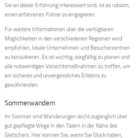
Sie an dieser Erfahrung interessiert sind, ist es ratsam,
einen erfahrenen Führer zu engagieren.
Für weitere Informationen über die verfügbaren
Möglichkeiten in den verschiedenen Regionen wird
empfohlen, lokale Unternehmen und Besucherzentren
zu konsultieren. Es ist wichtig, sorgfältig zu planen und
alle notwendigen Vorsichtsmaßnahmen zu treffen, um
ein sicheres und unvergessliches Erlebnis zu
gewährleisten.
Sommerwandern
Im Sommer sind Wanderungen leicht zugänglich über
gut gepflegte Wege in den Tälern in der Nähe des
Gletschers. Hier können Sie, wenn Sie Glück haben,