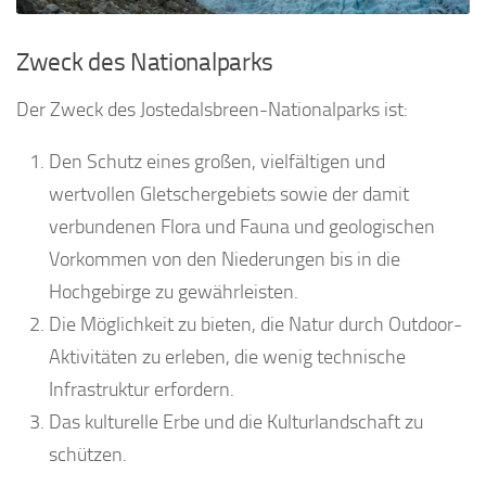
Zweck des Nationalparks
Der Zweck des Jostedalsbreen-Nationalparks ist:
Den Schutz eines großen, vielfältigen und
wertvollen Gletschergebiets sowie der damit
verbundenen Flora und Fauna und geologischen
Vorkommen von den Niederungen bis in die
Hochgebirge zu gewährleisten.
Die Möglichkeit zu bieten, die Natur durch Outdoor-
Aktivitäten zu erleben, die wenig technische
Infrastruktur erfordern.
Das kulturelle Erbe und die Kulturlandschaft zu
schützen.