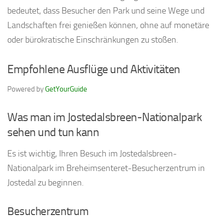
bedeutet, dass Besucher den Park und seine Wege und
Landschaften frei genießen können, ohne auf monetäre
oder bürokratische Einschränkungen zu stoßen.
Empfohlene Ausflüge und Aktivitäten
Powered by
GetYourGuide
Was man im Jostedalsbreen-Nationalpark
sehen und tun kann
Es ist wichtig, Ihren Besuch im Jostedalsbreen-
Nationalpark im Breheimsenteret-Besucherzentrum in
Jostedal zu beginnen.
Besucherzentrum