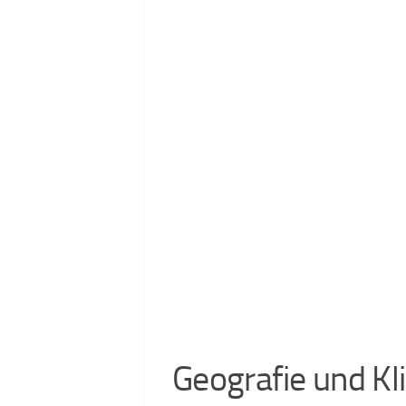
Geografie und Kl