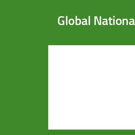
Saltar al contenido
Global Nationa