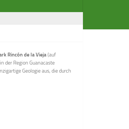
rk Rincón de la Vieja
(auf
h in der Region Guanacaste
nzigartige Geologie aus, die durch