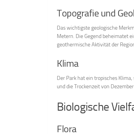
Topografie und Geo
Das wichtigste geologische Merkma
Metern. Die Gegend beheimatet ei
geothermische Aktivität der Regio
Klima
Der Park hat ein tropisches Klima,
und die Trockenzeit von Dezember 
Biologische Vielf
Flora