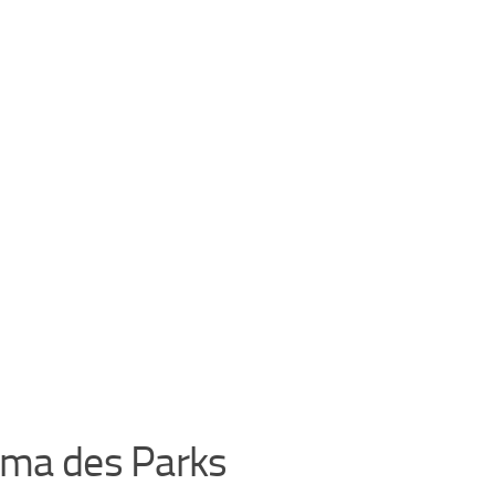
ima des Parks