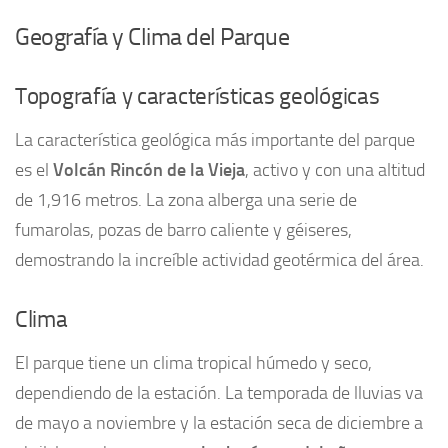
Geografía y Clima del Parque
Topografía y características geológicas
La característica geológica más importante del parque
es el
Volcán Rincón de la Vieja
, activo y con una altitud
de 1,916 metros. La zona alberga una serie de
fumarolas, pozas de barro caliente y géiseres,
demostrando la increíble actividad geotérmica del área.
Clima
El parque tiene un clima tropical húmedo y seco,
dependiendo de la estación. La temporada de lluvias va
de mayo a noviembre y la estación seca de diciembre a