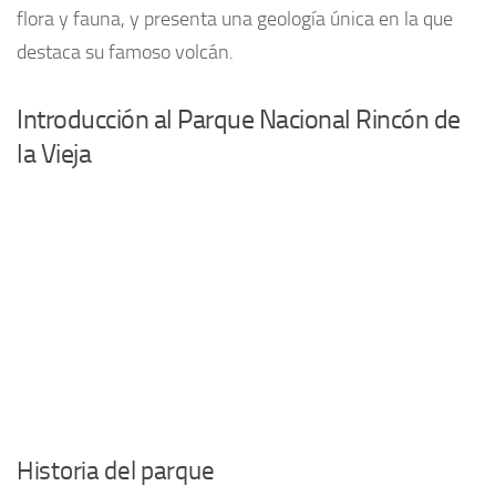
flora y fauna, y presenta una geología única en la que
destaca su famoso volcán.
Introducción al Parque Nacional Rincón de
la Vieja
Historia del parque