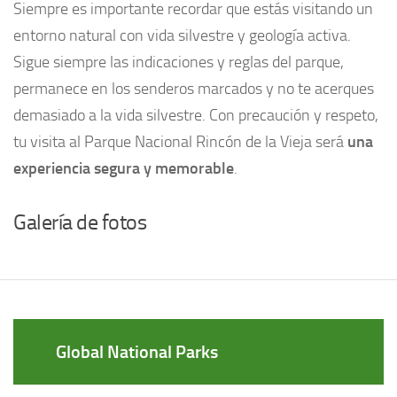
Siempre es importante recordar que estás visitando un
entorno natural con vida silvestre y geología activa.
Sigue siempre las indicaciones y reglas del parque,
permanece en los senderos marcados y no te acerques
demasiado a la vida silvestre. Con precaución y respeto,
tu visita al Parque Nacional Rincón de la Vieja será
una
experiencia segura y memorable
.
Galería de fotos
Global National Parks