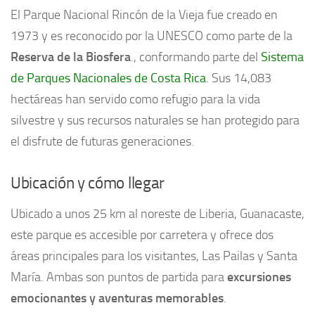
El Parque Nacional Rincón de la Vieja fue creado en
1973 y es reconocido por la UNESCO como parte de la
Reserva de la Biosfera
., conformando parte del
Sistema
de Parques Nacionales de Costa Rica
. Sus 14,083
hectáreas han servido como refugio para la vida
silvestre y sus recursos naturales se han protegido para
el disfrute de futuras generaciones.
Ubicación y cómo llegar
Ubicado a unos 25 km al noreste de Liberia, Guanacaste,
este parque es accesible por carretera y ofrece dos
áreas principales para los visitantes, Las Pailas y Santa
María. Ambas son puntos de partida para
excursiones
emocionantes y aventuras memorables
.