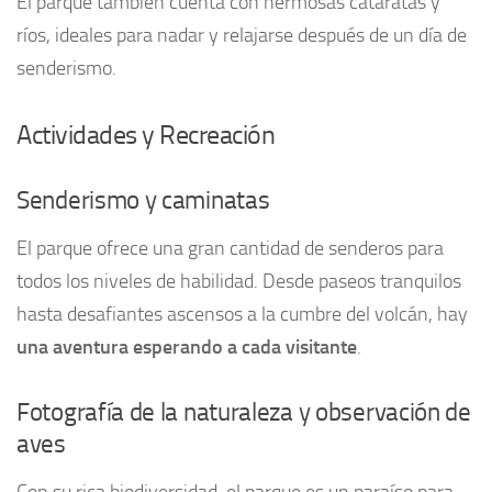
El parque también cuenta con hermosas cataratas y
ríos, ideales para nadar y relajarse después de un día de
senderismo.
Actividades y Recreación
Senderismo y caminatas
El parque ofrece una gran cantidad de senderos para
todos los niveles de habilidad. Desde paseos tranquilos
hasta desafiantes ascensos a la cumbre del volcán, hay
una aventura esperando a cada visitante
.
Fotografía de la naturaleza y observación de
aves