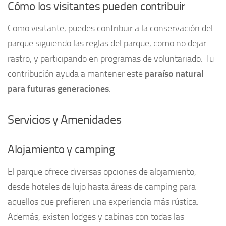
Cómo los visitantes pueden contribuir
Como visitante, puedes contribuir a la conservación del
parque siguiendo las reglas del parque, como no dejar
rastro, y participando en programas de voluntariado. Tu
contribución ayuda a mantener este
paraíso natural
para futuras generaciones
.
Servicios y Amenidades
Alojamiento y camping
El parque ofrece diversas opciones de alojamiento,
desde hoteles de lujo hasta áreas de camping para
aquellos que prefieren una experiencia más rústica.
Además, existen lodges y cabinas con todas las