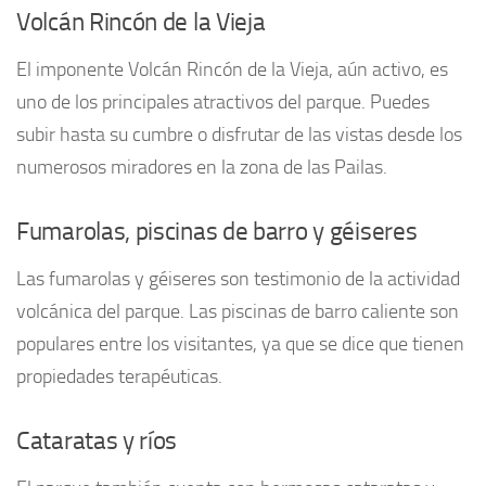
Volcán Rincón de la Vieja
El imponente Volcán Rincón de la Vieja, aún activo, es
uno de los principales atractivos del parque. Puedes
subir hasta su cumbre o disfrutar de las vistas desde los
numerosos miradores en la zona de las Pailas.
Fumarolas, piscinas de barro y géiseres
Las fumarolas y géiseres son testimonio de la actividad
volcánica del parque. Las piscinas de barro caliente son
populares entre los visitantes, ya que se dice que tienen
propiedades terapéuticas.
Cataratas y ríos