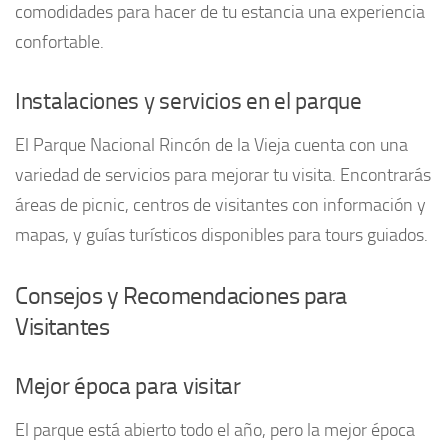
comodidades para hacer de tu estancia una experiencia
confortable.
Instalaciones y servicios en el parque
El Parque Nacional Rincón de la Vieja cuenta con una
variedad de servicios para mejorar tu visita. Encontrarás
áreas de picnic, centros de visitantes con información y
mapas, y guías turísticos disponibles para tours guiados.
Consejos y Recomendaciones para
Visitantes
Mejor época para visitar
El parque está abierto todo el año, pero la mejor época