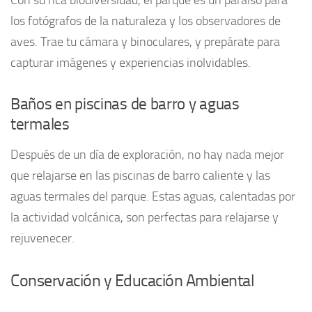
Con su rica biodiversidad, el parque es un paraíso para
los fotógrafos de la naturaleza y los observadores de
aves. Trae tu cámara y binoculares, y prepárate para
capturar imágenes y experiencias inolvidables.
Baños en piscinas de barro y aguas
termales
Después de un día de exploración, no hay nada mejor
que relajarse en las piscinas de barro caliente y las
aguas termales del parque. Estas aguas, calentadas por
la actividad volcánica, son perfectas para relajarse y
rejuvenecer.
Conservación y Educación Ambiental