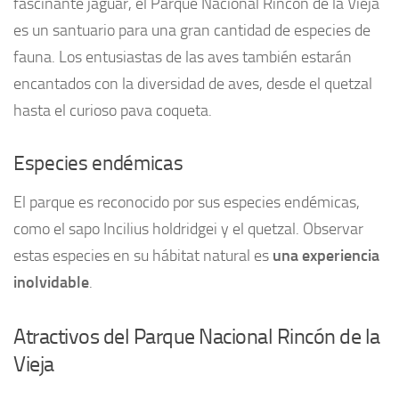
fascinante jaguar, el Parque Nacional Rincón de la Vieja
es un santuario para una gran cantidad de especies de
fauna. Los entusiastas de las aves también estarán
encantados con la diversidad de aves, desde el quetzal
hasta el curioso pava coqueta.
Especies endémicas
El parque es reconocido por sus especies endémicas,
como el sapo Incilius holdridgei y el quetzal. Observar
estas especies en su hábitat natural es
una experiencia
inolvidable
.
Atractivos del Parque Nacional Rincón de la
Vieja