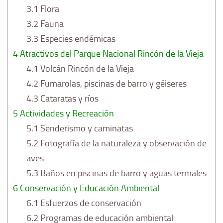
3.1
Flora
3.2
Fauna
3.3
Especies endémicas
4
Atractivos del Parque Nacional Rincón de la Vieja
4.1
Volcán Rincón de la Vieja
4.2
Fumarolas, piscinas de barro y géiseres
4.3
Cataratas y ríos
5
Actividades y Recreación
5.1
Senderismo y caminatas
5.2
Fotografía de la naturaleza y observación de
aves
5.3
Baños en piscinas de barro y aguas termales
6
Conservación y Educación Ambiental
6.1
Esfuerzos de conservación
6.2
Programas de educación ambiental