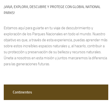
¡VIAJA, EXPLORA, DESCUBRE Y PROTEGE CON GLOBAL NATIONAL
PARKS!
Estamos aquí para guiarte en tu viaje de descubrimiento y
exploración de los Parques Nacionales en todo el mundo. Nuestro
objetivo es que, a través de esta experiencia, puedas aprender más
sobre estos increíbles espacios naturales y, al hacerlo, contribuir a
su protección y preservación de su belleza y recursos naturales.
Únete a nosotros en esta misión y juntos marcaremos la diferencia
para las generaciones futuras.
Continentes