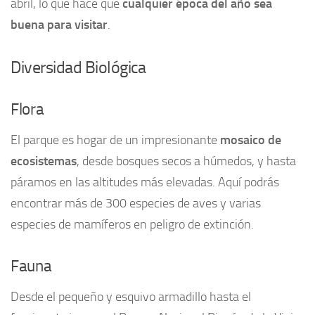
abril, lo que hace que
cualquier época del año sea
buena para visitar
.
Diversidad Biológica
Flora
El parque es hogar de un impresionante
mosaico de
ecosistemas
, desde bosques secos a húmedos, y hasta
páramos en las altitudes más elevadas. Aquí podrás
encontrar más de 300 especies de aves y varias
especies de mamíferos en peligro de extinción.
Fauna
Desde el pequeño y esquivo armadillo hasta el