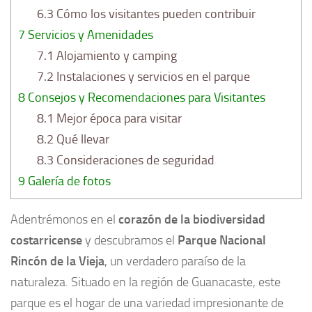
6.3
Cómo los visitantes pueden contribuir
7
Servicios y Amenidades
7.1
Alojamiento y camping
7.2
Instalaciones y servicios en el parque
8
Consejos y Recomendaciones para Visitantes
8.1
Mejor época para visitar
8.2
Qué llevar
8.3
Consideraciones de seguridad
9
Galería de fotos
Adentrémonos en el
corazón de la biodiversidad
costarricense
y descubramos el
Parque Nacional
Rincón de la Vieja
, un verdadero paraíso de la
naturaleza. Situado en la región de Guanacaste, este
parque es el hogar de una variedad impresionante de