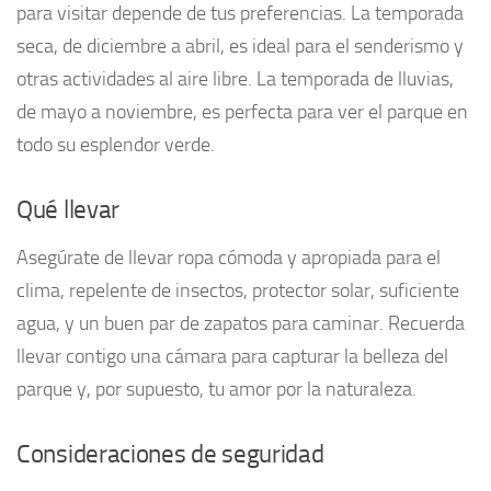
para visitar depende de tus preferencias. La temporada
seca, de diciembre a abril, es ideal para el senderismo y
otras actividades al aire libre. La temporada de lluvias,
de mayo a noviembre, es perfecta para ver el parque en
todo su esplendor verde.
Qué llevar
Asegúrate de llevar ropa cómoda y apropiada para el
clima, repelente de insectos, protector solar, suficiente
agua, y un buen par de zapatos para caminar. Recuerda
llevar contigo una cámara para capturar la belleza del
parque y, por supuesto, tu amor por la naturaleza.
Consideraciones de seguridad