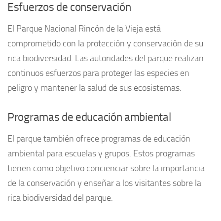
Esfuerzos de conservación
El Parque Nacional Rincón de la Vieja está
comprometido con la protección y conservación de su
rica biodiversidad. Las autoridades del parque realizan
continuos esfuerzos para proteger las especies en
peligro y mantener la salud de sus ecosistemas.
Programas de educación ambiental
El parque también ofrece programas de educación
ambiental para escuelas y grupos. Estos programas
tienen como objetivo concienciar sobre la importancia
de la conservación y enseñar a los visitantes sobre la
rica biodiversidad del parque.