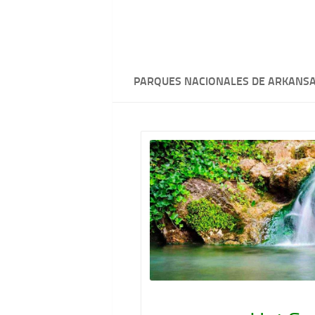
PARQUES NACIONALES DE ARKANS