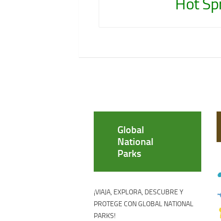
Hot Sp
Global
National
Parks
¡VIAJA, EXPLORA, DESCUBRE Y
PROTEGE CON GLOBAL NATIONAL
PARKS!