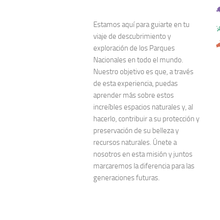
Estamos aquí para guiarte en tu
viaje de descubrimiento y
exploración de los Parques
Nacionales en todo el mundo.
Nuestro objetivo es que, a través
de esta experiencia, puedas
aprender más sobre estos
increíbles espacios naturales y, al
hacerlo, contribuir a su protección y
preservación de su belleza y
recursos naturales. Únete a
nosotros en esta misión y juntos
marcaremos la diferencia para las
generaciones futuras.