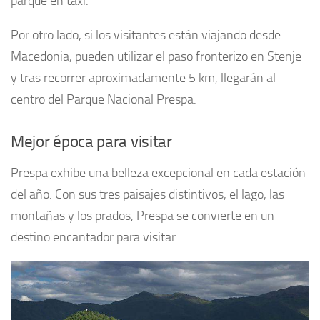
parque en taxi.
Por otro lado, si los visitantes están viajando desde
Macedonia, pueden utilizar el paso fronterizo en Stenje
y tras recorrer aproximadamente 5 km, llegarán al
centro del Parque Nacional Prespa.
Mejor época para visitar
Prespa exhibe una belleza excepcional en cada estación
del año. Con sus tres paisajes distintivos, el lago, las
montañas y los prados, Prespa se convierte en un
destino encantador para visitar.