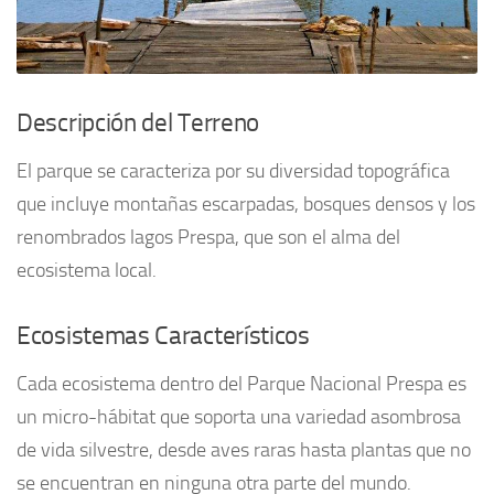
Descripción del Terreno
El parque se caracteriza por su diversidad topográfica
que incluye montañas escarpadas, bosques densos y los
renombrados lagos Prespa, que son el alma del
ecosistema local.
Ecosistemas Característicos
Cada ecosistema dentro del Parque Nacional Prespa es
un micro-hábitat que soporta una variedad asombrosa
de vida silvestre, desde aves raras hasta plantas que no
se encuentran en ninguna otra parte del mundo.