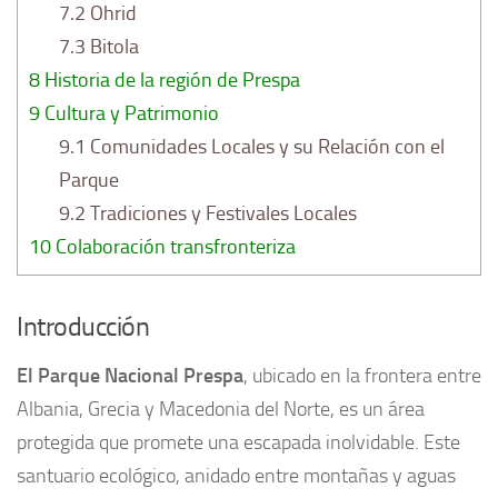
7.2
Ohrid
7.3
Bitola
8
Historia de la región de Prespa
9
Cultura y Patrimonio
9.1
Comunidades Locales y su Relación con el
Parque
9.2
Tradiciones y Festivales Locales
10
Colaboración transfronteriza
Introducción
El Parque Nacional Prespa
, ubicado en la frontera entre
Albania, Grecia y Macedonia del Norte, es un área
protegida que promete una escapada inolvidable. Este
santuario ecológico, anidado entre montañas y aguas