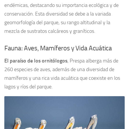
endémicas, destacando su importancia ecológica y de
conservación. Esta diversidad se debe a la variada
geomorfología del parque, su rango altitudinal y la
mezcla de sustratos calcáreos y graníticos.
Fauna: Aves, Mamíferos y Vida Acuática
El paraíso de los ornitólogos
, Prespa alberga más de
260 especies de aves, además de una diversidad de
mamíferos y una rica vida acuática que coexiste en los
lagos y ríos del parque.