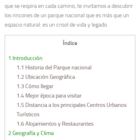
que se respira en cada camino, te invitamos a descubrir
los rincones de un parque nacional que es más que un
espacio natural: es un crisol de vida y legado.
Índice
1
Introducción
1.1
Historia del Parque nacional
1.2
Ubicación Geográfica
1.3
Cómo llegar
1.4
Mejor época para visitar
1.5
Distancia a los principales Centros Urbanos
Turísticos
1.6
Alojamientos y Restaurantes
2
Geografía y Clima