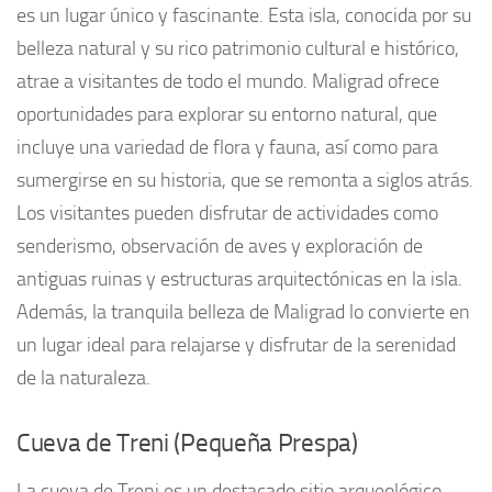
es un lugar único y fascinante. Esta isla, conocida por su
belleza natural y su rico patrimonio cultural e histórico,
atrae a visitantes de todo el mundo. Maligrad ofrece
oportunidades para explorar su entorno natural, que
incluye una variedad de flora y fauna, así como para
sumergirse en su historia, que se remonta a siglos atrás.
Los visitantes pueden disfrutar de actividades como
senderismo, observación de aves y exploración de
antiguas ruinas y estructuras arquitectónicas en la isla.
Además, la tranquila belleza de Maligrad lo convierte en
un lugar ideal para relajarse y disfrutar de la serenidad
de la naturaleza.
Cueva de Treni (Pequeña Prespa)
La cueva de Treni es un destacado sitio arqueológico