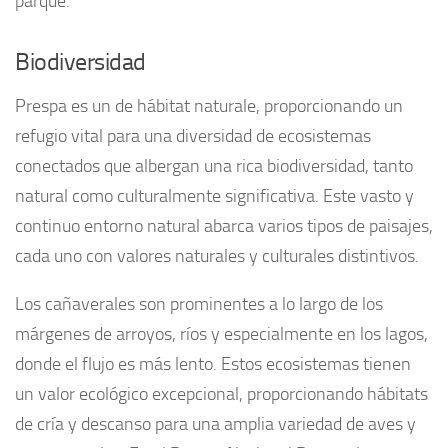
parque.
Biodiversidad
Prespa es un de hábitat naturale, proporcionando un
refugio vital para una diversidad de ecosistemas
conectados que albergan una rica biodiversidad, tanto
natural como culturalmente significativa. Este vasto y
continuo entorno natural abarca varios tipos de paisajes,
cada uno con valores naturales y culturales distintivos.
Los cañaverales son prominentes a lo largo de los
márgenes de arroyos, ríos y especialmente en los lagos,
donde el flujo es más lento. Estos ecosistemas tienen
un valor ecológico excepcional, proporcionando hábitats
de cría y descanso para una amplia variedad de aves y