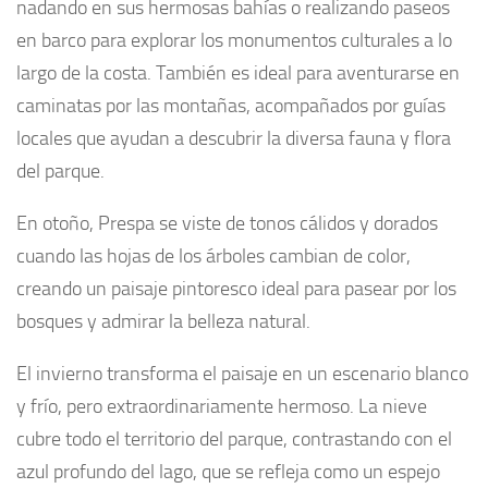
nadando en sus hermosas bahías o realizando paseos
en barco para explorar los monumentos culturales a lo
largo de la costa. También es ideal para aventurarse en
caminatas por las montañas, acompañados por guías
locales que ayudan a descubrir la diversa fauna y flora
del parque.
En otoño, Prespa se viste de tonos cálidos y dorados
cuando las hojas de los árboles cambian de color,
creando un paisaje pintoresco ideal para pasear por los
bosques y admirar la belleza natural.
El invierno transforma el paisaje en un escenario blanco
y frío, pero extraordinariamente hermoso. La nieve
cubre todo el territorio del parque, contrastando con el
azul profundo del lago, que se refleja como un espejo