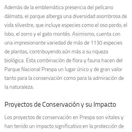
Además de la emblemática presencia del pelícano
dálmata, el parque alberga una diversidad asombrosa de
vida silvestre, que incluye especies como el oso pardo, el
lobo, el zorro y el gato montés. Asimismo, cuenta con
una impresionante variedad de más de 1130 especies
de plantas, contribuyendo aún más a su riqueza
biológica. Esta combinación de flora y fauna hacen del
Parque Nacional Prespa un lugar único y de gran valor
tanto para la conservación como para la admiración de
la naturaleza.
Proyectos de Conservación y su Impacto
Los proyectos de conservación en Prespa son vitales y
han tenido un impacto significativo en la protección de