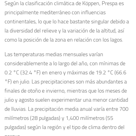
Según la clasificación climática de Köppen, Prespa es
principalmente mediterráneo con influencias
continentales, lo que lo hace bastante singular debido a
la diversidad del relieve y la variación de la altitud, así
como la posición de la zona en relación con los lagos.
Las temperaturas medias mensuales varían
considerablemente a lo largo del año, con mínimas de
0.2 °C (32.4 °F) en enero y máximas de 19.2 °C (66.6
°F) en julio. Las precipitaciones son más abundantes a
finales de otoño e invierno, mientras que los meses de
julio y agosto suelen experimentar una menor cantidad
de lluvias. La precipitación media anual varía entre 700
milímetros (28 pulgadas) y 1,400 milímetros (55
pulgadas) según la región y el tipo de clima dentro del