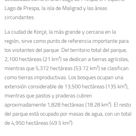
Lago de Prespa, la isla de Maligrad y las áreas
circundantes.
La ciudad de Korçë, la más grande y cercana en la
región, sirve como punto de referencia importante para
los visitantes del parque. Del territorio total del parque,
2,100 hectáreas (21 km²) se dedican a tierras agrícolas,
mientras que 5,372 hectáreas (53.72 km²) se clasifican
como tierras improductivas. Los bosques ocupan una
extensión considerable de 13,500 hectáreas (135 km²),
mientras que pastos y praderas cubren
aproximadamente 1,828 hectáreas (18.28 km²). El resto
del parque está ocupado por masas de agua, con un total
de 4,950 hectáreas (49.5 km²).