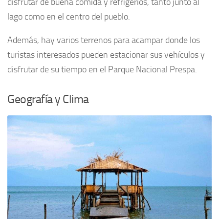
disfrutar de buena comida y refrigerios, tanto junto al
lago como en el centro del pueblo.
Además, hay varios terrenos para acampar donde los
turistas interesados pueden estacionar sus vehículos y
disfrutar de su tiempo en el Parque Nacional Prespa.
Geografía y Clima