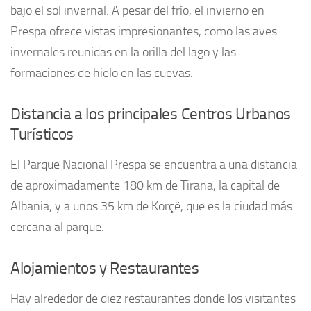
bajo el sol invernal. A pesar del frío, el invierno en
Prespa ofrece vistas impresionantes, como las aves
invernales reunidas en la orilla del lago y las
formaciones de hielo en las cuevas.
Distancia a los principales Centros Urbanos
Turísticos
El Parque Nacional Prespa se encuentra a una distancia
de aproximadamente 180 km de Tirana, la capital de
Albania, y a unos 35 km de Korçë, que es la ciudad más
cercana al parque.
Alojamientos y Restaurantes
Hay alrededor de diez restaurantes donde los visitantes