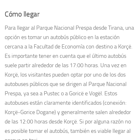
Cómo llegar
Para llegar al Parque Nacional Prespa desde Tirana, una
opción es tomar un autobús público en la estación
cercana a la Facultad de Economía con destino a Korçë.
Es importante tener en cuenta que el último autobús
suele partir alrededor de las 17:00 horas. Una vez en
Korçë, los visitantes pueden optar por uno de los dos
autobuses públicos que se dirigen al Parque Nacional
Prespa, ya sea a Pustec o a Goricë e Vogël. Estos
autobuses están claramente identificados (conexión:
Korçë-Gorice Dogane) y generalmente salen alrededor
de las 12:00 horas desde Korçë. Si por alguna razón no
es posible tomar el autobús, también es viable llegar al