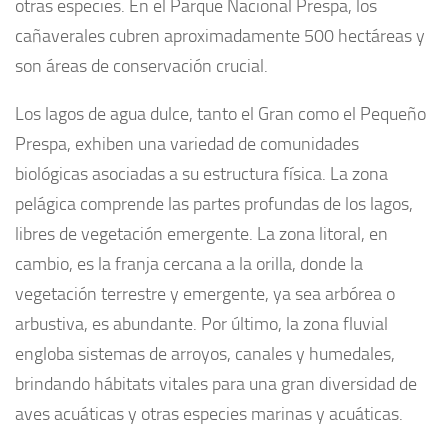
otras especies. En el Parque Nacional Prespa, los
cañaverales cubren aproximadamente 500 hectáreas y
son áreas de conservación crucial.
Los lagos de agua dulce, tanto el Gran como el Pequeño
Prespa, exhiben una variedad de comunidades
biológicas asociadas a su estructura física. La zona
pelágica comprende las partes profundas de los lagos,
libres de vegetación emergente. La zona litoral, en
cambio, es la franja cercana a la orilla, donde la
vegetación terrestre y emergente, ya sea arbórea o
arbustiva, es abundante. Por último, la zona fluvial
engloba sistemas de arroyos, canales y humedales,
brindando hábitats vitales para una gran diversidad de
aves acuáticas y otras especies marinas y acuáticas.