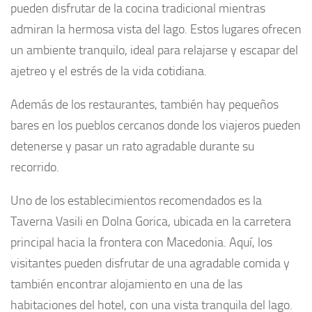
pueden disfrutar de la cocina tradicional mientras
admiran la hermosa vista del lago. Estos lugares ofrecen
un ambiente tranquilo, ideal para relajarse y escapar del
ajetreo y el estrés de la vida cotidiana.
Además de los restaurantes, también hay pequeños
bares en los pueblos cercanos donde los viajeros pueden
detenerse y pasar un rato agradable durante su
recorrido.
Uno de los establecimientos recomendados es la
Taverna Vasili en Dolna Gorica, ubicada en la carretera
principal hacia la frontera con Macedonia. Aquí, los
visitantes pueden disfrutar de una agradable comida y
también encontrar alojamiento en una de las
habitaciones del hotel, con una vista tranquila del lago.