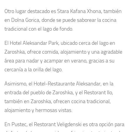
Otro lugar destacado es Stara Kafana Xhona, también
en Dolna Gorica, donde se puede saborear la cocina
tradicional con el lago de fondo.
El Hotel Aleksandar Park, ubicado cerca del lago en
Zaroshka, ofrece comida, alojamiento y una agradable
área para nadar y acampar en verano, gracias a su
cercanía a la orilla del lago.
Asimismo, el Hotel-Restaurante Aleksandar, en la
entrada del pueblo de Zaroshka, y el Restorant Ilo,
también en Zaroshka, ofrecen cocina tradicional,
alojamiento y hermosas vistas.
En Pustec, el Restorant Veligdenski es otra opción para