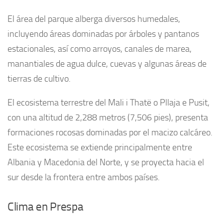
El área del parque alberga diversos humedales,
incluyendo áreas dominadas por árboles y pantanos
estacionales, así como arroyos, canales de marea,
manantiales de agua dulce, cuevas y algunas áreas de
tierras de cultivo.
El ecosistema terrestre del Mali i Thatë o Pllaja e Pusit,
con una altitud de 2,288 metros (7,506 pies), presenta
formaciones rocosas dominadas por el macizo calcáreo.
Este ecosistema se extiende principalmente entre
Albania y Macedonia del Norte, y se proyecta hacia el
sur desde la frontera entre ambos países.
Clima en Prespa