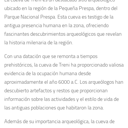
ubicado en la región de la Pequeña Prespa, dentro del
Parque Nacional Prespa. Esta cueva es testigo de la
antigua presencia humana en la zona, ofreciendo
fascinantes descubrimientos arqueológicos que revelan
la historia milenaria de la región.
Con una datación que se remonta a tiempos
prehistóricos, la cueva de Treni ha proporcionado valiosa
evidencia de la ocupación humana desde
aproximadamente el año 6000 a.C. Los arqueólogos han
descubierto artefactos y restos que proporcionan
información sobre las actividades y el estilo de vida de
las antiguas poblaciones que habitaron la zona.
Además de su importancia arqueológica, la cueva de