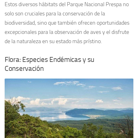
Estos diversos hábitats del Parque Nacional Prespa no
solo son cruciales para la conservación de la
biodiversidad, sino que también ofrecen oportunidades
excepcionales para la observación de aves y el disfrute
de la naturaleza en su estado más prístino.
Flora: Especies Endémicas y su
Conservación