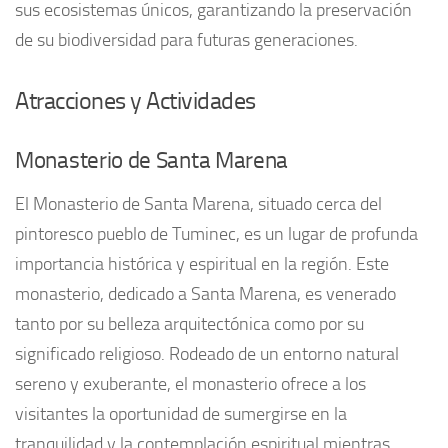
sus ecosistemas únicos, garantizando la preservación
de su biodiversidad para futuras generaciones.
Atracciones y Actividades
Monasterio de Santa Marena
El Monasterio de Santa Marena, situado cerca del
pintoresco pueblo de Tuminec, es un lugar de profunda
importancia histórica y espiritual en la región. Este
monasterio, dedicado a Santa Marena, es venerado
tanto por su belleza arquitectónica como por su
significado religioso. Rodeado de un entorno natural
sereno y exuberante, el monasterio ofrece a los
visitantes la oportunidad de sumergirse en la
tranquilidad y la contemplación espiritual mientras