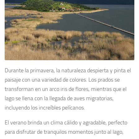
Durante la primavera, la naturaleza despierta y pinta el
paisaje con una variedad de colores. Los prados se
transforman en un arco iris de flores, mientras que el
lago se llena con la llegada de aves migratorias,
incluyendo los increíbles pelícanos.
El verano brinda un clima cálido y agradable, perfecto
para disfrutar de tranquilos momentos junto al lago,