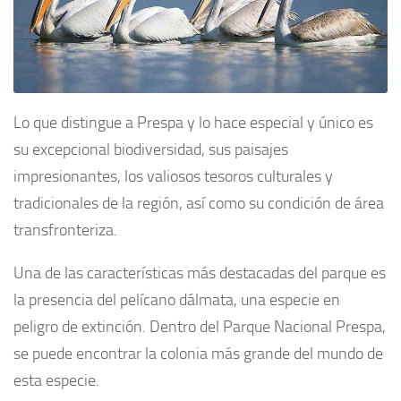
Lo que distingue a Prespa y lo hace especial y único es
su excepcional biodiversidad, sus paisajes
impresionantes, los valiosos tesoros culturales y
tradicionales de la región, así como su condición de área
transfronteriza.
Una de las características más destacadas del parque es
la presencia del pelícano dálmata, una especie en
peligro de extinción. Dentro del Parque Nacional Prespa,
se puede encontrar la colonia más grande del mundo de
esta especie.