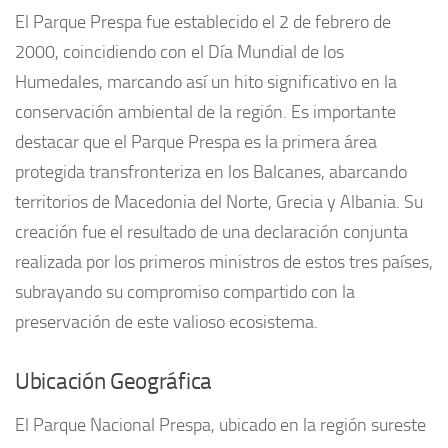
El Parque Prespa fue establecido el 2 de febrero de
2000, coincidiendo con el Día Mundial de los
Humedales, marcando así un hito significativo en la
conservación ambiental de la región. Es importante
destacar que el Parque Prespa es la primera área
protegida transfronteriza en los Balcanes, abarcando
territorios de Macedonia del Norte, Grecia y Albania. Su
creación fue el resultado de una declaración conjunta
realizada por los primeros ministros de estos tres países,
subrayando su compromiso compartido con la
preservación de este valioso ecosistema.
Ubicación Geográfica
El Parque Nacional Prespa, ubicado en la región sureste