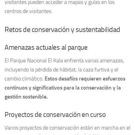
visitantes pueden acceder a mapas y guías en los
centros de visitantes.
Retos de conservación y sustentabilidad
Amenazas actuales al parque
El Parque Nacional El Kala enfrenta varias amenazas,
incluyendo la pérdida de hábitat, la caza furtiva y el
cambio climático.
Estos desafíos requieren esfuerzos
continuos y significativos para la conservación y la
gestión sostenible.
Proyectos de conservación en curso
Varios proyectos de conservación están en marcha en el