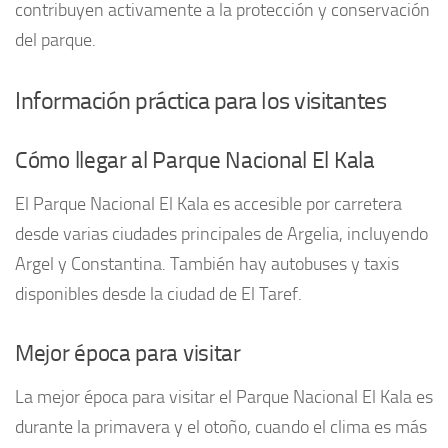
contribuyen activamente a la protección y conservación
del parque.
Información práctica para los visitantes
Cómo llegar al Parque Nacional El Kala
El Parque Nacional El Kala es accesible por carretera
desde varias ciudades principales de Argelia, incluyendo
Argel y Constantina. También hay autobuses y taxis
disponibles desde la ciudad de El Taref.
Mejor época para visitar
La mejor época para visitar el Parque Nacional El Kala es
durante la primavera y el otoño, cuando el clima es más