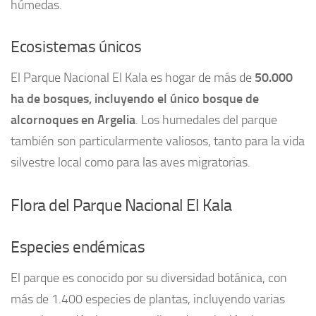
húmedas.
Ecosistemas únicos
El Parque Nacional El Kala es hogar de más de
50.000
ha de bosques, incluyendo el único bosque de
alcornoques en Argelia
. Los humedales del parque
también son particularmente valiosos, tanto para la vida
silvestre local como para las aves migratorias.
Flora del Parque Nacional El Kala
Especies endémicas
El parque es conocido por su diversidad botánica, con
más de 1.400 especies de plantas, incluyendo varias