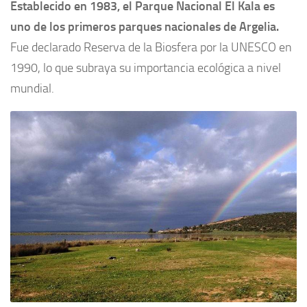
Establecido en 1983, el Parque Nacional El Kala es
uno de los primeros parques nacionales de Argelia.
Fue declarado Reserva de la Biosfera por la UNESCO en
1990, lo que subraya su importancia ecológica a nivel
mundial.