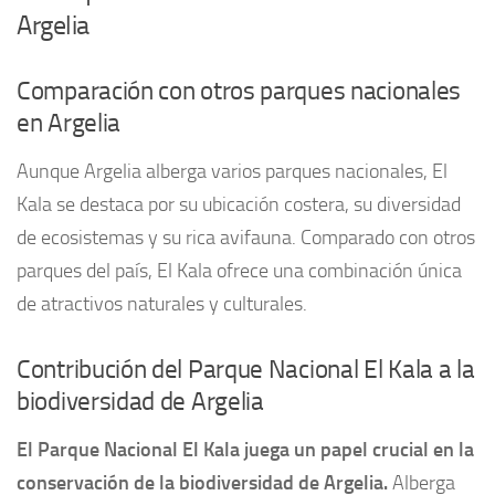
Argelia
Comparación con otros parques nacionales
en Argelia
Aunque Argelia alberga varios parques nacionales, El
Kala se destaca por su ubicación costera, su diversidad
de ecosistemas y su rica avifauna. Comparado con otros
parques del país, El Kala ofrece una combinación única
de atractivos naturales y culturales.
Contribución del Parque Nacional El Kala a la
biodiversidad de Argelia
El Parque Nacional El Kala juega un papel crucial en la
conservación de la biodiversidad de Argelia.
Alberga