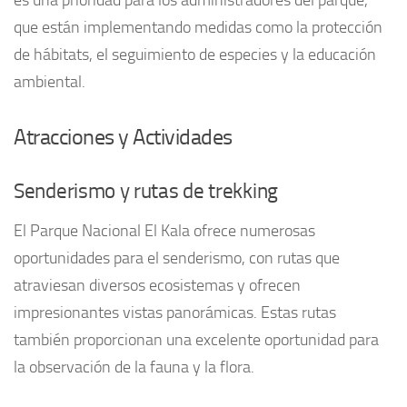
que están implementando medidas como la protección
de hábitats, el seguimiento de especies y la educación
ambiental.
Atracciones y Actividades
Senderismo y rutas de trekking
El Parque Nacional El Kala ofrece numerosas
oportunidades para el senderismo, con rutas que
atraviesan diversos ecosistemas y ofrecen
impresionantes vistas panorámicas. Estas rutas
también proporcionan una excelente oportunidad para
la observación de la fauna y la flora.