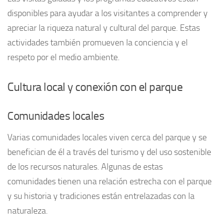
disponibles para ayudar a los visitantes a comprender y
apreciar la riqueza natural y cultural del parque. Estas
actividades también promueven la conciencia y el
respeto por el medio ambiente.
Cultura local y conexión con el parque
Comunidades locales
Varias comunidades locales viven cerca del parque y se
benefician de él a través del turismo y del uso sostenible
de los recursos naturales. Algunas de estas
comunidades tienen una relación estrecha con el parque
y su historia y tradiciones están entrelazadas con la
naturaleza.