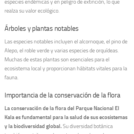
especies endémicas y en peligro de extinción, lo que
realza su valor ecológico.
Árboles y plantas notables
Las especies notables incluyen el alcornoque, el pino de
Alepo, el roble verde y varias especies de orquídeas.
Muchas de estas plantas son esenciales para el
ecosistema local y proporcionan hábitats vitales para la
fauna.
Importancia de la conservación de la flora
La conservación de la flora del Parque Nacional El
Kala es fundamental para la salud de sus ecosistemas
y la biodiversidad global.
Su diversidad botánica