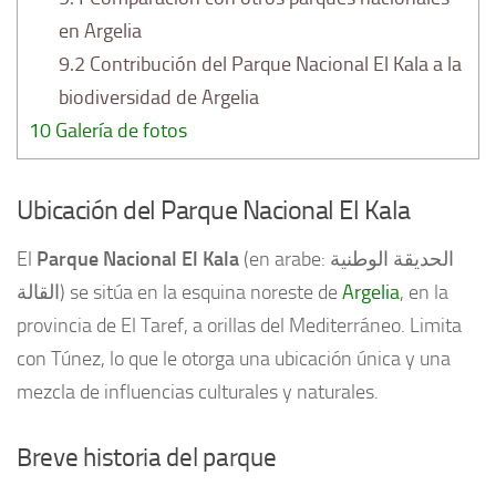
en Argelia
9.2
Contribución del Parque Nacional El Kala a la
biodiversidad de Argelia
10
Galería de fotos
Ubicación del Parque Nacional El Kala
El
Parque Nacional El Kala
(en arabe: الحديقة الوطنية
القالة) se sitúa en la esquina noreste de
Argelia
, en la
provincia de El Taref, a orillas del Mediterráneo. Limita
con Túnez, lo que le otorga una ubicación única y una
mezcla de influencias culturales y naturales.
Breve historia del parque