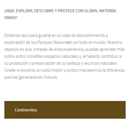
¡VIAJA, EXPLORA, DESCUBRE Y PROTEGE CON GLOBAL NATIONAL
PARKS!
Estamos aquí para guiarte en tu viaje de descubrimiento y
exploración de los Parques Nacionales en todo el mundo. Nuestro
objetivo es que, a través de esta experiencia, puedas aprender más
sobre estos increíbles espacios naturales y, al hacerlo, contribuir a
su protección y preservación de su belleza y recursos naturales.
Únete a nosotros en esta misión y juntos marcaremos la diferencia
para las generaciones futuras.
Continentes