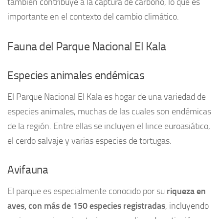
también contribuye a la captura de carbono, lo que es
importante en el contexto del cambio climático.
Fauna del Parque Nacional El Kala
Especies animales endémicas
El Parque Nacional El Kala es hogar de una variedad de
especies animales, muchas de las cuales son endémicas
de la región. Entre ellas se incluyen el lince euroasiático,
el cerdo salvaje y varias especies de tortugas.
Avifauna
El parque es especialmente conocido por su
riqueza en
aves, con más de 150 especies registradas
, incluyendo