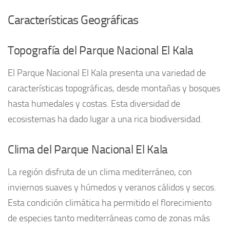
Características Geográficas
Topografía del Parque Nacional El Kala
El Parque Nacional El Kala presenta una variedad de
características topográficas, desde montañas y bosques
hasta humedales y costas. Esta diversidad de
ecosistemas ha dado lugar a una rica biodiversidad.
Clima del Parque Nacional El Kala
La región disfruta de un clima mediterráneo, con
inviernos suaves y húmedos y veranos cálidos y secos.
Esta condición climática ha permitido el florecimiento
de especies tanto mediterráneas como de zonas más