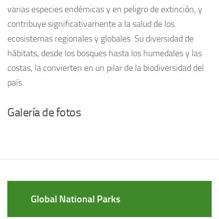
varias especies endémicas y en peligro de extinción, y
contribuye significativamente a la salud de los
ecosistemas regionales y globales. Su diversidad de
hábitats, desde los bosques hasta los humedales y las
costas, la convierten en un pilar de la biodiversidad del
país.
Galería de fotos
Global National Parks