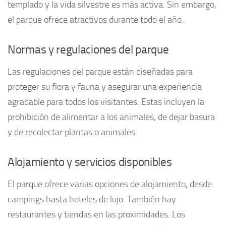
templado y la vida silvestre es más activa. Sin embargo,
el parque ofrece atractivos durante todo el año.
Normas y regulaciones del parque
Las regulaciones del parque están diseñadas para
proteger su flora y fauna y asegurar una experiencia
agradable para todos los visitantes. Estas incluyen la
prohibición de alimentar a los animales, de dejar basura
y de recolectar plantas o animales.
Alojamiento y servicios disponibles
El parque ofrece varias opciones de alojamiento, desde
campings hasta hoteles de lujo. También hay
restaurantes y tiendas en las proximidades. Los