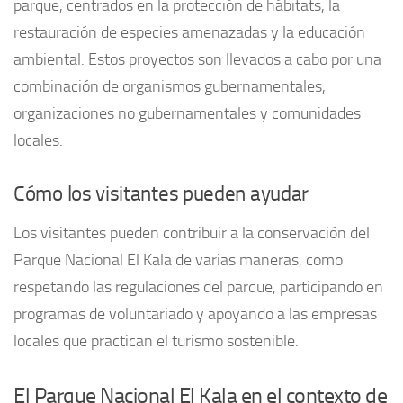
parque, centrados en la protección de hábitats, la
restauración de especies amenazadas y la educación
ambiental. Estos proyectos son llevados a cabo por una
combinación de organismos gubernamentales,
organizaciones no gubernamentales y comunidades
locales.
Cómo los visitantes pueden ayudar
Los visitantes pueden contribuir a la conservación del
Parque Nacional El Kala de varias maneras, como
respetando las regulaciones del parque, participando en
programas de voluntariado y apoyando a las empresas
locales que practican el turismo sostenible.
El Parque Nacional El Kala en el contexto de