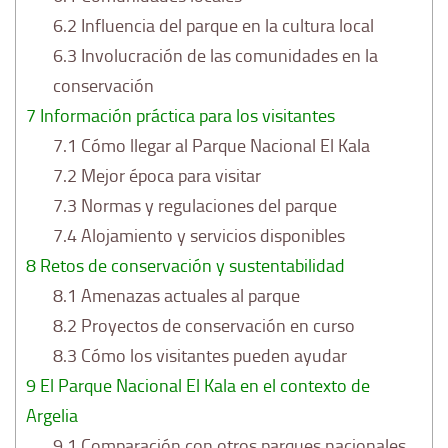
6.2
Influencia del parque en la cultura local
6.3
Involucración de las comunidades en la
conservación
7
Información práctica para los visitantes
7.1
Cómo llegar al Parque Nacional El Kala
7.2
Mejor época para visitar
7.3
Normas y regulaciones del parque
7.4
Alojamiento y servicios disponibles
8
Retos de conservación y sustentabilidad
8.1
Amenazas actuales al parque
8.2
Proyectos de conservación en curso
8.3
Cómo los visitantes pueden ayudar
9
El Parque Nacional El Kala en el contexto de
Argelia
9.1
Comparación con otros parques nacionales