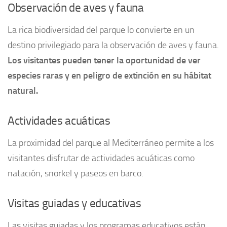
Observación de aves y fauna
La rica biodiversidad del parque lo convierte en un
destino privilegiado para la observación de aves y fauna.
Los visitantes pueden tener la oportunidad de ver
especies raras y en peligro de extinción en su hábitat
natural.
Actividades acuáticas
La proximidad del parque al Mediterráneo permite a los
visitantes disfrutar de actividades acuáticas como
natación, snorkel y paseos en barco.
Visitas guiadas y educativas
Las visitas guiadas y los programas educativos están