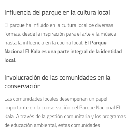
Influencia del parque en la cultura local
El parque ha influido en la cultura local de diversas
formas, desde la inspiración para el arte y la música
hasta la influencia en la cocina local.
El Parque
Nacional El Kala es una parte integral de la identidad
local.
Involucración de las comunidades en la
conservación
Las comunidades locales desempeñan un papel
importante en la conservación del Parque Nacional El
Kala. A través de la gestión comunitaria y los programas
de educación ambiental, estas comunidades