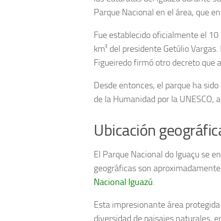
Parque Nacional en el área, que en
Fue establecido oficialmente el 10
km² del presidente Getúlio Vargas.
Figueiredo firmó otro decreto que a
Desde entonces, el parque ha sido 
de la Humanidad por la UNESCO, a
Ubicación geográfic
El Parque Nacional do Iguaçu se en
geográficas son aproximadamente -
Nacional Iguazú
.
Esta impresionante área protegida
diversidad de paisajes naturales, 