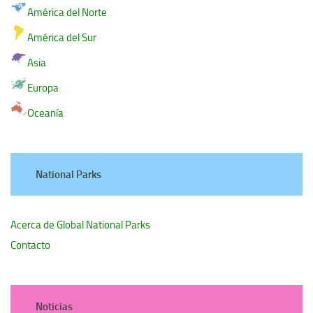
América del Norte
América del Sur
Asia
Europa
Oceanía
National Parks
Acerca de Global National Parks
Contacto
Noticias