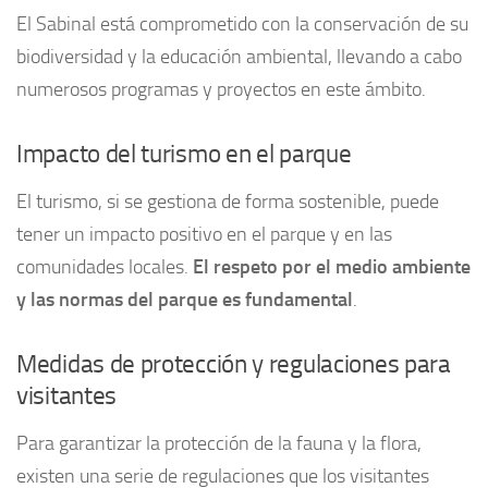
El Sabinal está comprometido con la conservación de su
biodiversidad y la educación ambiental, llevando a cabo
numerosos programas y proyectos en este ámbito.
Impacto del turismo en el parque
El turismo, si se gestiona de forma sostenible, puede
tener un impacto positivo en el parque y en las
comunidades locales.
El respeto por el medio ambiente
y las normas del parque es fundamental
.
Medidas de protección y regulaciones para
visitantes
Para garantizar la protección de la fauna y la flora,
existen una serie de regulaciones que los visitantes