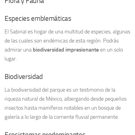
Flora y Fauna
Especies emblemáticas
El Sabinal es hogar de una multitud de especies, algunas
de las cuales son endémicas de esta región. Podrás
admirar una
biodiversidad impresionante
en un solo
lugar.
Biodiversidad
La biodiversidad del parque es un testimonio de la
riqueza natural de México, albergando desde pequeños
insectos hasta mamíferos notables en un bosque de
galería a lo largo de la corriente fluvial permanente.
Ecosistemas predominantes