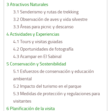
3
Atractivos Naturales
3.1
Senderismo y rutas de trekking
3.2
Observación de aves y vida silvestre
3.3
Áreas para picnic y descanso
4
Actividades y Experiencias
4.1
Tours y visitas guiadas
4.2
Oportunidades de fotografía
4.3
Acampar en El Sabinal
5
Conservación y Sostenibilidad
5.1
Esfuerzos de conservación y educación
ambiental
5.2
Impacto del turismo en el parque
5.3
Medidas de protección y regulaciones para
visitantes
6
Planificación de la visita