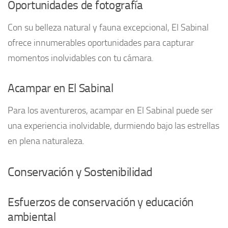
Oportunidades de fotografía
Con su belleza natural y fauna excepcional, El Sabinal
ofrece innumerables oportunidades para capturar
momentos inolvidables con tu cámara.
Acampar en El Sabinal
Para los aventureros, acampar en El Sabinal puede ser
una experiencia inolvidable, durmiendo bajo las estrellas
en plena naturaleza.
Conservación y Sostenibilidad
Esfuerzos de conservación y educación
ambiental