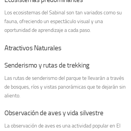
Los ecosistemas del Sabinal son tan variados como su
fauna, ofreciendo un espectáculo visual y una
oportunidad de aprendizaje a cada paso.
Atractivos Naturales
Senderismo y rutas de trekking
Las rutas de senderismo del parque te llevarán a través
de bosques, ríos y vistas panorámicas que te dejarán sin
aliento.
Observación de aves y vida silvestre
La observación de aves es una actividad popular en El