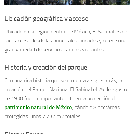
Ubicación geográfica y acceso
Ubicado en la región central de México, El Sabinal es de
fácil acceso desde las principales ciudades y ofrece una
gran variedad de servicios para los visitantes.
Historia y creación del parque
Con una rica historia que se remonta a siglos atrás, la
creación del Parque Nacional El Sabinal el 25 de agosto
de 1938 fue un importante hito en la protección del
patrimonio natural de México
, dándole 8 hectáreas
protegidas, unos 7.237 m2 totales.