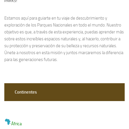
PARKS!
Estamos aquí para guiarte en tu viaje de descubrimiento y
exploración de los Parques Nacionales en todo el mundo. Nuestro
objetivo es que, a través de esta experiencia, puedas aprender más
sobre estos increíbles espacios naturales y, al hacerlo, contribuir a
su protección y preservación de su belleza y recursos naturales.
Únete a nosotros en esta misión y juntos marcaremos la diferencia
para las generaciones futuras.
Continentes
África