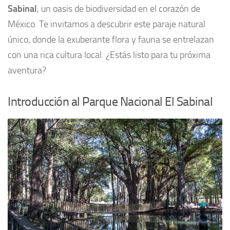
Sabinal
, un oasis de biodiversidad en el corazón de
México. Te invitamos a descubrir este paraje natural
único, donde la exuberante flora y fauna se entrelazan
con una rica cultura local. ¿Estás listo para tu próxima
aventura?
Introducción al Parque Nacional El Sabinal