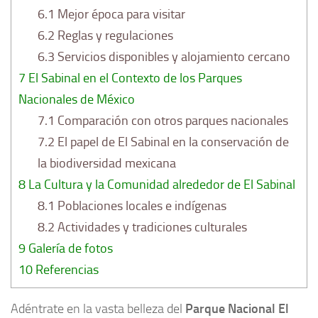
6.1
Mejor época para visitar
6.2
Reglas y regulaciones
6.3
Servicios disponibles y alojamiento cercano
7
El Sabinal en el Contexto de los Parques
Nacionales de México
7.1
Comparación con otros parques nacionales
7.2
El papel de El Sabinal en la conservación de
la biodiversidad mexicana
8
La Cultura y la Comunidad alrededor de El Sabinal
8.1
Poblaciones locales e indígenas
8.2
Actividades y tradiciones culturales
9
Galería de fotos
10
Referencias
Adéntrate en la vasta belleza del
Parque Nacional El