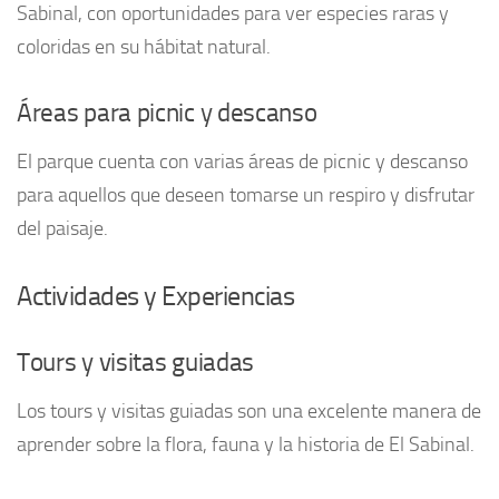
Sabinal, con oportunidades para ver especies raras y
coloridas en su hábitat natural.
Áreas para picnic y descanso
El parque cuenta con varias áreas de picnic y descanso
para aquellos que deseen tomarse un respiro y disfrutar
del paisaje.
Actividades y Experiencias
Tours y visitas guiadas
Los tours y visitas guiadas son una excelente manera de
aprender sobre la flora, fauna y la historia de El Sabinal.