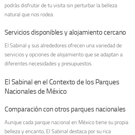
podrás disfrutar de tu visita sin perturbar la belleza
natural que nos rodea.
Servicios disponibles y alojamiento cercano
El Sabinal y sus alrededores ofrecen una variedad de
servicios y opciones de alojamiento que se adaptan a
diferentes necesidades y presupuestos.
El Sabinal en el Contexto de los Parques
Nacionales de México
Comparación con otros parques nacionales
Aunque cada parque nacional en México tiene su propia
belleza y encanto, El Sabinal destaca por su rica