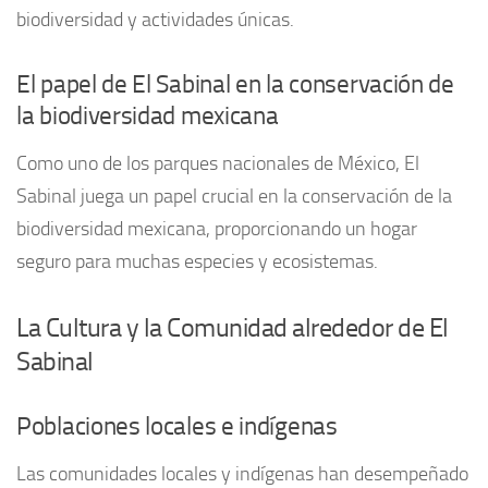
biodiversidad y actividades únicas.
El papel de El Sabinal en la conservación de
la biodiversidad mexicana
Como uno de los parques nacionales de México, El
Sabinal juega un papel crucial en la conservación de la
biodiversidad mexicana, proporcionando un hogar
seguro para muchas especies y ecosistemas.
La Cultura y la Comunidad alrededor de El
Sabinal
Poblaciones locales e indígenas
Las comunidades locales y indígenas han desempeñado