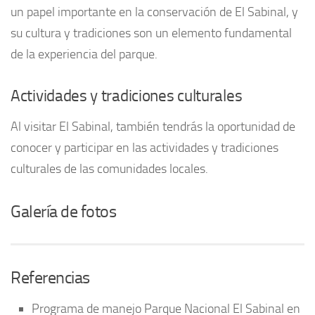
un papel importante en la conservación de El Sabinal, y
su cultura y tradiciones son un elemento fundamental
de la experiencia del parque.
Actividades y tradiciones culturales
Al visitar El Sabinal, también tendrás la oportunidad de
conocer y participar en las actividades y tradiciones
culturales de las comunidades locales.
Galería de fotos
Referencias
Programa de manejo Parque Nacional El Sabinal en