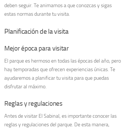
deben seguir. Te animamos a que conozcas y sigas
estas normas durante tu visita.
Planificación de la visita
Mejor época para visitar
El parque es hermoso en todas las épocas del año, pero
hay temporadas que ofrecen experiencias únicas. Te
ayudaremos a planificar tu visita para que puedas
disfrutar al máximo.
Reglas y regulaciones
Antes de visitar El Sabinal, es importante conocer las
reglas y regulaciones del parque. De esta manera,