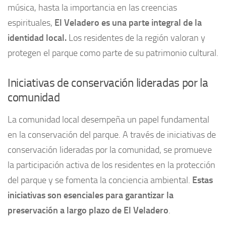
música, hasta la importancia en las creencias
espirituales,
El Veladero es una parte integral de la
identidad local.
Los residentes de la región valoran y
protegen el parque como parte de su patrimonio cultural.
Iniciativas de conservación lideradas por la
comunidad
La comunidad local desempeña un papel fundamental
en la conservación del parque. A través de iniciativas de
conservación lideradas por la comunidad, se promueve
la participación activa de los residentes en la protección
del parque y se fomenta la conciencia ambiental.
Estas
iniciativas son esenciales para garantizar la
preservación a largo plazo de El Veladero
.