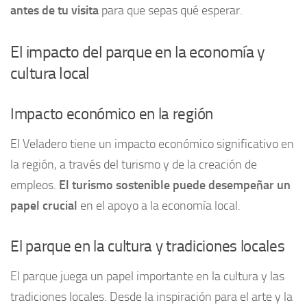
antes de tu visita
para que sepas qué esperar.
El impacto del parque en la economía y
cultura local
Impacto económico en la región
El Veladero tiene un impacto económico significativo en
la región, a través del turismo y de la creación de
empleos.
El turismo sostenible puede desempeñar un
papel crucial
en el apoyo a la economía local.
El parque en la cultura y tradiciones locales
El parque juega un papel importante en la cultura y las
tradiciones locales. Desde la inspiración para el arte y la