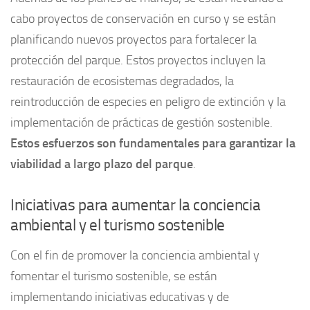
cabo proyectos de conservación en curso y se están
planificando nuevos proyectos para fortalecer la
protección del parque. Estos proyectos incluyen la
restauración de ecosistemas degradados, la
reintroducción de especies en peligro de extinción y la
implementación de prácticas de gestión sostenible.
Estos esfuerzos son fundamentales para garantizar la
viabilidad a largo plazo del parque
.
Iniciativas para aumentar la conciencia
ambiental y el turismo sostenible
Con el fin de promover la conciencia ambiental y
fomentar el turismo sostenible, se están
implementando iniciativas educativas y de