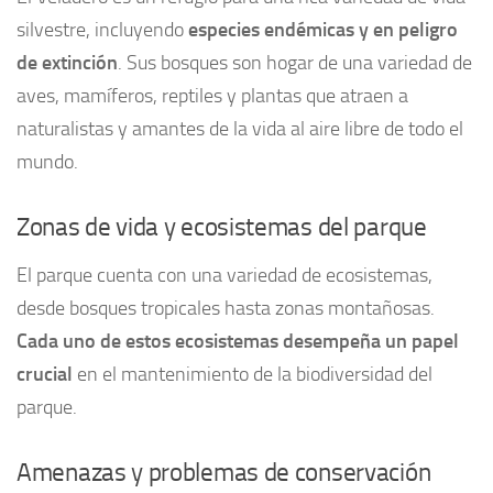
silvestre, incluyendo
especies endémicas y en peligro
de extinción
. Sus bosques son hogar de una variedad de
aves, mamíferos, reptiles y plantas que atraen a
naturalistas y amantes de la vida al aire libre de todo el
mundo.
Zonas de vida y ecosistemas del parque
El parque cuenta con una variedad de ecosistemas,
desde bosques tropicales hasta zonas montañosas.
Cada uno de estos ecosistemas desempeña un papel
crucial
en el mantenimiento de la biodiversidad del
parque.
Amenazas y problemas de conservación