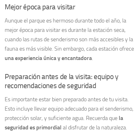
Mejor época para visitar
Aunque el parque es hermoso durante todo el año, la
mejor época para visitar es durante la estación seca,
cuando las rutas de senderismo son más accesibles y la
fauna es más visible. Sin embargo, cada estación ofrece
una experiencia única y encantadora
.
Preparación antes de la visita: equipo y
recomendaciones de seguridad
Es importante estar bien preparado antes de tu visita.
Esto incluye llevar equipo adecuado para el senderismo,
protección solar, y suficiente agua. Recuerda que
la
seguridad es primordial
al disfrutar de la naturaleza.