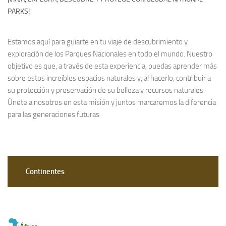
PARKS!
Estamos aquí para guiarte en tu viaje de descubrimiento y
exploración de los Parques Nacionales en todo el mundo. Nuestro
objetivo es que, a través de esta experiencia, puedas aprender más
sobre estos increíbles espacios naturales y, al hacerlo, contribuir a
su protección y preservación de su belleza y recursos naturales.
Únete a nosotros en esta misión y juntos marcaremos la diferencia
para las generaciones futuras.
Continentes