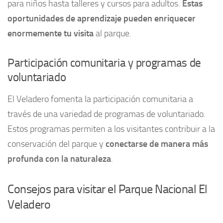
para niños hasta talleres y cursos para adultos.
Estas
oportunidades de aprendizaje pueden enriquecer
enormemente tu visita
al parque.
Participación comunitaria y programas de
voluntariado
El Veladero fomenta la participación comunitaria a
través de una variedad de programas de voluntariado.
Estos programas permiten a los visitantes contribuir a la
conservación del parque y
conectarse de manera más
profunda con la naturaleza
.
Consejos para visitar el Parque Nacional El
Veladero