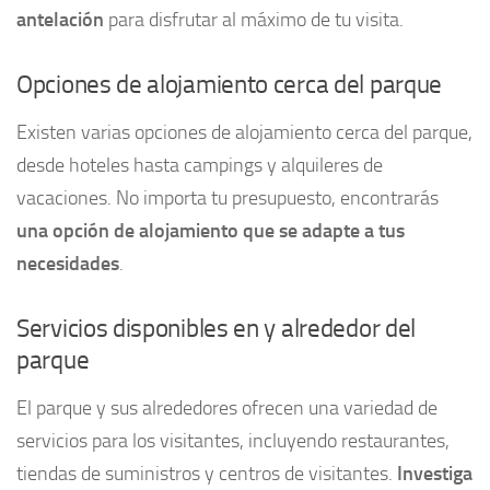
antelación
para disfrutar al máximo de tu visita.
Opciones de alojamiento cerca del parque
Existen varias opciones de alojamiento cerca del parque,
desde hoteles hasta campings y alquileres de
vacaciones. No importa tu presupuesto, encontrarás
una opción de alojamiento que se adapte a tus
necesidades
.
Servicios disponibles en y alrededor del
parque
El parque y sus alrededores ofrecen una variedad de
servicios para los visitantes, incluyendo restaurantes,
tiendas de suministros y centros de visitantes.
Investiga