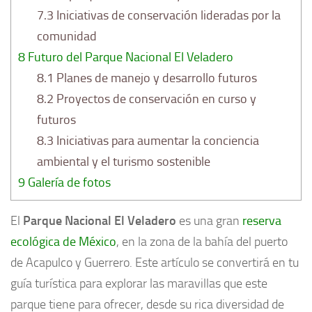
7.3
Iniciativas de conservación lideradas por la
comunidad
8
Futuro del Parque Nacional El Veladero
8.1
Planes de manejo y desarrollo futuros
8.2
Proyectos de conservación en curso y
futuros
8.3
Iniciativas para aumentar la conciencia
ambiental y el turismo sostenible
9
Galería de fotos
El
Parque Nacional El Veladero
es una gran
reserva
ecológica de México
, en la zona de la bahía del puerto
de Acapulco y Guerrero. Este artículo se convertirá en tu
guía turística para explorar las maravillas que este
parque tiene para ofrecer, desde su rica diversidad de