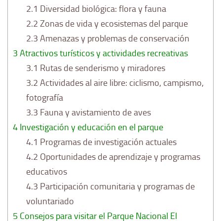
2.1
Diversidad biológica: flora y fauna
2.2
Zonas de vida y ecosistemas del parque
2.3
Amenazas y problemas de conservación
3
Atractivos turísticos y actividades recreativas
3.1
Rutas de senderismo y miradores
3.2
Actividades al aire libre: ciclismo, campismo,
fotografía
3.3
Fauna y avistamiento de aves
4
Investigación y educación en el parque
4.1
Programas de investigación actuales
4.2
Oportunidades de aprendizaje y programas
educativos
4.3
Participación comunitaria y programas de
voluntariado
5
Consejos para visitar el Parque Nacional El