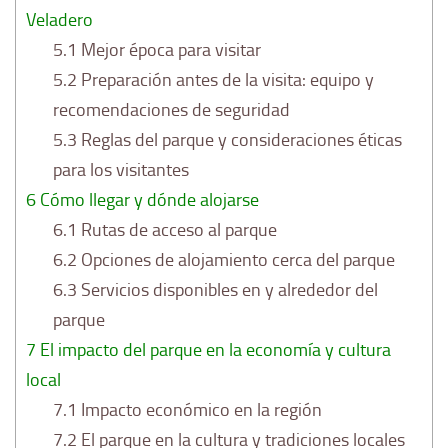
Veladero
5.1
Mejor época para visitar
5.2
Preparación antes de la visita: equipo y
recomendaciones de seguridad
5.3
Reglas del parque y consideraciones éticas
para los visitantes
6
Cómo llegar y dónde alojarse
6.1
Rutas de acceso al parque
6.2
Opciones de alojamiento cerca del parque
6.3
Servicios disponibles en y alrededor del
parque
7
El impacto del parque en la economía y cultura
local
7.1
Impacto económico en la región
7.2
El parque en la cultura y tradiciones locales