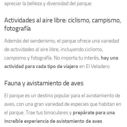
apreciar la belleza y diversidad del parque.
Actividades al aire libre: ciclismo, campismo,
fotografía
Además del senderismo, el parque ofrece una variedad
de actividades al aire libre, incluyendo ciclismo,
campismo y fotografía. No importa tu interés,
hay una
actividad para cada tipo de viajero
en El Veladero.
Fauna y avistamiento de aves
El parque es un destino popular para el avistamiento de
aves, con una gran variedad de especies que habitan en
el parque. Trae tus binoculares y
prepárate para una
increíble experiencia de avistamiento de aves
.