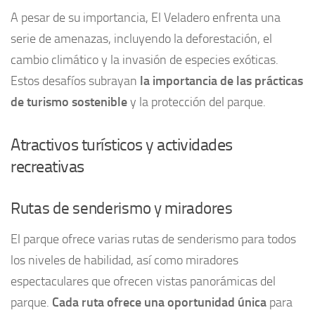
A pesar de su importancia, El Veladero enfrenta una
serie de amenazas, incluyendo la deforestación, el
cambio climático y la invasión de especies exóticas.
Estos desafíos subrayan
la importancia de las prácticas
de turismo sostenible
y la protección del parque.
Atractivos turísticos y actividades
recreativas
Rutas de senderismo y miradores
El parque ofrece varias rutas de senderismo para todos
los niveles de habilidad, así como miradores
espectaculares que ofrecen vistas panorámicas del
parque.
Cada ruta ofrece una oportunidad única
para