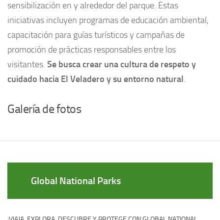
sensibilización en y alrededor del parque. Estas
iniciativas incluyen programas de educación ambiental,
capacitación para guías turísticos y campañas de
promoción de prácticas responsables entre los
visitantes.
Se busca crear una cultura de respeto y
cuidado hacia El Veladero y su entorno natural
.
Galería de fotos
Global National Parks
¡VIAJA, EXPLORA, DESCUBRE Y PROTEGE CON GLOBAL NATIONAL