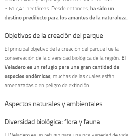
3.617,41 hectáreas. Desde entonces,
ha sido un
destino predilecto para los amantes de la naturaleza
.
Objetivos de la creación del parque
El principal objetivo de la creación del parque fue la
conservación de la diversidad biológica de la región.
El
Veladero es un refugio para una gran cantidad de
especies endémicas
, muchas de las cuales están
amenazadas o en peligro de extinción.
Aspectos naturales y ambientales
Diversidad biológica: flora y fauna
El Veladero es un refugio para una rica variedad de vida