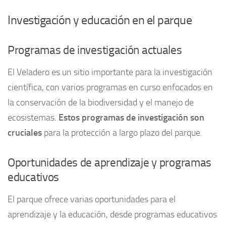
Investigación y educación en el parque
Programas de investigación actuales
El Veladero es un sitio importante para la investigación
científica, con varios programas en curso enfocados en
la conservación de la biodiversidad y el manejo de
ecosistemas.
Estos programas de investigación son
cruciales
para la protección a largo plazo del parque.
Oportunidades de aprendizaje y programas
educativos
El parque ofrece varias oportunidades para el
aprendizaje y la educación, desde programas educativos