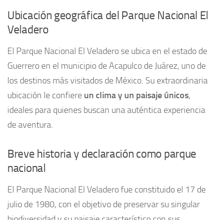
Ubicación geográfica del Parque Nacional El
Veladero
El Parque Nacional El Veladero se ubica en el estado de
Guerrero en el municipio de Acapulco de Juárez, uno de
los destinos más visitados de México. Su extraordinaria
ubicación le confiere
un clima y un paisaje únicos
,
ideales para quienes buscan una auténtica experiencia
de aventura.
Breve historia y declaración como parque
nacional
El Parque Nacional El Veladero fue constituido el 17 de
julio de 1980, con el objetivo de preservar su singular
biodiversidad y su paisaje característico con sus