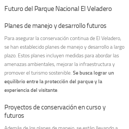
Futuro del Parque Nacional El Veladero
Planes de manejo y desarrollo futuros
Para asegurar la conservación continua de El Veladero,
se han establecido planes de manejo y desarrollo a largo
plazo. Estos planes incluyen medidas para abordar las
amenazas ambientales, mejorar la infraestructura y
promover el turismo sostenible.
Se busca lograr un
equilibrio entre la protección del parque y la
experiencia del visitante
.
Proyectos de conservación en curso y
futuros
Además de los planes de manejo, se están llevando a