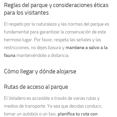
Reglas del parque y consideraciones éticas
para los visitantes
El respeto por la naturaleza y las normas del parque es
fundamental para garantizar la conservación de este
hermoso lugar. Por favor, respeta las señales y las
restricciones, no dejes basura y
mantiene a salvo a la
fauna
manteniéndote a distancia.
Cómo llegar y dónde alojarse
Rutas de acceso al parque
El Veladero es accesible a través de varias rutas y
medios de transporte. Ya sea que decidas conducir,
tomar un autobús o un taxi,
planifica tu ruta con