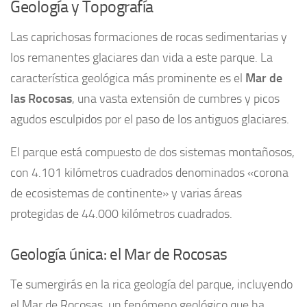
Geología y Topografía
Las caprichosas formaciones de rocas sedimentarias y
los remanentes glaciares dan vida a este parque. La
característica geológica más prominente es el
Mar de
las Rocosas
, una vasta extensión de cumbres y picos
agudos esculpidos por el paso de los antiguos glaciares.
El parque está compuesto de dos sistemas montañosos,
con 4.101 kilómetros cuadrados denominados «corona
de ecosistemas de continente» y varias áreas
protegidas de 44.000 kilómetros cuadrados.
Geología única: el Mar de Rocosas
Te sumergirás en la rica geología del parque, incluyendo
el Mar de Rocosas, un fenómeno geológico que ha