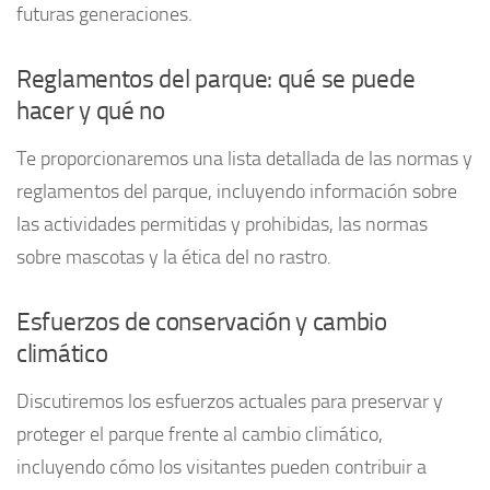
futuras generaciones.
Reglamentos del parque: qué se puede
hacer y qué no
Te proporcionaremos una lista detallada de las normas y
reglamentos del parque, incluyendo información sobre
las actividades permitidas y prohibidas, las normas
sobre mascotas y la ética del no rastro.
Esfuerzos de conservación y cambio
climático
Discutiremos los esfuerzos actuales para preservar y
proteger el parque frente al cambio climático,
incluyendo cómo los visitantes pueden contribuir a