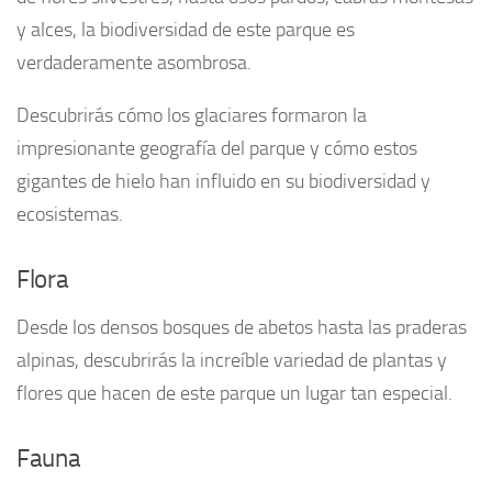
y alces, la biodiversidad de este parque es
verdaderamente asombrosa.
Descubrirás cómo los glaciares formaron la
impresionante geografía del parque y cómo estos
gigantes de hielo han influido en su biodiversidad y
ecosistemas.
Flora
Desde los densos bosques de abetos hasta las praderas
alpinas, descubrirás la increíble variedad de plantas y
flores que hacen de este parque un lugar tan especial.
Fauna