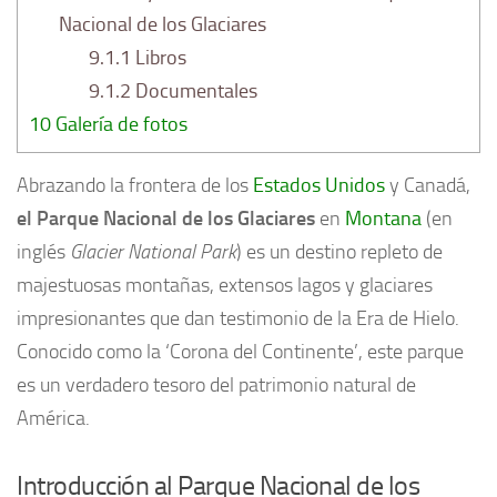
Nacional de los Glaciares
9.1.1
Libros
9.1.2
Documentales
10
Galería de fotos
Abrazando la frontera de los
Estados Unidos
y Canadá,
el Parque Nacional de los Glaciares
en
Montana
(en
inglés
Glacier National Park
) es un destino repleto de
majestuosas montañas, extensos lagos y glaciares
impresionantes que dan testimonio de la Era de Hielo.
Conocido como la ‘Corona del Continente’, este parque
es un verdadero tesoro del patrimonio natural de
América.
Introducción al Parque Nacional de los