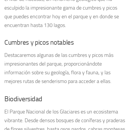
esculpido la impresionante gama de cumbres y picos
que puedes encontrar hoy en el parque y en donde se
encuentran hasta 130 lagos.
Cumbres y picos notables
Destacaremos algunas de las cumbres y picos más
impresionantes del parque, proporcionándote
información sobre su geología, flora y fauna, y las
mejores rutas de senderismo para acceder a ellas.
Biodiversidad
El Parque Nacional de los Glaciares es un ecosistema
vibrante. Desde densos bosques de coníferas y praderas
de flores silvestres, hasta osos pardos, cabras montesas