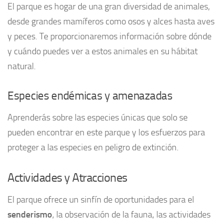
El parque es hogar de una gran diversidad de animales,
desde grandes mamíferos como osos y alces hasta aves
y peces. Te proporcionaremos información sobre dónde
y cuándo puedes ver a estos animales en su hábitat
natural.
Especies endémicas y amenazadas
Aprenderás sobre las especies únicas que solo se
pueden encontrar en este parque y los esfuerzos para
proteger a las especies en peligro de extinción.
Actividades y Atracciones
El parque ofrece un sinfín de oportunidades para el
senderismo
, la observación de la fauna, las actividades