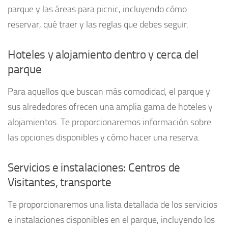
parque y las áreas para picnic, incluyendo cómo
reservar, qué traer y las reglas que debes seguir.
Hoteles y alojamiento dentro y cerca del
parque
Para aquellos que buscan más comodidad, el parque y
sus alrededores ofrecen una amplia gama de hoteles y
alojamientos. Te proporcionaremos información sobre
las opciones disponibles y cómo hacer una reserva.
Servicios e instalaciones: Centros de
Visitantes, transporte
Te proporcionaremos una lista detallada de los servicios
e instalaciones disponibles en el parque, incluyendo los