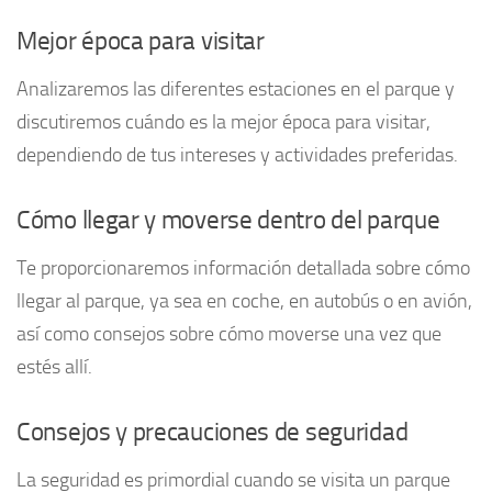
Mejor época para visitar
Analizaremos las diferentes estaciones en el parque y
discutiremos cuándo es la mejor época para visitar,
dependiendo de tus intereses y actividades preferidas.
Cómo llegar y moverse dentro del parque
Te proporcionaremos información detallada sobre cómo
llegar al parque, ya sea en coche, en autobús o en avión,
así como consejos sobre cómo moverse una vez que
estés allí.
Consejos y precauciones de seguridad
La seguridad es primordial cuando se visita un parque