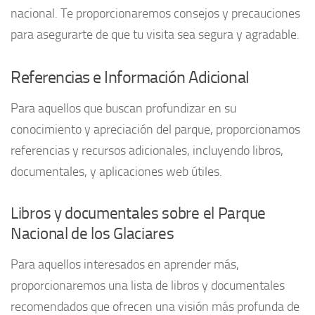
nacional. Te proporcionaremos consejos y precauciones
para asegurarte de que tu visita sea segura y agradable.
Referencias e Información Adicional
Para aquellos que buscan profundizar en su
conocimiento y apreciación del parque, proporcionamos
referencias y recursos adicionales, incluyendo libros,
documentales, y aplicaciones web útiles.
Libros y documentales sobre el Parque
Nacional de los Glaciares
Para aquellos interesados en aprender más,
proporcionaremos una lista de libros y documentales
recomendados que ofrecen una visión más profunda de