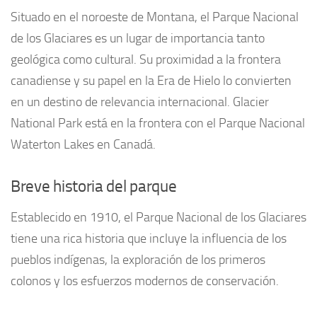
Situado en el noroeste de Montana, el Parque Nacional
de los Glaciares es un lugar de importancia tanto
geológica como cultural. Su proximidad a la frontera
canadiense y su papel en la Era de Hielo lo convierten
en un destino de relevancia internacional. Glacier
National Park está en la frontera con el Parque Nacional
Waterton Lakes en Canadá.
Breve historia del parque
Establecido en 1910, el Parque Nacional de los Glaciares
tiene una rica historia que incluye la influencia de los
pueblos indígenas, la exploración de los primeros
colonos y los esfuerzos modernos de conservación.