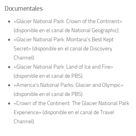
Documentales
«Glacier National Park: Crown of the Continent»
(disponible en el canal de National Geographic).
«Glacier National Park: Montana’s Best Kept
Secret» (disponible en el canal de Discovery
Channel).
«Glacier National Park: Land of Ice and Fire»
(disponible en el canal de PBS).
«America’s National Parks: Glacier and Olympic»
(disponible en el canal de PBS).
«Crown of the Continent: The Glacier National Park
Experience» (disponible en el canal de Travel
Channel).