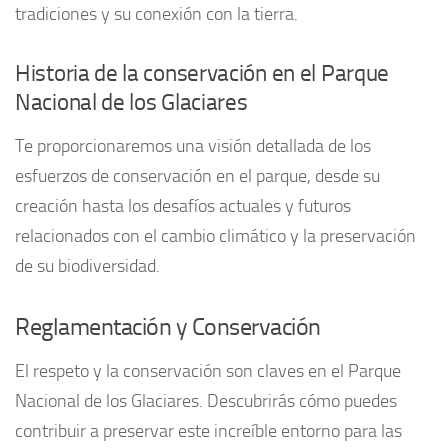
tradiciones y su conexión con la tierra.
Historia de la conservación en el Parque
Nacional de los Glaciares
Te proporcionaremos una visión detallada de los
esfuerzos de conservación en el parque, desde su
creación hasta los desafíos actuales y futuros
relacionados con el cambio climático y la preservación
de su biodiversidad.
Reglamentación y Conservación
El respeto y la conservación son claves en el Parque
Nacional de los Glaciares. Descubrirás cómo puedes
contribuir a preservar este increíble entorno para las