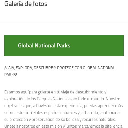
Galería de fotos
Global National Parks
¡VIAJA, EXPLORA, DESCUBRE Y PROTEGE CON GLOBAL NATIONAL
PARKS!
Estamos aquí para guiarte en tu viaje de descubrimiento y
exploración de los Parques Nacionales en todo el mundo. Nuestro
objetivo es que, a través de esta experiencia, puedas aprender más
sobre estos increíbles espacios naturales y, al hacerlo, contribuir a
su protección y preservación de su belleza y recursos naturales.
Únete a nosotros en esta misión y juntos marcaremos la diferencia