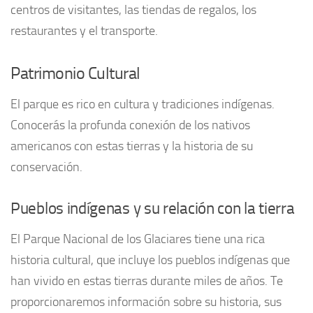
centros de visitantes, las tiendas de regalos, los
restaurantes y el transporte.
Patrimonio Cultural
El parque es rico en cultura y tradiciones indígenas.
Conocerás la profunda conexión de los nativos
americanos con estas tierras y la historia de su
conservación.
Pueblos indígenas y su relación con la tierra
El Parque Nacional de los Glaciares tiene una rica
historia cultural, que incluye los pueblos indígenas que
han vivido en estas tierras durante miles de años. Te
proporcionaremos información sobre su historia, sus