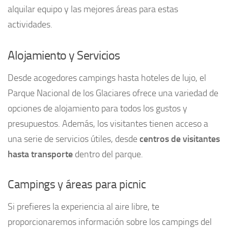
alquilar equipo y las mejores áreas para estas
actividades.
Alojamiento y Servicios
Desde acogedores campings hasta hoteles de lujo, el
Parque Nacional de los Glaciares ofrece una variedad de
opciones de alojamiento para todos los gustos y
presupuestos. Además, los visitantes tienen acceso a
una serie de servicios útiles, desde
centros de visitantes
hasta transporte
dentro del parque.
Campings y áreas para picnic
Si prefieres la experiencia al aire libre, te
proporcionaremos información sobre los campings del