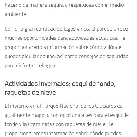
hacerlo de manera segura y respetuosa con el medio
ambiente.
Con una gran cantidad de lagos y ríos, el parque ofrece
muchas oportunidades para actividades acuáticas. Te
proporcionaremos información sobre cómo y dónde
puedes alquilar equipo, así como consejos de seguridad
para disfrutar del agua.
Actividades invernales: esquí de fondo,
raquetas de nieve
El invierno en el Parque Nacional de los Glaciares es
igualmente mágico, con oportunidades para el esquí de
fondo y las caminatas con raquetas de nieve. Te
proporcionaremos información sobre dónde puedes