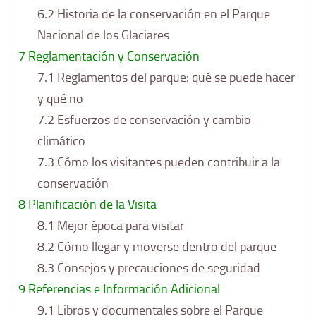
6.2
Historia de la conservación en el Parque
Nacional de los Glaciares
7
Reglamentación y Conservación
7.1
Reglamentos del parque: qué se puede hacer
y qué no
7.2
Esfuerzos de conservación y cambio
climático
7.3
Cómo los visitantes pueden contribuir a la
conservación
8
Planificación de la Visita
8.1
Mejor época para visitar
8.2
Cómo llegar y moverse dentro del parque
8.3
Consejos y precauciones de seguridad
9
Referencias e Información Adicional
9.1
Libros y documentales sobre el Parque