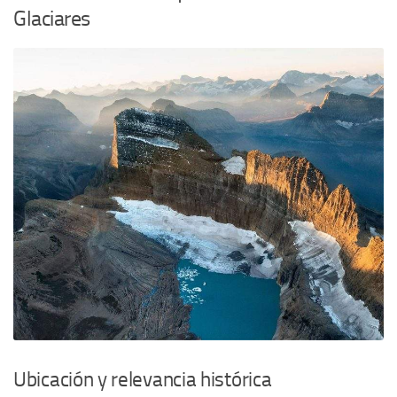
Glaciares
Ubicación y relevancia histórica