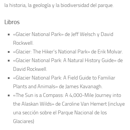
la historia, la geología y la biodiversidad del parque.
Libros
«Glacier National Park» de Jeff Welsch y David
Rockwell.
«Glacier: The Hiker’s National Park» de Erik Molvar.
«Glacier National Park: A Natural History Guide» de
David Rockwell.
«Glacier National Park: A Field Guide to Familiar
Plants and Animals» de James Kavanagh.
«The Sun is a Compass: A 4,000-Mile Journey into
the Alaskan Wilds» de Caroline Van Hemert (incluye
una sección sobre el Parque Nacional de los
Glaciares)