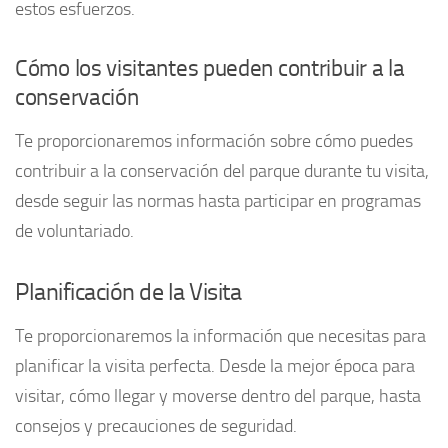
estos esfuerzos.
Cómo los visitantes pueden contribuir a la
conservación
Te proporcionaremos información sobre cómo puedes
contribuir a la conservación del parque durante tu visita,
desde seguir las normas hasta participar en programas
de voluntariado.
Planificación de la Visita
Te proporcionaremos la información que necesitas para
planificar la visita perfecta. Desde la mejor época para
visitar, cómo llegar y moverse dentro del parque, hasta
consejos y precauciones de seguridad.