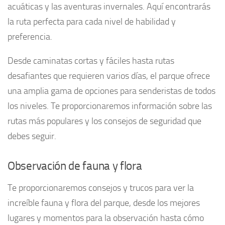
acuáticas y las aventuras invernales. Aquí encontrarás
la ruta perfecta para cada nivel de habilidad y
preferencia.
Desde caminatas cortas y fáciles hasta rutas
desafiantes que requieren varios días, el parque ofrece
una amplia gama de opciones para senderistas de todos
los niveles. Te proporcionaremos información sobre las
rutas más populares y los consejos de seguridad que
debes seguir.
Observación de fauna y flora
Te proporcionaremos consejos y trucos para ver la
increíble fauna y flora del parque, desde los mejores
lugares y momentos para la observación hasta cómo