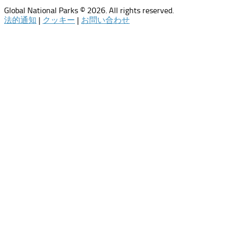
Global National Parks © 2026. All rights reserved.
法的通知
|
クッキー
|
お問い合わせ