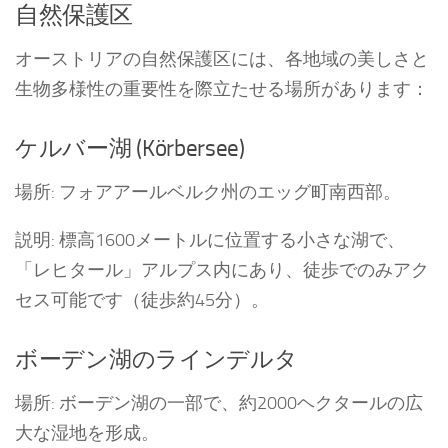
自然保護区
オーストリアの自然保護区には、各地域の美しさと
生物多様性の重要性を際立たせる場所があります：
ケルバー湖 (Körbersee)
場所: フォアアールベルク州のエッグ町南西部。
説明: 標高1600メートルに位置する小さな湖で、
「レヒタール」アルプス内にあり、徒歩でのみアク
セス可能です（徒歩約45分）。
ボーデン湖のラインデルタ
場所: ボーデン湖の一部で、約2000ヘクタールの広
大な湿地を形成。