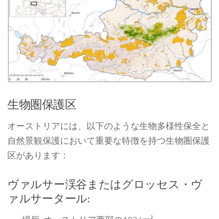
生物圏保護区
オーストリアには、以下のような生物多様性保全と
自然景観保護において重要な特徴を持つ生物圏保護
区があります：
ヴァルサー渓谷またはグロッセス・ヴ
ァルサータール: