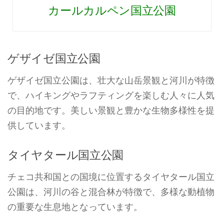
カールカルペン国立公園
ゲザイゼ国立公園
ゲザイゼ国立公園は、壮大な山岳景観と河川が特徴
で、ハイキングやラフティングを楽しむ人々に人気
の目的地です。美しい景観と豊かな生物多様性を提
供しています。
タイヤタール国立公園
チェコ共和国との国境に位置するタイヤタール国立
公園は、河川の谷と混合林が特徴で、多様な動植物
の重要な生息地となっています。