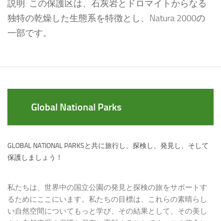
説明: この保護区は、石灰岩とドロマイトからなる
独特の乾燥した生態系を特徴とし、Natura 2000の
一部です。
Global National Parks
GLOBAL NATIONAL PARKSと共に旅行し、探検し、発見し、そして
保護しましょう！
私たちは、世界中の国立公園の発見と探検の旅をサポートす
るためにここにいます。私たちの目標は、これらの素晴らし
い自然空間についてもっと学び、その結果として、その美し