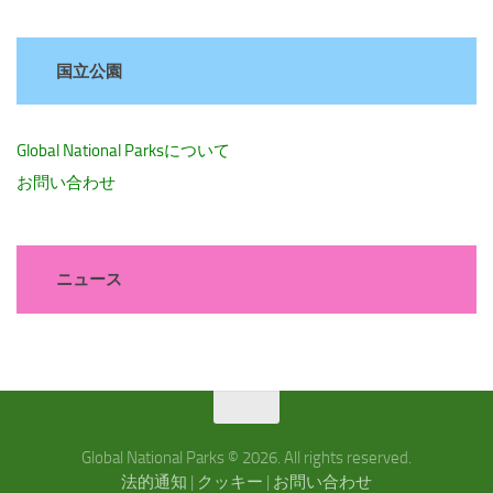
国立公園
Global National Parksについて
お問い合わせ
ニュース
Global National Parks © 2026. All rights reserved.
法的通知
|
クッキー
|
お問い合わせ