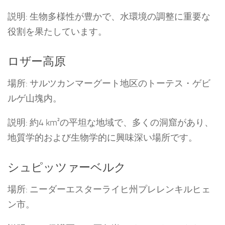
説明: 生物多様性が豊かで、水環境の調整に重要な
役割を果たしています。
ロザー高原
場所: サルツカンマーグート地区のトーテス・ゲビ
ルゲ山塊内。
説明: 約4 km²の平坦な地域で、多くの洞窟があり、
地質学的および生物学的に興味深い場所です。
シュピッツァーベルク
場所: ニーダーエスターライヒ州プレレンキルヒェ
ン市。