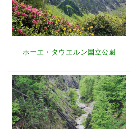
ホーエ・タウエルン国立公園