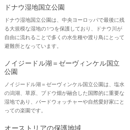
ドナウ湿地国立公園
ドナウ湿地国立公園は、中央ヨーロッパで最後に残
る大規模な湿地の1つを保護しており、ドナウ川が
自由に流れることで多くの水生種や渡り鳥にとって
避難所となっています。
ノイジードル湖＝ゼーヴィンケル国立
公園
ノイジードル湖＝ゼーヴィンケル国立公園は、塩水
の潟湖、草原、ブドウ畑が融合した国際的に重要な
湿地であり、バードウォッチャーや自然愛好家にと
っての楽園です。
オーストリアの保護地域