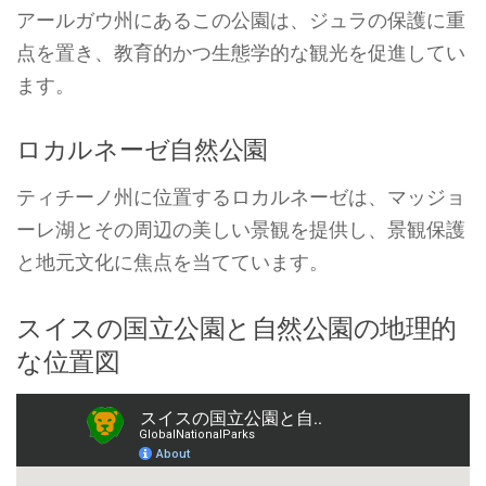
アールガウ州にあるこの公園は、ジュラの保護に重
点を置き、教育的かつ生態学的な観光を促進してい
ます。
ロカルネーゼ自然公園
ティチーノ州に位置するロカルネーゼは、マッジョ
ーレ湖とその周辺の美しい景観を提供し、景観保護
と地元文化に焦点を当てています。
スイスの国立公園と自然公園の地理的
な位置図