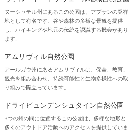
ヌーシャテル州にあるこの公園は、アブサンの発祥
地として有名です。谷や森林の多様な景観を提供
し、ハイキングや地元の伝統を認識する機会があり
ます。
アムリヴィル自然公園
アールガウ州にあるアムリヴィルは、保全、教育、
観光を組み合わせ、持続可能性と生物多様性への取
り組みで際立っています。
ドライビュンデンシュタイン自然公園
3つの州の間に位置するこの公園は、多様な地形と
多くのアウトドア活動へのアクセスを提供していま