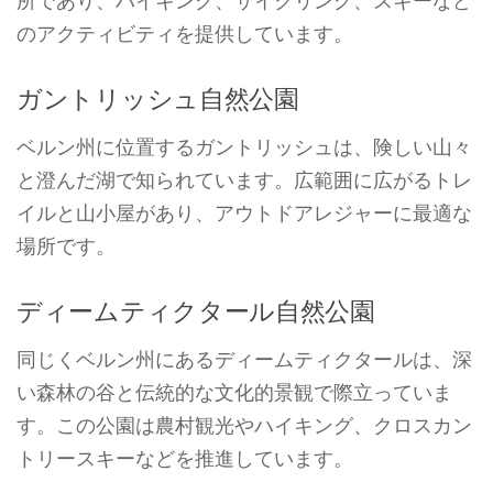
所であり、ハイキング、サイクリング、スキーなど
のアクティビティを提供しています。
ガントリッシュ自然公園
ベルン州に位置するガントリッシュは、険しい山々
と澄んだ湖で知られています。広範囲に広がるトレ
イルと山小屋があり、アウトドアレジャーに最適な
場所です。
ディームティクタール自然公園
同じくベルン州にあるディームティクタールは、深
い森林の谷と伝統的な文化的景観で際立っていま
す。この公園は農村観光やハイキング、クロスカン
トリースキーなどを推進しています。