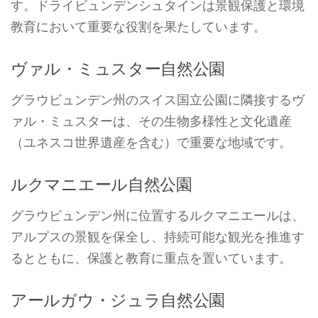
す。ドライビュンデンシュタインは景観保護と環境
教育において重要な役割を果たしています。
ヴァル・ミュスター自然公園
グラウビュンデン州のスイス国立公園に隣接するヴ
ァル・ミュスターは、その生物多様性と文化遺産
（ユネスコ世界遺産を含む）で重要な地域です。
ルクマニエール自然公園
グラウビュンデン州に位置するルクマニエールは、
アルプスの景観を保全し、持続可能な観光を推進す
るとともに、保護と教育に重点を置いています。
アールガウ・ジュラ自然公園