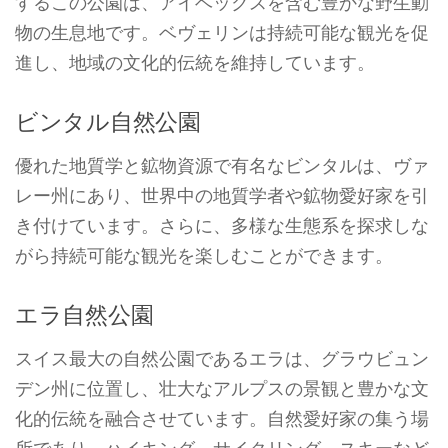
するこの公園は、アイベックスを含む豊かな野生動
物の生息地です。ベヴェリンは持続可能な観光を促
進し、地域の文化的伝統を維持しています。
ビンタル自然公園
優れた地質学と鉱物資源で有名なビンタルは、ヴァ
レー州にあり、世界中の地質学者や鉱物愛好家を引
き付けています。さらに、多様な生態系を探求しな
がら持続可能な観光を楽しむことができます。
エラ自然公園
スイス最大の自然公園であるエラは、グラウビュン
デン州に位置し、壮大なアルプスの景観と豊かな文
化的伝統を融合させています。自然愛好家の集う場