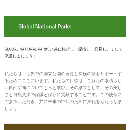
Global National Parks
GLOBAL NATIONAL PARKSと共に旅行し、探検し、発見し、そして
保護しましょう！
私たちは、世界中の国立公園の発見と探検の旅をサポートす
るためにここにいます。私たちの目標は、これらの素晴らし
い自然空間についてもっと学び、その結果として、その美し
さと自然資源の保護と保存に貢献することです。この使命に
ご参加いただき、共に未来の世代のために変化をもたらしま
しょう