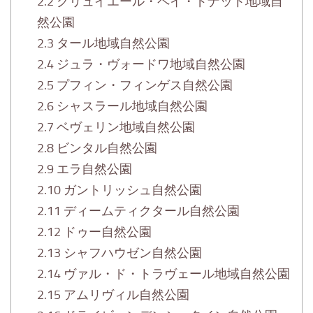
2.2
グリュイエール・ペイ・ドナット地域自
然公園
2.3
タール地域自然公園
2.4
ジュラ・ヴォードワ地域自然公園
2.5
プフィン・フィンゲス自然公園
2.6
シャスラール地域自然公園
2.7
ベヴェリン地域自然公園
2.8
ビンタル自然公園
2.9
エラ自然公園
2.10
ガントリッシュ自然公園
2.11
ディームティクタール自然公園
2.12
ドゥー自然公園
2.13
シャフハウゼン自然公園
2.14
ヴァル・ド・トラヴェール地域自然公園
2.15
アムリヴィル自然公園