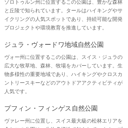
ゾロトゥルン州に位置するこの公園は、豊かな森林
と丘陵で知られています。タールはハイキングやサ
イクリングの人気スポットであり、持続可能な開発
プロジェクトや環境教育を推進しています。
ジュラ・ヴォードワ地域自然公園
ヴォー州に位置するこの公園は、スイス・ジュラの
広大な牧草地、森林、牧場をカバーしています。生
物多様性の重要地域であり、ハイキングやクロスカ
ントリースキーなどのアウトドアアクティビティが
人気です。
プフィン・フィンゲス自然公園
ヴァレー州に位置し、スイス最大級の松林エリアを