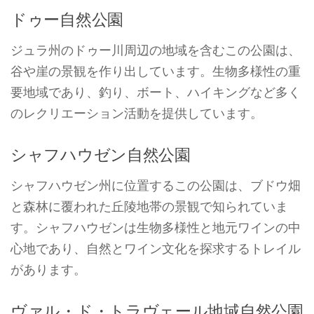
ドゥー自然公園
ジュラ州のドゥー川周辺の地域を含むこの公園は、
谷や崖の景観を作り出しています。生物多様性の重
要地域であり、釣り、ボート、ハイキングなど多く
のレクリエーション活動を提供しています。
シャフハウゼン自然公園
シャフハウゼン州に位置するこの公園は、ブドウ畑
と森林に覆われた丘陵地帯の景観で知られていま
す。シャフハウゼンは生物多様性と地元ワインの中
心地であり、自然とワイン文化を探求するトレイル
があります。
ヴァル・ド・トラヴェール地域自然公園