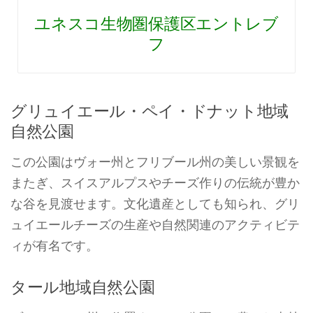
ユネスコ生物圏保護区エントレブ
フ
グリュイエール・ペイ・ドナット地域
自然公園
この公園はヴォー州とフリブール州の美しい景観を
またぎ、スイスアルプスやチーズ作りの伝統が豊か
な谷を見渡せます。文化遺産としても知られ、グリ
ュイエールチーズの生産や自然関連のアクティビテ
ィが有名です。
タール地域自然公園