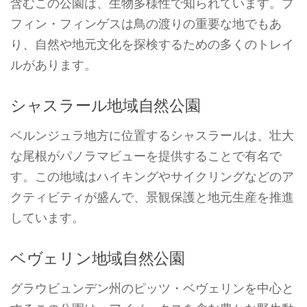
含むこの公園は、生物多様性で知られています。プ
フィン・フィンゲスは鳥の渡りの重要な地でもあ
り、自然や地元文化を探検するための多くのトレイ
ルがあります。
シャスラール地域自然公園
ベルンジュラ地方に位置するシャスラールは、壮大
な尾根がパノラマビューを提供することで有名で
す。この地域はハイキングやサイクリングなどのア
クティビティが盛んで、景観保護と地元生産を推進
しています。
ベヴェリン地域自然公園
グラウビュンデン州のピッツ・ベヴェリンを中心と