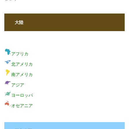
大陸
アフリカ
北アメリカ
南アメリカ
アジア
ヨーロッパ
オセアニア