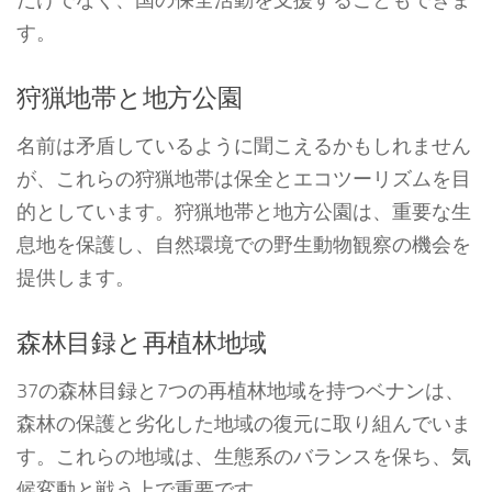
す。
狩猟地帯と地方公園
名前は矛盾しているように聞こえるかもしれません
が、これらの狩猟地帯は保全とエコツーリズムを目
的としています。狩猟地帯と地方公園は、重要な生
息地を保護し、自然環境での野生動物観察の機会を
提供します。
森林目録と再植林地域
37の森林目録と7つの再植林地域を持つベナンは、
森林の保護と劣化した地域の復元に取り組んでいま
す。これらの地域は、生態系のバランスを保ち、気
候変動と戦う上で重要です。