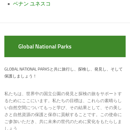
ベナン ユネスコ
Global National Parks
GLOBAL NATIONAL PARKSと共に旅行し、探検し、発見し、そして
保護しましょう！
私たちは、世界中の国立公園の発見と探検の旅をサポートす
るためにここにいます。私たちの目標は、これらの素晴らし
い自然空間についてもっと学び、その結果として、その美し
さと自然資源の保護と保存に貢献することです。この使命に
ご参加いただき、共に未来の世代のために変化をもたらしま
しょう