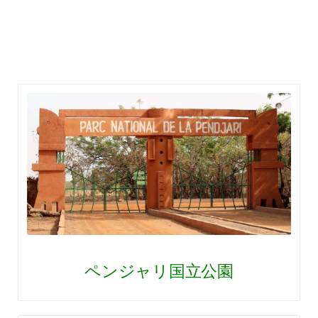
ペンジャリ国立公園