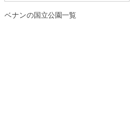
ベナンの国立公園一覧