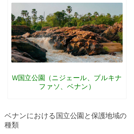
W国立公園（ニジェール、ブルキナ
ファソ、ベナン）
ベナンにおける国立公園と保護地域の
種類