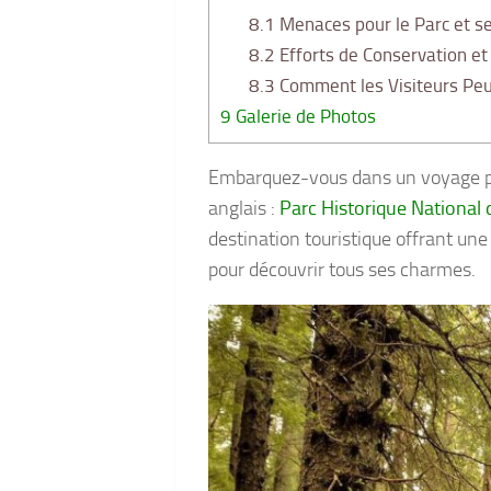
8.1
Menaces pour le Parc et s
8.2
Efforts de Conservation et
8.3
Comment les Visiteurs Peu
9
Galerie de Photos
Embarquez-vous dans un voyage pas
anglais :
Parc Historique National 
destination touristique offrant une
pour découvrir tous ses charmes.