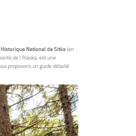
 Historique National de Sitka
(en
nante de l’Alaska, est une
vous proposons un guide détaillé