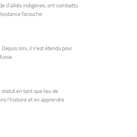
aide d’alliés indigènes, ont combattu
résistance farouche.
Depuis lors, il s’est étendu pour
Russe.
 statut en tant que lieu de
dans l’histoire et en apprendre