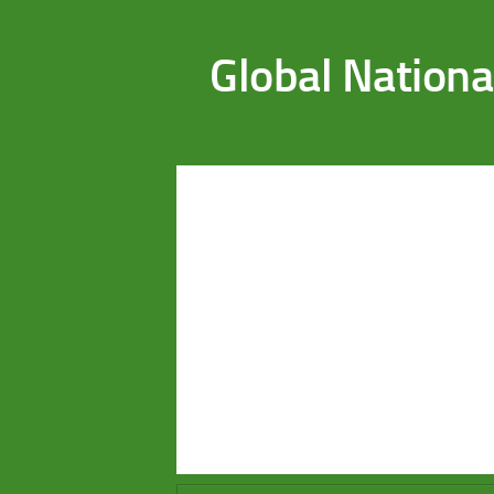
Saltar al contenido
Global Nationa