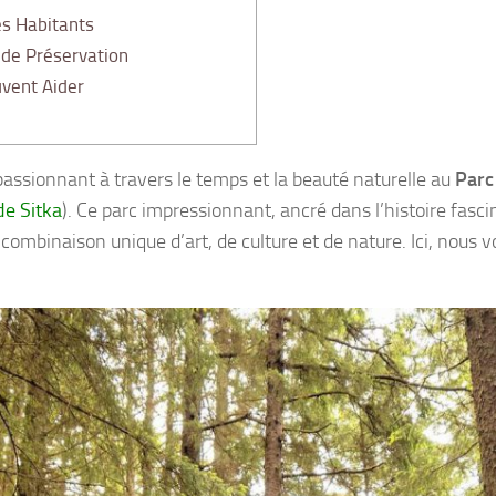
es Habitants
 de Préservation
vent Aider
sionnant à travers le temps et la beauté naturelle au
Parc
de Sitka
). Ce parc impressionnant, ancré dans l’histoire fasci
 combinaison unique d’art, de culture et de nature. Ici, nous 