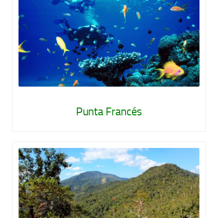
Punta Francés