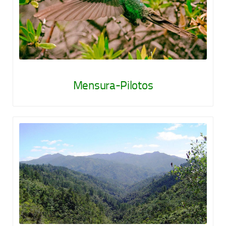
Mensura-Pilotos