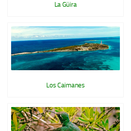
La Güira
Los Caimanes