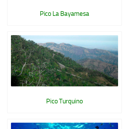
Pico La Bayamesa
Pico Turquino