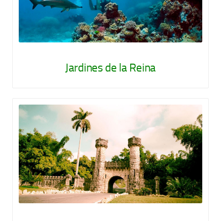
Jardines de la Reina