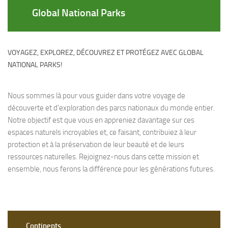
Global National Parks
VOYAGEZ, EXPLOREZ, DÉCOUVREZ ET PROTÉGEZ AVEC GLOBAL
NATIONAL PARKS!
Nous sommes là pour vous guider dans votre voyage de
découverte et d'exploration des parcs nationaux du monde entier.
Notre objectif est que vous en appreniez davantage sur ces
espaces naturels incroyables et, ce faisant, contribuiez à leur
protection et à la préservation de leur beauté et de leurs
ressources naturelles. Rejoignez-nous dans cette mission et
ensemble, nous ferons la différence pour les générations futures.
Continents