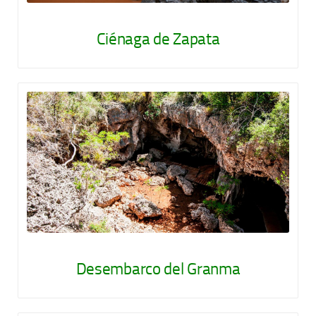
Ciénaga de Zapata
Desembarco del Granma