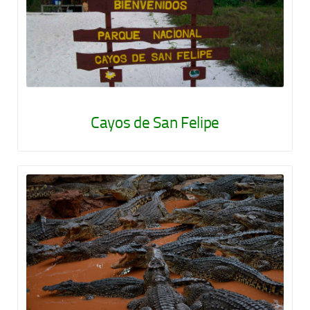
Cayos de San Felipe