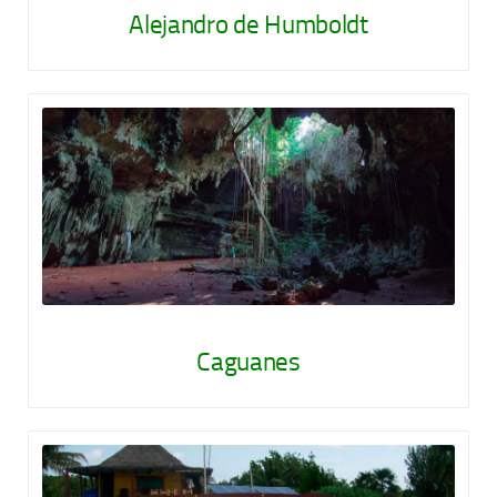
Alejandro de Humboldt
Caguanes