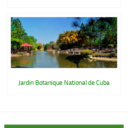
Jardin Botanique National de Cuba