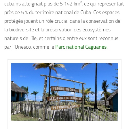
cubains atteignait plus de 5 142 km², ce qui représentait
près de 5 % du territoire national de Cuba. Ces espaces
protégés jouent un rôle crucial dans la conservation de
la biodiversité et la préservation des écosystèmes
naturels de l’île, et certains d’entre eux sont reconnus
par l’Unesco, comme le
Parc national Caguanes
.