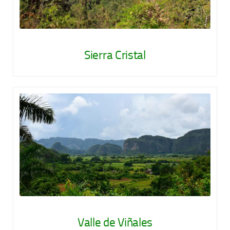
Sierra Cristal
Valle de Viñales