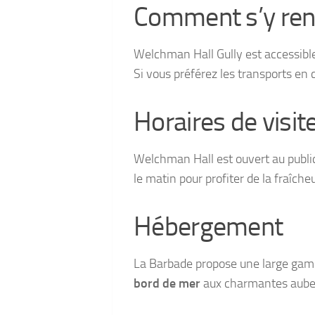
Comment s’y ren
Welchman Hall Gully est accessible 
Si vous préférez les transports en 
Horaires de visit
Welchman Hall est ouvert au publ
le matin pour profiter de la fraîche
Hébergement
La Barbade propose une large gam
bord de mer
aux charmantes auberg