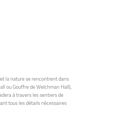
 et la nature se rencontrent dans
all ou Gouffre de Welchman Hall),
idera à travers les sentiers de
sant tous les détails nécessaires