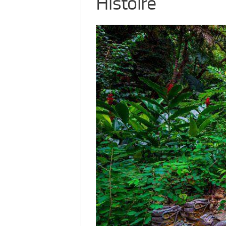
Histoire