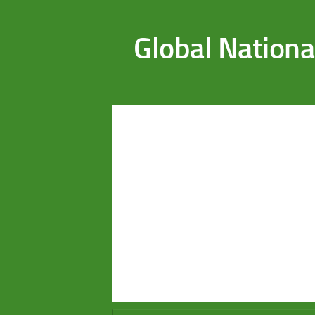
Saltar al contenido
Global Nationa