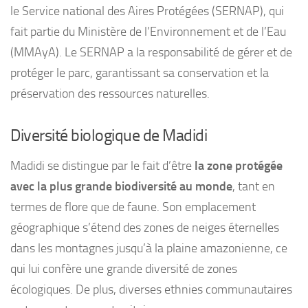
le Service national des Aires Protégées (SERNAP), qui
fait partie du Ministère de l’Environnement et de l’Eau
(MMAyA). Le SERNAP a la responsabilité de gérer et de
protéger le parc, garantissant sa conservation et la
préservation des ressources naturelles.
Diversité biologique de Madidi
Madidi se distingue par le fait d’être
la zone protégée
avec la plus grande biodiversité au monde
, tant en
termes de flore que de faune. Son emplacement
géographique s’étend des zones de neiges éternelles
dans les montagnes jusqu’à la plaine amazonienne, ce
qui lui confère une grande diversité de zones
écologiques. De plus, diverses ethnies communautaires