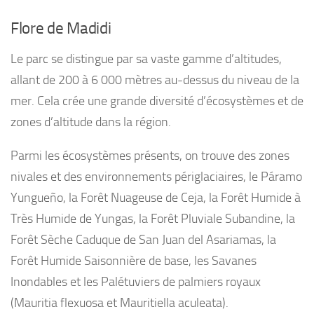
Flore de Madidi
Le parc se distingue par sa vaste gamme d’altitudes,
allant de 200 à 6 000 mètres au-dessus du niveau de la
mer. Cela crée une grande diversité d’écosystèmes et de
zones d’altitude dans la région.
Parmi les écosystèmes présents, on trouve des zones
nivales et des environnements périglaciaires, le Páramo
Yungueño, la Forêt Nuageuse de Ceja, la Forêt Humide à
Très Humide de Yungas, la Forêt Pluviale Subandine, la
Forêt Sèche Caduque de San Juan del Asariamas, la
Forêt Humide Saisonnière de base, les Savanes
Inondables et les Palétuviers de palmiers royaux
(Mauritia flexuosa et Mauritiella aculeata).