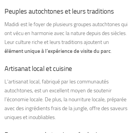
Peuples autochtones et leurs traditions
Madidi est le foyer de plusieurs groupes autochtones qui
ont vécu en harmonie avec la nature depuis des siècles.
Leur culture riche et leurs traditions ajoutent un
élément unique à l’expérience de visite du parc
.
Artisanat local et cuisine
L’artisanat local, fabriqué par les communautés
autochtones, est un excellent moyen de soutenir
l’économie locale. De plus, la nourriture locale, préparée
avec des ingrédients frais de la jungle, offre des saveurs
uniques et inoubliables.