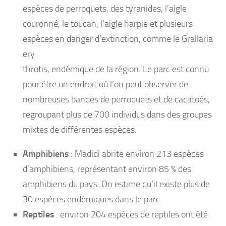
espèces de perroquets, des tyranides, l’aigle
couronné, le toucan, l’aigle harpie et plusieurs
espèces en danger d’extinction, comme le Grallaria
ery
throtis, endémique de la région. Le parc est connu
pour être un endroit où l’on peut observer de
nombreuses bandes de perroquets et de cacatoès,
regroupant plus de 700 individus dans des groupes
mixtes de différentes espèces.
Amphibiens
: Madidi abrite environ 213 espèces
d’amphibiens, représentant environ 85 % des
amphibiens du pays. On estime qu’il existe plus de
30 espèces endémiques dans le parc.
Reptiles
: environ 204 espèces de reptiles ont été