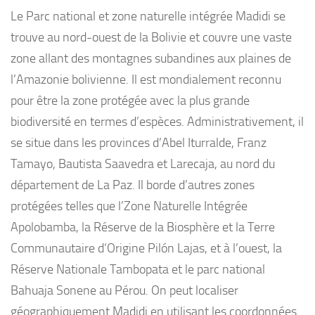
Le Parc national et zone naturelle intégrée Madidi se
trouve au nord-ouest de la Bolivie et couvre une vaste
zone allant des montagnes subandines aux plaines de
l’Amazonie bolivienne. Il est mondialement reconnu
pour être la zone protégée avec la plus grande
biodiversité en termes d’espèces. Administrativement, il
se situe dans les provinces d’Abel Iturralde, Franz
Tamayo, Bautista Saavedra et Larecaja, au nord du
département de La Paz. Il borde d’autres zones
protégées telles que l’Zone Naturelle Intégrée
Apolobamba, la Réserve de la Biosphère et la Terre
Communautaire d’Origine Pilón Lajas, et à l’ouest, la
Réserve Nationale Tambopata et le parc national
Bahuaja Sonene au Pérou. On peut localiser
géographiquement Madidi en utilisant les coordonnées