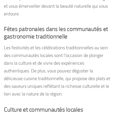
et vous émerveiller devant la beauté naturelle qui vous
entoure.
Fêtes patronales dans les communautés et
gastronomie traditionnelle
Les festivités et les célébrations traditionnelles au sein
des communautés locales sont l’occasion de plonger
dans la culture et de vivre des expériences
authentiques. De plus, vous pouvez déguster la
délicieuse cuisine traditionnelle, qui propose des plats et
des saveurs uniques reflétant la richesse culturelle et le
lien avec la nature de la région.
Culture et communautés locales