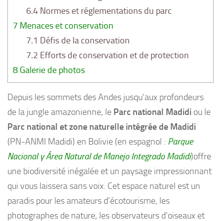
6.4
Normes et réglementations du parc
7
Menaces et conservation
7.1
Défis de la conservation
7.2
Efforts de conservation et de protection
8
Galerie de photos
Depuis les sommets des Andes jusqu’aux profondeurs
de la jungle amazonienne, le
Parc national Madidi
ou le
Parc national et zone naturelle intégrée de Madidi
(PN-ANMI Madidi) en Bolivie (en espagnol :
Parque
Nacional y Área Natural de Manejo Integrado Madidi
)offre
une biodiversité inégalée et un paysage impressionnant
qui vous laissera sans voix. Cet espace naturel est un
paradis pour les amateurs d’écotourisme, les
photographes de nature, les observateurs d’oiseaux et