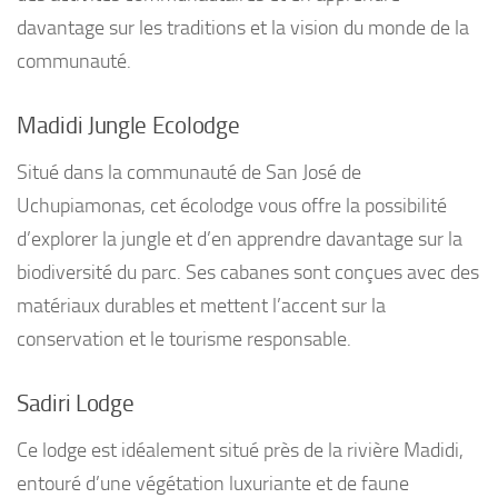
davantage sur les traditions et la vision du monde de la
communauté.
Madidi Jungle Ecolodge
Situé dans la communauté de San José de
Uchupiamonas, cet écolodge vous offre la possibilité
d’explorer la jungle et d’en apprendre davantage sur la
biodiversité du parc. Ses cabanes sont conçues avec des
matériaux durables et mettent l’accent sur la
conservation et le tourisme responsable.
Sadiri Lodge
Ce lodge est idéalement situé près de la rivière Madidi,
entouré d’une végétation luxuriante et de faune