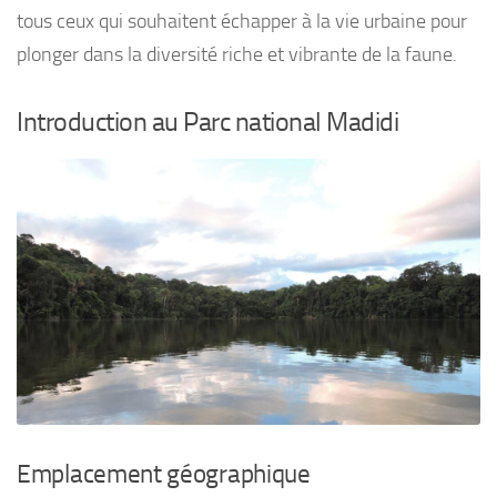
tous ceux qui souhaitent échapper à la vie urbaine pour
plonger dans la diversité riche et vibrante de la faune.
Introduction au Parc national Madidi
Emplacement géographique