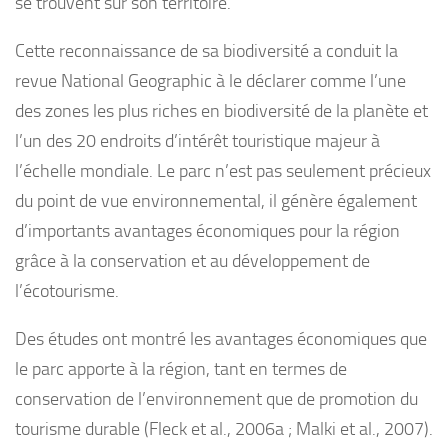
se trouvent sur son territoire.
Cette reconnaissance de sa biodiversité a conduit la
revue National Geographic à le déclarer comme l’une
des zones les plus riches en biodiversité de la planète et
l’un des 20 endroits d’intérêt touristique majeur à
l’échelle mondiale. Le parc n’est pas seulement précieux
du point de vue environnemental, il génère également
d’importants avantages économiques pour la région
grâce à la conservation et au développement de
l’écotourisme.
Des études ont montré les avantages économiques que
le parc apporte à la région, tant en termes de
conservation de l’environnement que de promotion du
tourisme durable (Fleck et al., 2006a ; Malki et al., 2007).