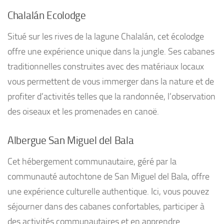
Chalalán Ecolodge
Situé sur les rives de la lagune Chalalán, cet écolodge
offre une expérience unique dans la jungle. Ses cabanes
traditionnelles construites avec des matériaux locaux
vous permettent de vous immerger dans la nature et de
profiter d’activités telles que la randonnée, l’observation
des oiseaux et les promenades en canoë.
Albergue San Miguel del Bala
Cet hébergement communautaire, géré par la
communauté autochtone de San Miguel del Bala, offre
une expérience culturelle authentique. Ici, vous pouvez
séjourner dans des cabanes confortables, participer à
des activités communautaires et en apprendre