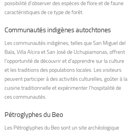
possibilité d’observer des espèces de flore et de faune
caractéristiques de ce type de forêt.
Communautés indigènes autochtones
Les communautés indigènes, telles que San Miguel del
Bala, Villa Alcira et San José de Uchupiamonas, offrent
l’opportunité de découvrir et d’apprendre sur la culture
et les traditions des populations locales. Les visiteurs
peuvent participer à des activités culturelles, goûter à la
cuisine traditionnelle et expérimenter l’hospitalité de
ces communautés.
Pétroglyphes du Beo
Les Pétroglyphes du Beo sont un site archéologique