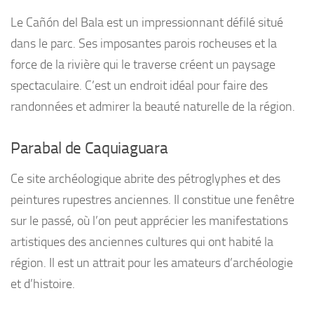
Le Cañón del Bala est un impressionnant défilé situé
dans le parc. Ses imposantes parois rocheuses et la
force de la rivière qui le traverse créent un paysage
spectaculaire. C’est un endroit idéal pour faire des
randonnées et admirer la beauté naturelle de la région.
Parabal de Caquiaguara
Ce site archéologique abrite des pétroglyphes et des
peintures rupestres anciennes. Il constitue une fenêtre
sur le passé, où l’on peut apprécier les manifestations
artistiques des anciennes cultures qui ont habité la
région. Il est un attrait pour les amateurs d’archéologie
et d’histoire.