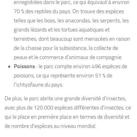
enregistrées dans le parc, ce qui équivaut à environ
70 % des reptiles du pays. On trouve des espèces
telles que les boas, les anacondas, les serpents, les
grands lézards et les tortues aquatiques et
terrestres, dont beaucoup sont menacées en raison
de la chasse pour la subsistance, la collecte de
peaux et le commerce d’animaux de compagnie.
Poissons
: le parc compte environ 496 espèces de
poissons, ce qui représente environ 51 % de
l’ichtyofaune du pays.
De plus, le parc abrite une grande diversité d’insectes,
avec plus de 120 000 espèces différentes d’insectes, ce
qui le place en première place en termes de diversité et
de nombre d’espèces au niveau mondial.