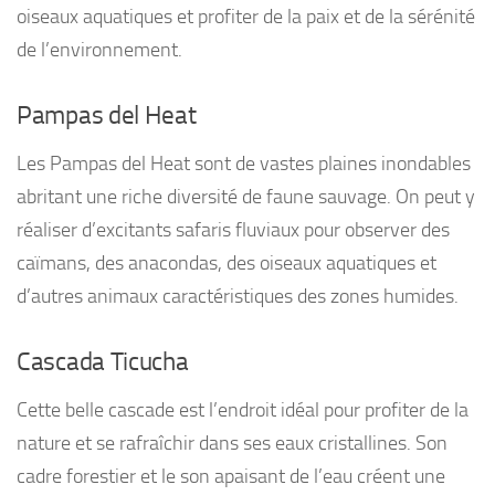
oiseaux aquatiques et profiter de la paix et de la sérénité
de l’environnement.
Pampas del Heat
Les Pampas del Heat sont de vastes plaines inondables
abritant une riche diversité de faune sauvage. On peut y
réaliser d’excitants safaris fluviaux pour observer des
caïmans, des anacondas, des oiseaux aquatiques et
d’autres animaux caractéristiques des zones humides.
Cascada Ticucha
Cette belle cascade est l’endroit idéal pour profiter de la
nature et se rafraîchir dans ses eaux cristallines. Son
cadre forestier et le son apaisant de l’eau créent une