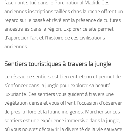
fascinant situé dans le Parc national Madidi. Ces
anciennes inscriptions taillées dans la roche offrent un
regard sur le passé et révèlent la présence de cultures
ancestrales dans la région. Explorer ce site permet
d’apprécier l’art et l’histoire de ces civilisations
anciennes.
Sentiers touristiques à travers la jungle
Le réseau de sentiers est bien entretenu et permet de
s’enfoncer dans la jungle pour explorer sa beauté
luxuriante. Ces sentiers vous guident à travers une
végétation dense et vous offrent l’occasion d’observer
de près la flore et la faune indigènes. Marcher sur ces
sentiers est une expérience immersive dans la jungle,
où vous pouvez découvrir la diversité de la vie sauvage