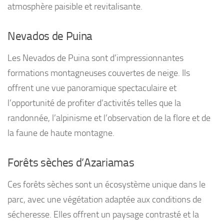
atmosphère paisible et revitalisante.
Nevados de Puina
Les Nevados de Puina sont d’impressionnantes
formations montagneuses couvertes de neige. Ils
offrent une vue panoramique spectaculaire et
l’opportunité de profiter d’activités telles que la
randonnée, l’alpinisme et l’observation de la flore et de
la faune de haute montagne.
Forêts sèches d’Azariamas
Ces forêts sèches sont un écosystème unique dans le
parc, avec une végétation adaptée aux conditions de
sécheresse. Elles offrent un paysage contrasté et la