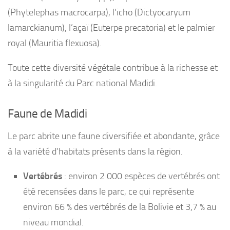
(Phytelephas macrocarpa), l’icho (Dictyocaryum
lamarckianum), l’açaï (Euterpe precatoria) et le palmier
royal (Mauritia flexuosa).
Toute cette diversité végétale contribue à la richesse et
à la singularité du Parc national Madidi.
Faune de Madidi
Le parc abrite une faune diversifiée et abondante, grâce
à la variété d’habitats présents dans la région.
Vertébrés
: environ 2 000 espèces de vertébrés ont
été recensées dans le parc, ce qui représente
environ 66 % des vertébrés de la Bolivie et 3,7 % au
niveau mondial.