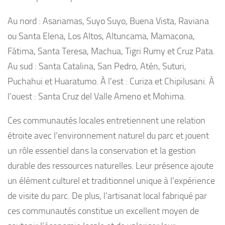
Au nord : Asariamas, Suyo Suyo, Buena Vista, Raviana
ou Santa Elena, Los Altos, Altuncama, Mamacona,
Fátima, Santa Teresa, Machua, Tigri Rumy et Cruz Pata.
Au sud : Santa Catalina, San Pedro, Atén, Suturi,
Puchahui et Huaratumo. À l’est : Curiza et Chipilusani. À
l’ouest : Santa Cruz del Valle Ameno et Mohima.
Ces communautés locales entretiennent une relation
étroite avec l’environnement naturel du parc et jouent
un rôle essentiel dans la conservation et la gestion
durable des ressources naturelles. Leur présence ajoute
un élément culturel et traditionnel unique à l’expérience
de visite du parc. De plus, l’artisanat local fabriqué par
ces communautés constitue un excellent moyen de