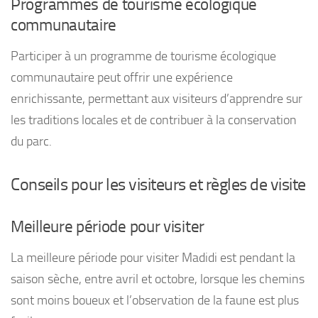
Programmes de tourisme écologique
communautaire
Participer à un programme de tourisme écologique
communautaire peut offrir une expérience
enrichissante, permettant aux visiteurs d’apprendre sur
les traditions locales et de contribuer à la conservation
du parc.
Conseils pour les visiteurs et règles de visite
Meilleure période pour visiter
La meilleure période pour visiter Madidi est pendant la
saison sèche, entre avril et octobre, lorsque les chemins
sont moins boueux et l’observation de la faune est plus