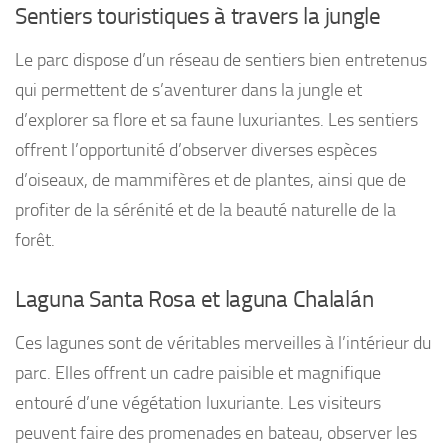
Sentiers touristiques à travers la jungle
Le parc dispose d’un réseau de sentiers bien entretenus
qui permettent de s’aventurer dans la jungle et
d’explorer sa flore et sa faune luxuriantes. Les sentiers
offrent l’opportunité d’observer diverses espèces
d’oiseaux, de mammifères et de plantes, ainsi que de
profiter de la sérénité et de la beauté naturelle de la
forêt.
Laguna Santa Rosa et laguna Chalalán
Ces lagunes sont de véritables merveilles à l’intérieur du
parc. Elles offrent un cadre paisible et magnifique
entouré d’une végétation luxuriante. Les visiteurs
peuvent faire des promenades en bateau, observer les