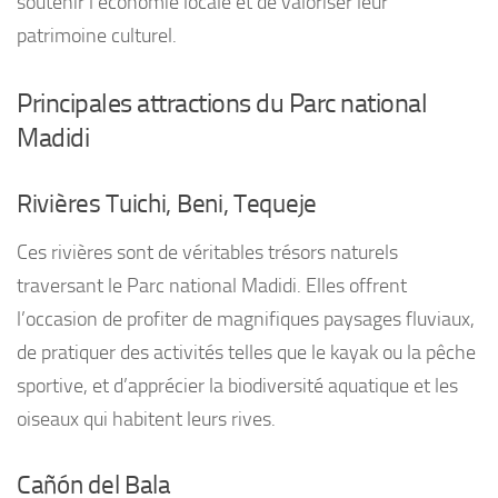
soutenir l’économie locale et de valoriser leur
patrimoine culturel.
Principales attractions du Parc national
Madidi
Rivières Tuichi, Beni, Tequeje
Ces rivières sont de véritables trésors naturels
traversant le Parc national Madidi. Elles offrent
l’occasion de profiter de magnifiques paysages fluviaux,
de pratiquer des activités telles que le kayak ou la pêche
sportive, et d’apprécier la biodiversité aquatique et les
oiseaux qui habitent leurs rives.
Cañón del Bala