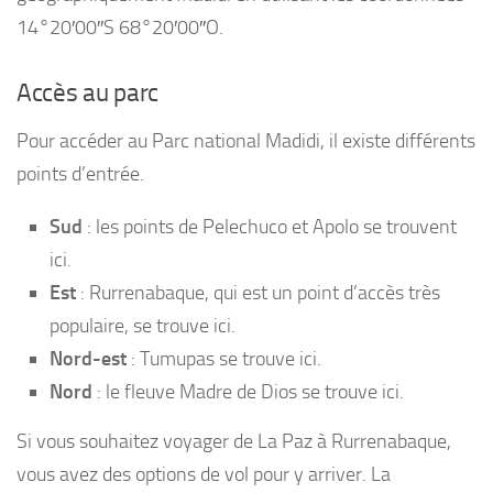
14°20′00″S 68°20′00″O.
Accès au parc
Pour accéder au Parc national Madidi, il existe différents
points d’entrée.
Sud
: les points de Pelechuco et Apolo se trouvent
ici.
Est
: Rurrenabaque, qui est un point d’accès très
populaire, se trouve ici.
Nord-est
: Tumupas se trouve ici.
Nord
: le fleuve Madre de Dios se trouve ici.
Si vous souhaitez voyager de La Paz à Rurrenabaque,
vous avez des options de vol pour y arriver. La