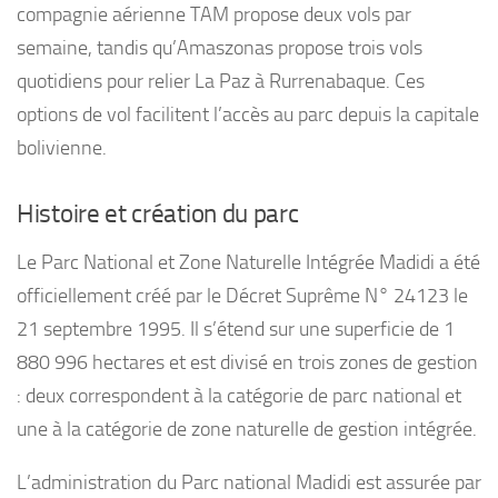
compagnie aérienne TAM propose deux vols par
semaine, tandis qu’Amaszonas propose trois vols
quotidiens pour relier La Paz à Rurrenabaque. Ces
options de vol facilitent l’accès au parc depuis la capitale
bolivienne.
Histoire et création du parc
Le Parc National et Zone Naturelle Intégrée Madidi a été
officiellement créé par le Décret Suprême N° 24123 le
21 septembre 1995. Il s’étend sur une superficie de 1
880 996 hectares et est divisé en trois zones de gestion
: deux correspondent à la catégorie de parc national et
une à la catégorie de zone naturelle de gestion intégrée.
L’administration du Parc national Madidi est assurée par