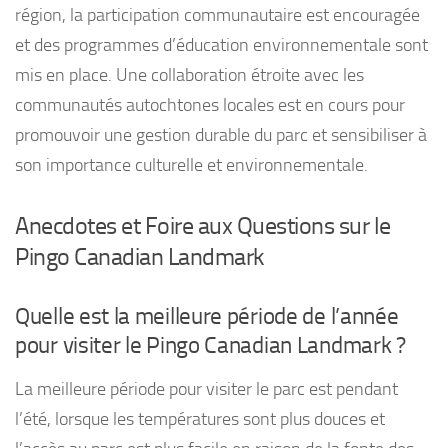
région, la participation communautaire est encouragée
et des programmes d’éducation environnementale sont
mis en place. Une collaboration étroite avec les
communautés autochtones locales est en cours pour
promouvoir une gestion durable du parc et sensibiliser à
son importance culturelle et environnementale.
Anecdotes et Foire aux Questions sur le
Pingo Canadian Landmark
Quelle est la meilleure période de l’année
pour visiter le Pingo Canadian Landmark ?
La meilleure période pour visiter le parc est pendant
l’été, lorsque les températures sont plus douces et