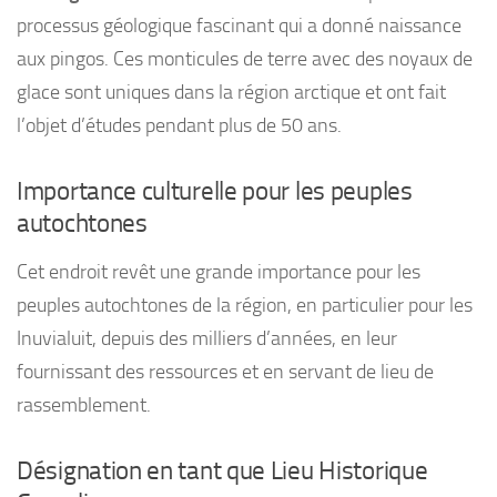
processus géologique fascinant qui a donné naissance
aux pingos. Ces monticules de terre avec des noyaux de
glace sont uniques dans la région arctique et ont fait
l’objet d’études pendant plus de 50 ans.
Importance culturelle pour les peuples
autochtones
Cet endroit revêt une grande importance pour les
peuples autochtones de la région, en particulier pour les
Inuvialuit, depuis des milliers d’années, en leur
fournissant des ressources et en servant de lieu de
rassemblement.
Désignation en tant que Lieu Historique