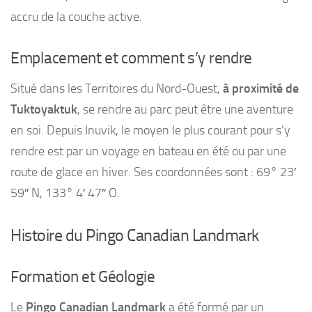
accru de la couche active.
Emplacement et comment s’y rendre
Situé dans les Territoires du Nord-Ouest,
à proximité de
Tuktoyaktuk
, se rendre au parc peut être une aventure
en soi. Depuis Inuvik, le moyen le plus courant pour s’y
rendre est par un voyage en bateau en été ou par une
route de glace en hiver. Ses coordonnées sont : 69° 23′
59″ N, 133° 4′ 47″ O.
Histoire du Pingo Canadian Landmark
Formation et Géologie
Le
Pingo Canadian Landmark
a été formé par un