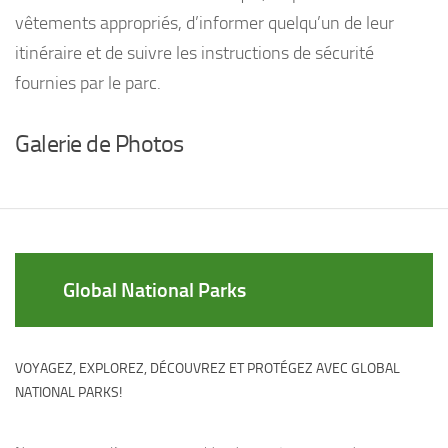
vêtements appropriés, d’informer quelqu’un de leur
itinéraire et de suivre les instructions de sécurité
fournies par le parc.
Galerie de Photos
Global National Parks
VOYAGEZ, EXPLOREZ, DÉCOUVREZ ET PROTÉGEZ AVEC GLOBAL
NATIONAL PARKS!