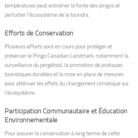
températures peut entraîner la fonte des pingos et
perturber l’écosystème de la toundra.
Efforts de Conservation
Plusieurs efforts sont en cours pour protéger et
préserver le Pingo Canadian Landmark, notamment la
surveillance du pergélisol, la promotion de pratiques
touristiques durables et la mise en place de mesures
pour atténuer les effets du changement climatique sur
l’écosystème.
Participation Communautaire et Éducation
Environnementale
Pour assurer la conservation à long terme de cette