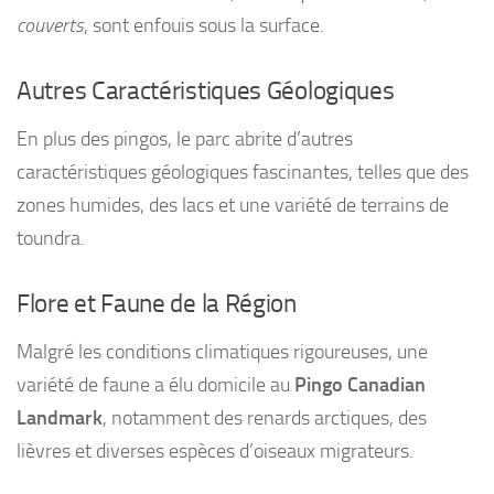
couverts
, sont enfouis sous la surface.
Autres Caractéristiques Géologiques
En plus des pingos, le parc abrite d’autres
caractéristiques géologiques fascinantes, telles que des
zones humides, des lacs et une variété de terrains de
toundra.
Flore et Faune de la Région
Malgré les conditions climatiques rigoureuses, une
variété de faune a élu domicile au
Pingo Canadian
Landmark
, notamment des renards arctiques, des
lièvres et diverses espèces d’oiseaux migrateurs.