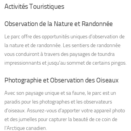
Activités Touristiques
Observation de la Nature et Randonnée
Le parc offre des opportunités uniques d’observation de
la nature et de randonnée. Les sentiers de randonnée
vous conduiront à travers des paysages de toundra
impressionnants et jusqu’au sommet de certains pingos.
Photographie et Observation des Oiseaux
Avec son paysage unique et sa faune, le parc est un
paradis pour les photographes et les observateurs
d’oiseaux. Assurez-vous d’apporter votre appareil photo
et des jumelles pour capturer la beauté de ce coin de
l’Arctique canadien.