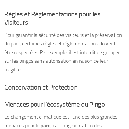
Règles et Réglementations pour les
Visiteurs
Pour garantir la sécurité des visiteurs et la préservation
du parc, certaines règles et réglementations doivent
être respectées. Par exemple, il est interdit de grimper
sur les pingos sans autorisation en raison de leur
fragilité.
Conservation et Protection
Menaces pour l’écosystème du Pingo
Le changement climatique est l’une des plus grandes
menaces pour le
parc
, car l’augmentation des