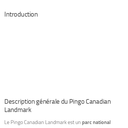
Introduction
Description générale du Pingo Canadian
Landmark
Le Pingo Canadian Landmark est un
parc national