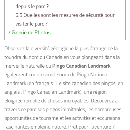
depuis le parc ?
6.5
Quelles sont les mesures de sécurité pour
visiter le parc ?
7
Galerie de Photos
Observez la diversité géologique la plus étrange de la
toundra du nord du Canada en vous plongeant dans la
merveille naturelle du
Pingo Canadian Landmark
,
également connu sous le nom de Pingo National
Landmark (en français : Le site canadien des pingos, en
anglais : Pingo Canadian Landmark), une région
éloignée remplie de choses incroyables. Découvrez à
travers ce parc ses pingos inimitables, les nombreuses
opportunités de tourisme et les activités et excursions
fascinantes en pleine nature. Prêt pour l’aventure ?