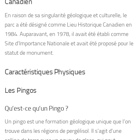
Canadien
En raison de sa singularité géologique et culturelle, le
parc a été désigné comme Lieu Historique Canadien en
1984. Auparavant, en 1978, il avait été établi comme
Site d’Importance Nationale et avait été proposé pour le
statut de monument.
Caractéristiques Physiques
Les Pingos
Qu’est-ce qu’un Pingo ?
Un pingo est une formation géologique unique que l’on
trouve dans les régions de pergélisol. Il s’agit d’une