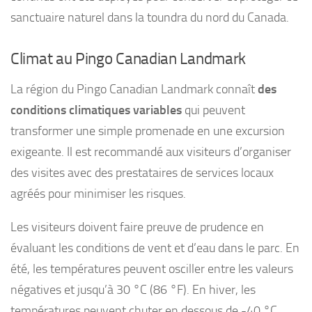
sanctuaire naturel dans la toundra du nord du Canada.
Climat au Pingo Canadian Landmark
La région du Pingo Canadian Landmark connaît
des
conditions climatiques variables
qui peuvent
transformer une simple promenade en une excursion
exigeante. Il est recommandé aux visiteurs d’organiser
des visites avec des prestataires de services locaux
agréés pour minimiser les risques.
Les visiteurs doivent faire preuve de prudence en
évaluant les conditions de vent et d’eau dans le parc. En
été, les températures peuvent osciller entre les valeurs
négatives et jusqu’à 30 °C (86 °F). En hiver, les
températures peuvent chuter en dessous de -40 °C