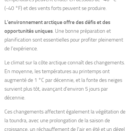
(-40 °F) et des vents forts peuvent se produire.
L’environnement arctique offre des défis et des
opportunités uniques
. Une bonne préparation et
planification sont essentielles pour profiter pleinement
de l’expérience.
Le climat sur la côte arctique connaît des changements.
En moyenne, les températures au printemps ont
augmenté de 1 °C par décennie, et la fonte des neiges
survient plus tôt, avançant d’environ 5 jours par
décennie.
Ces changements affectent également la végétation de
la toundra, avec une prolongation de la saison de
croissance, un réchauffement de l’air en été et un dégel