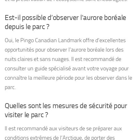
Est-il possible d’observer l’aurore boréale
depuis le parc ?
Oui, le Pingo Canadian Landmark offre d’excellentes
opportunités pour observer l’aurore boréale lors des
nuits claires et sans nuages. Il est recommandé de
consulter un guide spécialisé avant votre voyage pour
connaître la meilleure période pour les observer dans le
parc.
Quelles sont les mesures de sécurité pour
visiter le parc ?
Il est recommandé aux visiteurs de se préparer aux
conditions extrêmes de l’Arctique, de porter des