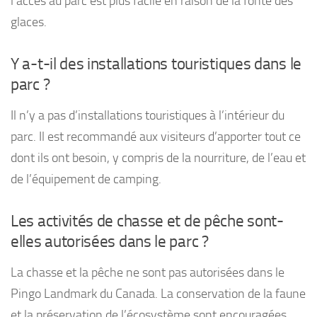
l’accès au parc est plus facile en raison de la fonte des
glaces.
Y a-t-il des installations touristiques dans le
parc ?
Il n’y a pas d’installations touristiques à l’intérieur du
parc. Il est recommandé aux visiteurs d’apporter tout ce
dont ils ont besoin, y compris de la nourriture, de l’eau et
de l’équipement de camping.
Les activités de chasse et de pêche sont-
elles autorisées dans le parc ?
La chasse et la pêche ne sont pas autorisées dans le
Pingo Landmark du Canada. La conservation de la faune
et la préservation de l’écosystème sont encouragées.