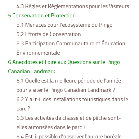
4.3
Règles et Réglementations pour les Visiteurs
5
Conservation et Protection
5.1
Menaces pour l’écosystème du Pingo
5.2
Efforts de Conservation
5.3
Participation Communautaire et Éducation
Environnementale
6
Anecdotes et Foire aux Questions sur le Pingo
Canadian Landmark
6.1
Quelle est la meilleure période de l’année
pour visiter le Pingo Canadian Landmark ?
6.2
Y a-t-il des installations touristiques dans le
parc ?
6.3
Les activités de chasse et de pêche sont-
elles autorisées dans le parc ?
6.4
Est-il possible d’observer l’aurore boréale