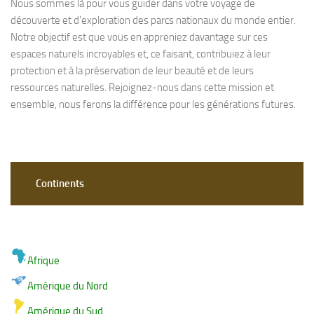
Nous sommes là pour vous guider dans votre voyage de
découverte et d'exploration des parcs nationaux du monde entier.
Notre objectif est que vous en appreniez davantage sur ces
espaces naturels incroyables et, ce faisant, contribuiez à leur
protection et à la préservation de leur beauté et de leurs
ressources naturelles. Rejoignez-nous dans cette mission et
ensemble, nous ferons la différence pour les générations futures.
Continents
Afrique
Amérique du Nord
Amérique du Sud