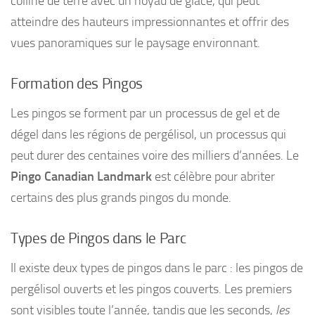
colline de terre avec un noyau de glace, qui peut
atteindre des hauteurs impressionnantes et offrir des
vues panoramiques sur le paysage environnant.
Formation des Pingos
Les pingos se forment par un processus de gel et de
dégel dans les régions de pergélisol, un processus qui
peut durer des centaines voire des milliers d’années. Le
Pingo Canadian Landmark
est célèbre pour abriter
certains des plus grands pingos du monde.
Types de Pingos dans le Parc
Il existe deux types de pingos dans le parc : les pingos de
pergélisol ouverts et les pingos couverts. Les premiers
sont visibles toute l’année, tandis que les seconds,
les