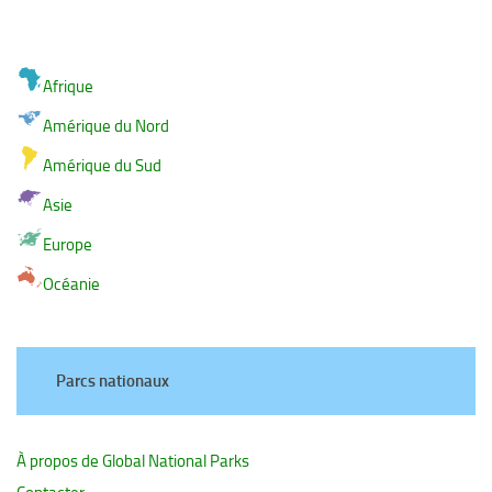
Afrique
Amérique du Nord
Amérique du Sud
Asie
Europe
Océanie
Parcs nationaux
À propos de Global National Parks