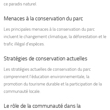
ce paradis naturel.
Menaces à la conservation du parc
Les principales menaces à la conservation du parc
incluent le changement climatique, la déforestation et le
trafic illégal d’espèces.
Stratégies de conservation actuelles
Les stratégies actuelles de conservation du parc
comprennent l’éducation environnementale, la
promotion du tourisme durable et la participation de la
communauté locale.
Le rôle de la communauté dans la