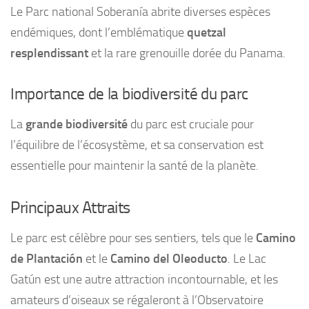
Le Parc national Soberanía abrite diverses espèces
endémiques, dont l’emblématique
quetzal
resplendissant
et la rare grenouille dorée du Panama.
Importance de la biodiversité du parc
La
grande biodiversité
du parc est cruciale pour
l’équilibre de l’écosystème, et sa conservation est
essentielle pour maintenir la santé de la planète.
Principaux Attraits
Le parc est célèbre pour ses sentiers, tels que le
Camino
de Plantación
et le
Camino del Oleoducto
. Le Lac
Gatún est une autre attraction incontournable, et les
amateurs d’oiseaux se régaleront à l’Observatoire