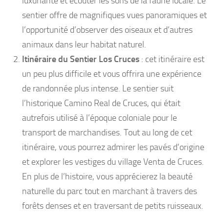
luxuriante et écouter les sons de la faune locale. Le
sentier offre de magnifiques vues panoramiques et
l’opportunité d’observer des oiseaux et d’autres
animaux dans leur habitat naturel.
Itinéraire du Sentier Los Cruces
: cet itinéraire est
un peu plus difficile et vous offrira une expérience
de randonnée plus intense. Le sentier suit
l’historique Camino Real de Cruces, qui était
autrefois utilisé à l’époque coloniale pour le
transport de marchandises. Tout au long de cet
itinéraire, vous pourrez admirer les pavés d’origine
et explorer les vestiges du village Venta de Cruces.
En plus de l’histoire, vous apprécierez la beauté
naturelle du parc tout en marchant à travers des
forêts denses et en traversant de petits ruisseaux.