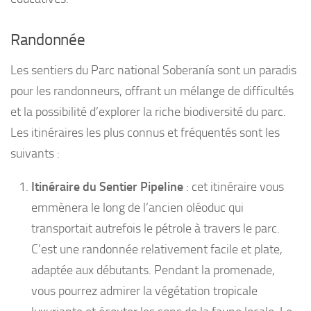
Randonnée
Les sentiers du Parc national Soberanía sont un paradis
pour les randonneurs, offrant un mélange de difficultés
et la possibilité d’explorer la riche biodiversité du parc.
Les itinéraires les plus connus et fréquentés sont les
suivants :
Itinéraire du Sentier Pipeline
: cet itinéraire vous
emmènera le long de l’ancien oléoduc qui
transportait autrefois le pétrole à travers le parc.
C’est une randonnée relativement facile et plate,
adaptée aux débutants. Pendant la promenade,
vous pourrez admirer la végétation tropicale