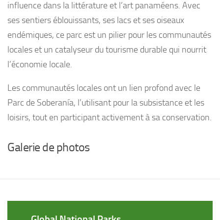
influence dans la littérature et l’art panaméens. Avec
ses sentiers éblouissants, ses lacs et ses oiseaux
endémiques, ce parc est un pilier pour les communautés
locales et un catalyseur du tourisme durable qui nourrit
l’économie locale.
Les communautés locales ont un lien profond avec le
Parc de Soberanía, l’utilisant pour la subsistance et les
loisirs, tout en participant activement à sa conservation.
Galerie de photos
Global National Parks