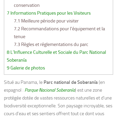
conservation
7
Informations Pratiques pour les Visiteurs
7.1
Meilleure période pour visiter
7.2
Recommandations pour l’équipement et la
tenue
7.3
Règles et réglementations du parc
8
L’Influence Culturelle et Sociale du Parc National
Soberanía
9
Galerie de photos
Situé au Panama, le
Parc national de Soberanía
(en
espagnol :
Parque Nacional Soberanía
) est une zone
protégée dotée de vastes ressources naturelles et d’une
biodiversité exceptionnelle. Son paysage incroyable, ses
cours d’eau et ses sentiers offrent tout ce dont vous