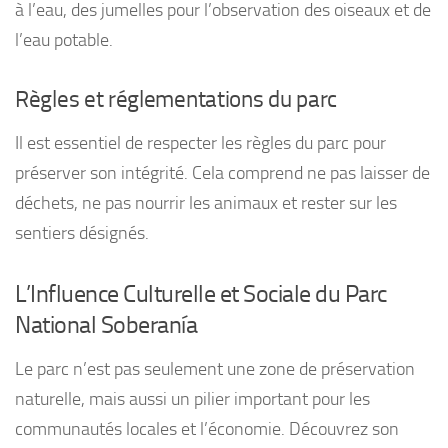
à l’eau, des jumelles pour l’observation des oiseaux et de
l’eau potable.
Règles et réglementations du parc
Il est essentiel de respecter les règles du parc pour
préserver son intégrité. Cela comprend ne pas laisser de
déchets, ne pas nourrir les animaux et rester sur les
sentiers désignés.
L’Influence Culturelle et Sociale du Parc
National Soberanía
Le parc n’est pas seulement une zone de préservation
naturelle, mais aussi un pilier important pour les
communautés locales et l’économie. Découvrez son