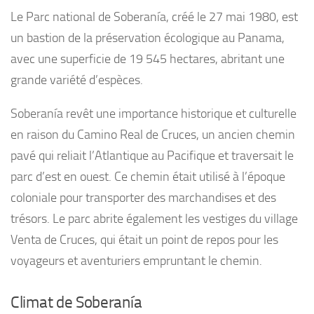
Le Parc national de Soberanía, créé le 27 mai 1980, est
un bastion de la préservation écologique au Panama,
avec une superficie de 19 545 hectares, abritant une
grande variété d’espèces.
Soberanía revêt une importance historique et culturelle
en raison du Camino Real de Cruces, un ancien chemin
pavé qui reliait l’Atlantique au Pacifique et traversait le
parc d’est en ouest. Ce chemin était utilisé à l’époque
coloniale pour transporter des marchandises et des
trésors. Le parc abrite également les vestiges du village
Venta de Cruces, qui était un point de repos pour les
voyageurs et aventuriers empruntant le chemin.
Climat de Soberanía