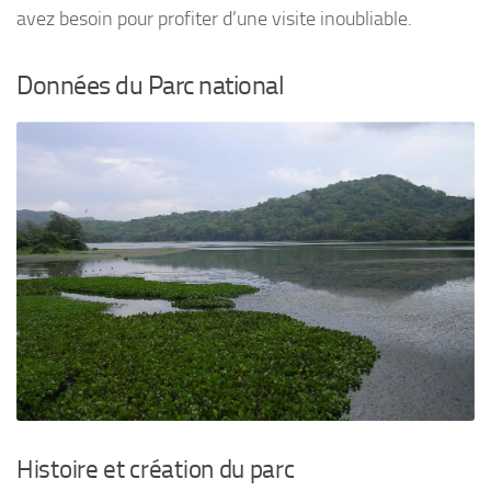
avez besoin pour profiter d’une visite inoubliable.
Données du Parc national
Histoire et création du parc