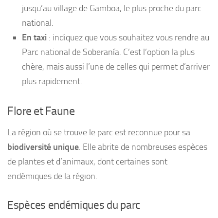
jusqu’au village de Gamboa, le plus proche du parc
national.
En taxi
: indiquez que vous souhaitez vous rendre au
Parc national de Soberanía. C’est l’option la plus
chère, mais aussi l’une de celles qui permet d’arriver
plus rapidement.
Flore et Faune
La région où se trouve le parc est reconnue pour sa
biodiversité unique
. Elle abrite de nombreuses espèces
de plantes et d’animaux, dont certaines sont
endémiques de la région.
Espèces endémiques du parc