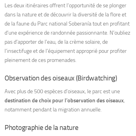
Les deux itinéraires offrent l’opportunité de se plonger
dans la nature et de découvrir la diversité de la flore et
de la faune du Parc national Soberanía tout en profitant
d’une expérience de randonnée passionnante. N’oubliez
pas d’apporter de l’eau, de la crème solaire, de
l’insectifuge et de l’équipement approprié pour profiter
pleinement de ces promenades.
Observation des oiseaux (Birdwatching)
Avec plus de 500 espèces d’oiseaux, le parc est une
destination de choix pour l’observation des oiseaux
,
notamment pendant la migration annuelle.
Photographie de la nature