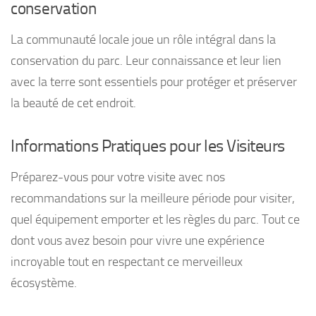
conservation
La communauté locale joue un rôle intégral dans la
conservation du parc. Leur connaissance et leur lien
avec la terre sont essentiels pour protéger et préserver
la beauté de cet endroit.
Informations Pratiques pour les Visiteurs
Préparez-vous pour votre visite avec nos
recommandations sur la meilleure période pour visiter,
quel équipement emporter et les règles du parc. Tout ce
dont vous avez besoin pour vivre une expérience
incroyable tout en respectant ce merveilleux
écosystème.