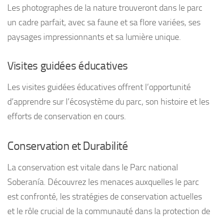
Les photographes de la nature trouveront dans le parc
un cadre parfait, avec sa faune et sa flore variées, ses
paysages impressionnants et sa lumière unique.
Visites guidées éducatives
Les visites guidées éducatives offrent l’opportunité
d’apprendre sur l’écosystème du parc, son histoire et les
efforts de conservation en cours.
Conservation et Durabilité
La conservation est vitale dans le Parc national
Soberanía. Découvrez les menaces auxquelles le parc
est confronté, les stratégies de conservation actuelles
et le rôle crucial de la communauté dans la protection de