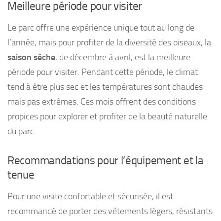
Meilleure période pour visiter
Le parc offre une expérience unique tout au long de
l’année, mais pour profiter de la diversité des oiseaux, la
saison sèche
, de décembre à avril, est la meilleure
période pour visiter. Pendant cette période, le climat
tend à être plus sec et les températures sont chaudes
mais pas extrêmes. Ces mois offrent des conditions
propices pour explorer et profiter de la beauté naturelle
du parc.
Recommandations pour l’équipement et la
tenue
Pour une visite confortable et sécurisée, il est
recommandé de porter des vêtements légers, résistants