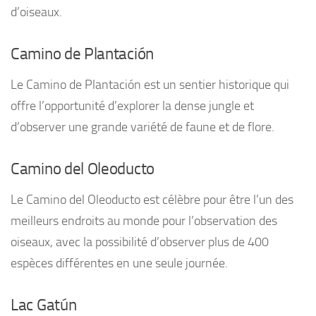
d’oiseaux.
Camino de Plantación
Le Camino de Plantación est un sentier historique qui
offre l’opportunité d’explorer la dense jungle et
d’observer une grande variété de faune et de flore.
Camino del Oleoducto
Le Camino del Oleoducto est célèbre pour être l’un des
meilleurs endroits au monde pour l’observation des
oiseaux, avec la possibilité d’observer plus de 400
espèces différentes en une seule journée.
Lac Gatún