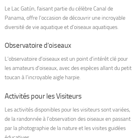
Le Lac Gatún, faisant partie du célèbre Canal de
Panama, offre l’occasion de découvrir une incroyable
diversité de vie aquatique et d’oiseaux aquatiques.
Observatoire d’oiseaux
L’observatoire d’oiseaux est un point d’intérêt clé pour
les amateurs d’oiseaux, avec des espèces allant du petit
toucan à l’incroyable aigle harpie.
Activités pour les Visiteurs
Les activités disponibles pour les visiteurs sont variées,
de la randonnée à l’observation des oiseaux en passant
par la photographie de la nature et les visites guidées
éducatives.