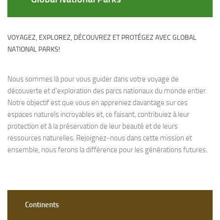
VOYAGEZ, EXPLOREZ, DÉCOUVREZ ET PROTÉGEZ AVEC GLOBAL
NATIONAL PARKS!
Nous sommes là pour vous guider dans votre voyage de
découverte et d'exploration des parcs nationaux du monde entier.
Notre objectif est que vous en appreniez davantage sur ces
espaces naturels incroyables et, ce faisant, contribuiez à leur
protection et à la préservation de leur beauté et de leurs
ressources naturelles. Rejoignez-nous dans cette mission et
ensemble, nous ferons la différence pour les générations futures.
Continents