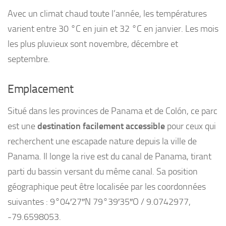
Avec un climat chaud toute l’année, les températures
varient entre 30 °C en juin et 32 °C en janvier. Les mois
les plus pluvieux sont novembre, décembre et
septembre.
Emplacement
Situé dans les provinces de Panama et de Colón, ce parc
est une
destination facilement accessible
pour ceux qui
recherchent une escapade nature depuis la ville de
Panama. Il longe la rive est du canal de Panama, tirant
parti du bassin versant du même canal. Sa position
géographique peut être localisée par les coordonnées
suivantes : 9°04′27″N 79°39′35″O / 9.0742977,
-79.6598053.