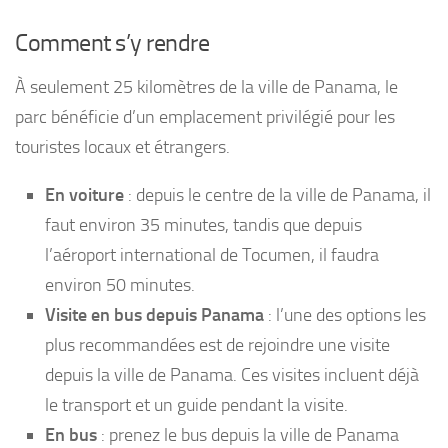
Comment s’y rendre
À seulement 25 kilomètres de la ville de Panama, le
parc bénéficie d’un emplacement privilégié pour les
touristes locaux et étrangers.
En voiture
: depuis le centre de la ville de Panama, il
faut environ 35 minutes, tandis que depuis
l’aéroport international de Tocumen, il faudra
environ 50 minutes.
Visite en bus depuis Panama
: l’une des options les
plus recommandées est de rejoindre une visite
depuis la ville de Panama. Ces visites incluent déjà
le transport et un guide pendant la visite.
En bus
: prenez le bus depuis la ville de Panama