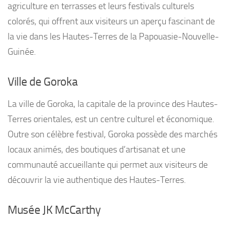
agriculture en terrasses et leurs festivals culturels
colorés, qui offrent aux visiteurs un aperçu fascinant de
la vie dans les Hautes-Terres de la Papouasie-Nouvelle-
Guinée.
Ville de Goroka
La ville de Goroka, la capitale de la province des Hautes-
Terres orientales, est un centre culturel et économique.
Outre son célèbre festival, Goroka possède des marchés
locaux animés, des boutiques d’artisanat et une
communauté accueillante qui permet aux visiteurs de
découvrir la vie authentique des Hautes-Terres.
Musée JK McCarthy