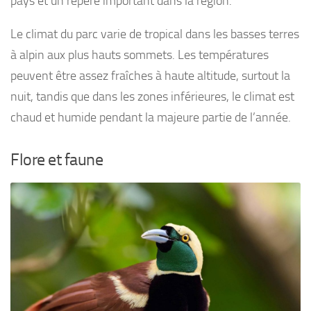
pays et un repère important dans la région.
Le climat du parc varie de tropical dans les basses terres
à alpin aux plus hauts sommets. Les températures
peuvent être assez fraîches à haute altitude, surtout la
nuit, tandis que dans les zones inférieures, le climat est
chaud et humide pendant la majeure partie de l’année.
Flore et faune