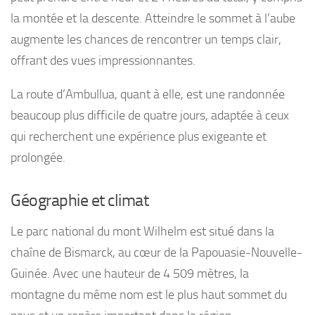
la montée et la descente. Atteindre le sommet à l’aube
augmente les chances de rencontrer un temps clair,
offrant des vues impressionnantes.
La route d’Ambullua, quant à elle, est une randonnée
beaucoup plus difficile de quatre jours, adaptée à ceux
qui recherchent une expérience plus exigeante et
prolongée.
Géographie et climat
Le parc national du mont Wilhelm est situé dans la
chaîne de Bismarck, au cœur de la Papouasie-Nouvelle-
Guinée. Avec une hauteur de 4 509 mètres, la
montagne du même nom est le plus haut sommet du