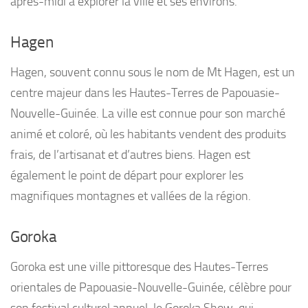
après-midi à explorer la ville et ses environs.
Hagen
Hagen, souvent connu sous le nom de Mt Hagen, est un
centre majeur dans les Hautes-Terres de Papouasie-
Nouvelle-Guinée. La ville est connue pour son marché
animé et coloré, où les habitants vendent des produits
frais, de l’artisanat et d’autres biens. Hagen est
également le point de départ pour explorer les
magnifiques montagnes et vallées de la région.
Goroka
Goroka est une ville pittoresque des Hautes-Terres
orientales de Papouasie-Nouvelle-Guinée, célèbre pour