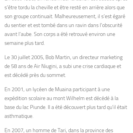
s’être tordu la cheville et être resté en arrière alors que
son groupe continuait. Malheureusement, il s’est égaré
du sentier et est tombé dans un ravin dans l’obscurité
avant l’aube. Son corps a été retrouvé environ une
semaine plus tard.
Le 30 juillet 2005, Bob Martin, un directeur marketing
de 58 ans de Air Niugini, a subi une crise cardiaque et
est décédé près du sommet.
En 2001, un lycéen de Muaina participant à une
expédition scolaire au mont Wilhelm est décédé à la
base du lac Piunde. Il a été découvert plus tard qu’il était
asthmatique.
En 2007, un homme de Tari, dans la province des