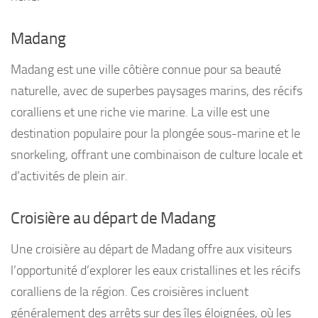
Madang
Madang est une ville côtière connue pour sa beauté
naturelle, avec de superbes paysages marins, des récifs
coralliens et une riche vie marine. La ville est une
destination populaire pour la plongée sous-marine et le
snorkeling, offrant une combinaison de culture locale et
d’activités de plein air.
Croisière au départ de Madang
Une croisière au départ de Madang offre aux visiteurs
l’opportunité d’explorer les eaux cristallines et les récifs
coralliens de la région. Ces croisières incluent
généralement des arrêts sur des îles éloignées, où les