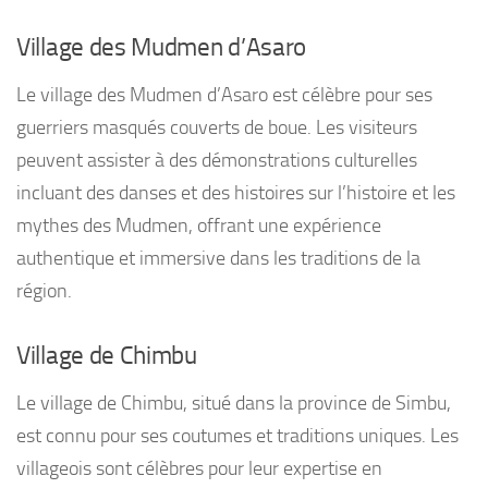
Village des Mudmen d’Asaro
Le village des Mudmen d’Asaro est célèbre pour ses
guerriers masqués couverts de boue. Les visiteurs
peuvent assister à des démonstrations culturelles
incluant des danses et des histoires sur l’histoire et les
mythes des Mudmen, offrant une expérience
authentique et immersive dans les traditions de la
région.
Village de Chimbu
Le village de Chimbu, situé dans la province de Simbu,
est connu pour ses coutumes et traditions uniques. Les
villageois sont célèbres pour leur expertise en