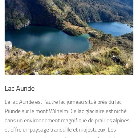
Lac Aunde
Le lac Aunde est l’autre lac jumeau situé près du lac
Piunde sur le mont Wilhelm. Ce lac glaciaire est niché
dans un environnement magnifique de prairies alpines
et offre un paysage tranquille et majestueux. Les