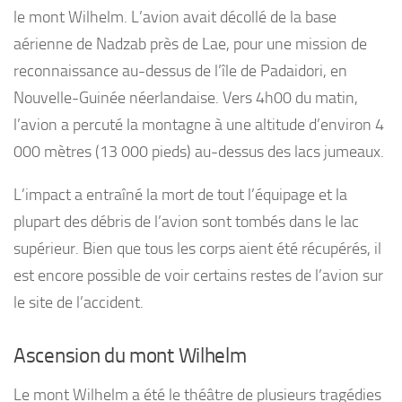
le mont Wilhelm. L’avion avait décollé de la base
aérienne de Nadzab près de Lae, pour une mission de
reconnaissance au-dessus de l’île de Padaidori, en
Nouvelle-Guinée néerlandaise. Vers 4h00 du matin,
l’avion a percuté la montagne à une altitude d’environ 4
000 mètres (13 000 pieds) au-dessus des lacs jumeaux.
L’impact a entraîné la mort de tout l’équipage et la
plupart des débris de l’avion sont tombés dans le lac
supérieur. Bien que tous les corps aient été récupérés, il
est encore possible de voir certains restes de l’avion sur
le site de l’accident.
Ascension du mont Wilhelm
Le mont Wilhelm a été le théâtre de plusieurs tragédies