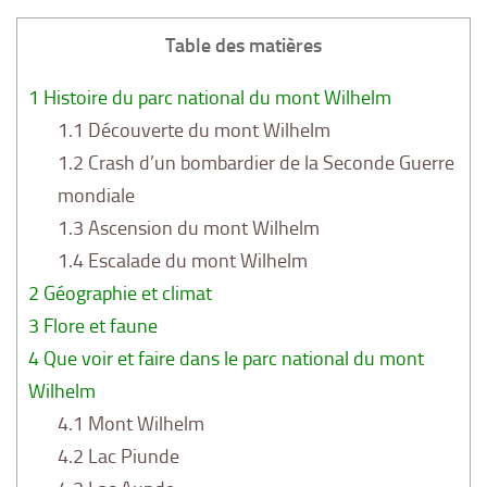
Table des matières
1
Histoire du parc national du mont Wilhelm
1.1
Découverte du mont Wilhelm
1.2
Crash d’un bombardier de la Seconde Guerre
mondiale
1.3
Ascension du mont Wilhelm
1.4
Escalade du mont Wilhelm
2
Géographie et climat
3
Flore et faune
4
Que voir et faire dans le parc national du mont
Wilhelm
4.1
Mont Wilhelm
4.2
Lac Piunde