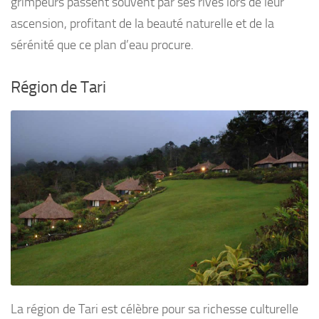
grimpeurs passent souvent par ses rives lors de leur
ascension, profitant de la beauté naturelle et de la
sérénité que ce plan d’eau procure.
Région de Tari
La région de Tari est célèbre pour sa richesse culturelle